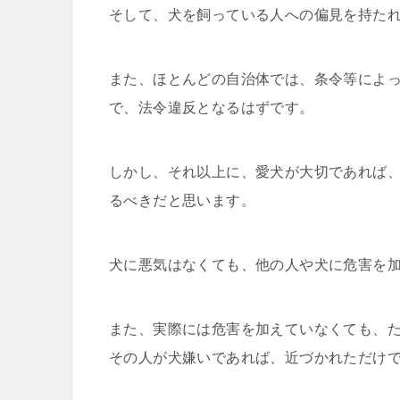
そして、犬を飼っている人への偏見を持た
また、ほとんどの自治体では、条令等によ
で、法令違反となるはずです。
しかし、それ以上に、愛犬が大切であれば
るべきだと思います。
犬に悪気はなくても、他の人や犬に危害を
また、実際には危害を加えていなくても、
その人が犬嫌いであれば、近づかれただけ