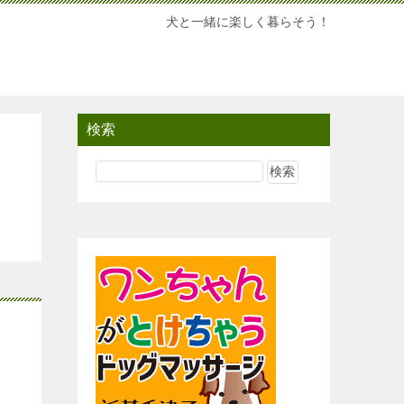
犬と一緒に楽しく暮らそう！
検索