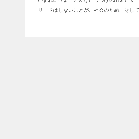
いずれにせよ、どんなにしつけの出来た犬
リードはしないことが、社会のため、そし