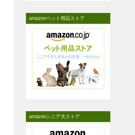
amazonペット用品ストア
amazonシニア犬ストア