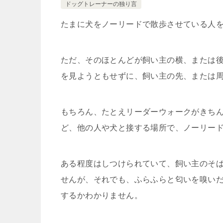
ドッグトレーナーの独り言
たまに犬をノーリードで散歩させている人
ただ、そのほとんどが飼い主の横、または
を見ようともせずに、飼い主の先、または
もちろん、たとえリーダーウォークがきち
ど、他の人や犬と接する場所で、ノーリー
ある程度はしつけられていて、飼い主のそ
せんが、それでも、ふらふらと匂いを嗅い
するかわかりません。