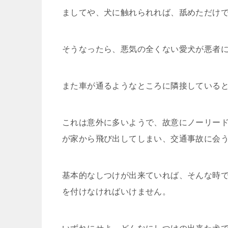
ましてや、犬に触れられれば、舐めただけ
そうなったら、悪気の全くない愛犬が悪者
また車が通るようなところに隣接している
これは意外に多いようで、故意にノーリー
が家から飛び出してしまい、交通事故に会
基本的なしつけが出来ていれば、そんな時
を付けなければいけません。