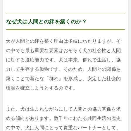
なぜ犬は人間との絆を築くのか？
犬が人間との絆を築く理由は多岐にわたりますが、そ
の中でも最も重要な要素はおそらく犬の社会性と人間
に対する適応能力です。犬は本来、群れで生活し、協
力して生存する動物です。そのため、人間との関係を
築くことで新たな「群れ」を形成し、安定した社会的
環境を確立しようとするのです。
また、犬は生まれながらにして人間との協力関係を求
める傾向があります。数千年にわたる共同生活の歴史
の中で、犬は人間にとって貴重なパートナーとして、