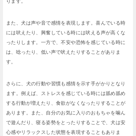
ります。
また、犬は声や音で感情を表現します。喜んでいる時
には吠えたり、興奮している時には吠える声が高くな
ったりします。一方で、不安や恐怖を感じている時に
は、唸ったり、低い声で吠えたりすることがありま
す。
さらに、犬の行動や習慣も感情を示す手がかりとなり
ます。例えば、ストレスを感じている時には舐め舐め
する行動が増えたり、食欲がなくなったりすることが
あります。また、自分のお気に入りのおもちゃを噛ん
で遊んだり、寝る姿勢をとったりすることで、犬は安
心感やリラックスした状態を表現することもありま