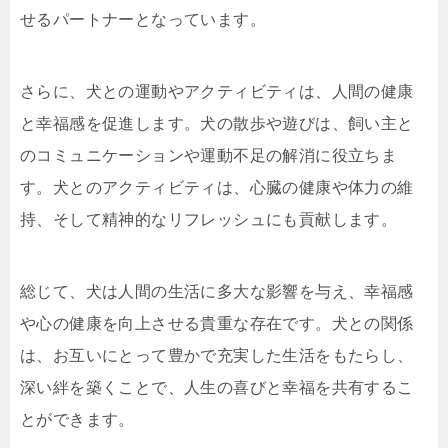
せるパートナーとなっています。
さらに、犬との運動やアクティビティは、人間の健康
と幸福感を促進します。犬の散歩や遊びは、飼い主と
のコミュニケーションや運動不足の解消に役立ちま
す。犬とのアクティビティは、心臓の健康や体力の維
持、そして精神的なリフレッシュにも貢献します。
総じて、犬は人間の生活に多大な影響を与え、幸福感
や心の健康を向上させる貴重な存在です。犬との関係
は、お互いにとって豊かで充実した生活をもたらし、
深い絆を築くことで、人生の喜びと幸福を共有するこ
とができます。