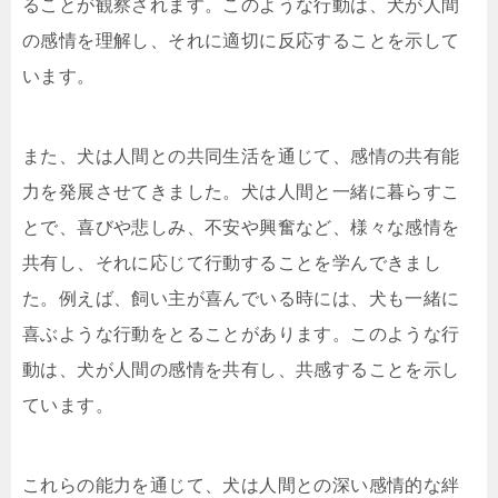
ることが観察されます。このような行動は、犬が人間
の感情を理解し、それに適切に反応することを示して
います。
また、犬は人間との共同生活を通じて、感情の共有能
力を発展させてきました。犬は人間と一緒に暮らすこ
とで、喜びや悲しみ、不安や興奮など、様々な感情を
共有し、それに応じて行動することを学んできまし
た。例えば、飼い主が喜んでいる時には、犬も一緒に
喜ぶような行動をとることがあります。このような行
動は、犬が人間の感情を共有し、共感することを示し
ています。
これらの能力を通じて、犬は人間との深い感情的な絆