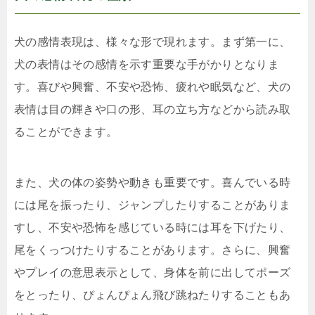
犬の感情表現は、様々な形で現れます。まず第一に、
犬の表情はその感情を示す重要な手がかりとなりま
す。喜びや興奮、不安や恐怖、疲れや眠気など、犬の
表情は目の輝きや口の形、耳の立ち方などから読み取
ることができます。
また、犬の体の姿勢や動きも重要です。喜んでいる時
には尾を振ったり、ジャンプしたりすることがありま
すし、不安や恐怖を感じている時には耳を下げたり、
尾をくっつけたりすることがあります。さらに、興奮
やプレイの意思表示として、身体を前に出してポーズ
をとったり、ぴょんぴょん飛び跳ねたりすることもあ