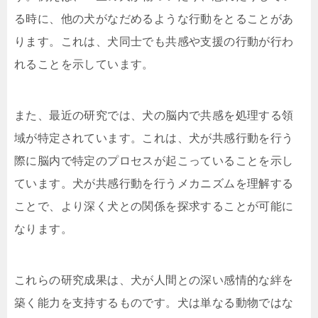
る時に、他の犬がなだめるような行動をとることがあ
ります。これは、犬同士でも共感や支援の行動が行わ
れることを示しています。
また、最近の研究では、犬の脳内で共感を処理する領
域が特定されています。これは、犬が共感行動を行う
際に脳内で特定のプロセスが起こっていることを示し
ています。犬が共感行動を行うメカニズムを理解する
ことで、より深く犬との関係を探求することが可能に
なります。
これらの研究成果は、犬が人間との深い感情的な絆を
築く能力を支持するものです。犬は単なる動物ではな