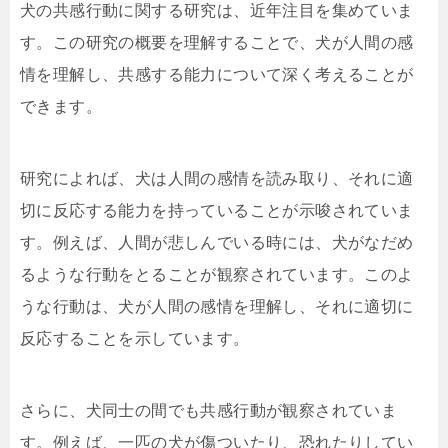
犬の共感行動に関する研究は、近年注目を集めていま
す。この研究の概要を理解することで、犬が人間の感
情を理解し、共感する能力について深く考えることが
できます。
研究によれば、犬は人間の感情を読み取り、それに適
切に反応する能力を持っていることが示唆されていま
す。例えば、人間が悲しんでいる時には、犬がなだめ
るような行動をとることが観察されています。このよ
うな行動は、犬が人間の感情を理解し、それに適切に
反応することを示しています。
さらに、犬同士の間でも共感行動が観察されていま
す。例えば、一匹の犬が傷ついたり、恐れたりしてい