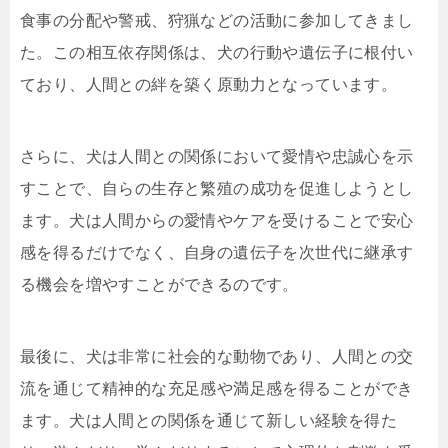
食事の分配や警戒、狩猟などの活動に参加してきまし
た。この相互依存関係は、犬の行動や遺伝子に根付い
ており、人間との絆を築く原動力となっています。
さらに、犬は人間との関係において愛情や忠誠心を示
すことで、自らの生存と繁殖の成功を促進しようとし
ます。犬は人間からの愛情やケアを受けることで安心
感を得るだけでなく、自身の遺伝子を次世代に継承す
る機会を増やすことができるのです。
最後に、犬は非常に社会的な動物であり、人間との交
流を通じて精神的な充足感や満足感を得ることができ
ます。犬は人間との関係を通じて新しい経験を得た