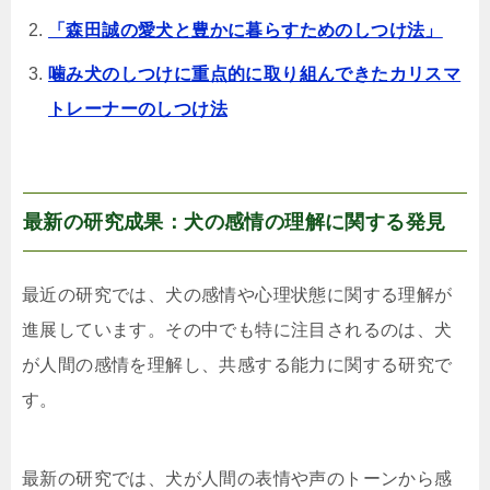
「森田誠の愛犬と豊かに暮らすためのしつけ法」
噛み犬のしつけに重点的に取り組んできたカリスマ
トレーナーのしつけ法
最新の研究成果：犬の感情の理解に関する発見
最近の研究では、犬の感情や心理状態に関する理解が
進展しています。その中でも特に注目されるのは、犬
が人間の感情を理解し、共感する能力に関する研究で
す。
最新の研究では、犬が人間の表情や声のトーンから感