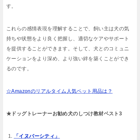
す。
これらの感情表現を理解することで、飼い主は犬の気
持ちや状態をより良く把握し、適切なケアやサポート
を提供することができます。そして、犬とのコミュニ
ケーションをより深め、より強い絆を築くことができ
るのです。
☆Amazonのリアルタイム人気ペット用品は？
★ドッグトレーナーお勧め犬のしつけ教材ベスト3
「イヌバーシティ」