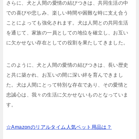
さらに、犬と人間の愛情の結びつきは、共同生活の中
での喜びや悲しみ、楽しい時間や困難な時に支え合う
ことによっても強化されます。犬は人間との共同生活
を通じて、家族の一員としての地位を確立し、お互い
に欠かせない存在としての役割を果たしてきました。
このように、犬と人間の愛情の結びつきは、長い歴史
と共に築かれ、お互いの間に深い絆を育んできまし
た。犬は人間にとって特別な存在であり、その愛情と
忠誠心は、我々の生活に欠かせないものとなっていま
す。
☆Amazonのリアルタイム人気ペット用品は？