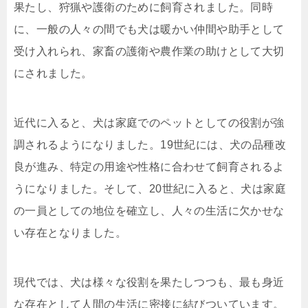
果たし、狩猟や護衛のために飼育されました。同時
に、一般の人々の間でも犬は暖かい仲間や助手として
受け入れられ、家畜の護衛や農作業の助けとして大切
にされました。
近代に入ると、犬は家庭でのペットとしての役割が強
調されるようになりました。19世紀には、犬の品種改
良が進み、特定の用途や性格に合わせて飼育されるよ
うになりました。そして、20世紀に入ると、犬は家庭
の一員としての地位を確立し、人々の生活に欠かせな
い存在となりました。
現代では、犬は様々な役割を果たしつつも、最も身近
な存在として人間の生活に密接に結びついています。