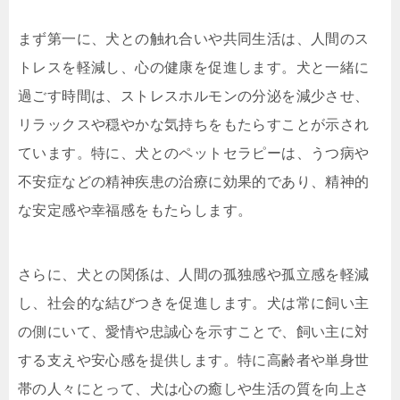
まず第一に、犬との触れ合いや共同生活は、人間のス
トレスを軽減し、心の健康を促進します。犬と一緒に
過ごす時間は、ストレスホルモンの分泌を減少させ、
リラックスや穏やかな気持ちをもたらすことが示され
ています。特に、犬とのペットセラピーは、うつ病や
不安症などの精神疾患の治療に効果的であり、精神的
な安定感や幸福感をもたらします。
さらに、犬との関係は、人間の孤独感や孤立感を軽減
し、社会的な結びつきを促進します。犬は常に飼い主
の側にいて、愛情や忠誠心を示すことで、飼い主に対
する支えや安心感を提供します。特に高齢者や単身世
帯の人々にとって、犬は心の癒しや生活の質を向上さ