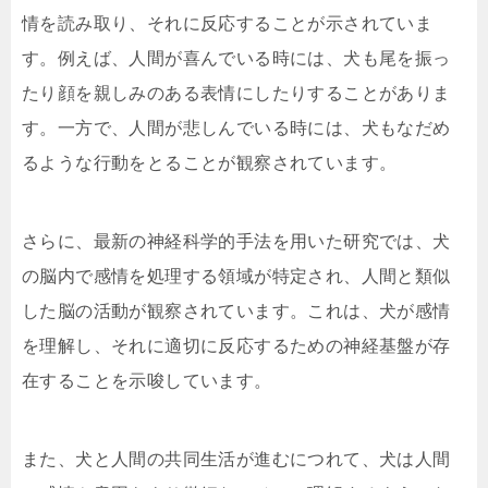
情を読み取り、それに反応することが示されていま
す。例えば、人間が喜んでいる時には、犬も尾を振っ
たり顔を親しみのある表情にしたりすることがありま
す。一方で、人間が悲しんでいる時には、犬もなだめ
るような行動をとることが観察されています。
さらに、最新の神経科学的手法を用いた研究では、犬
の脳内で感情を処理する領域が特定され、人間と類似
した脳の活動が観察されています。これは、犬が感情
を理解し、それに適切に反応するための神経基盤が存
在することを示唆しています。
また、犬と人間の共同生活が進むにつれて、犬は人間