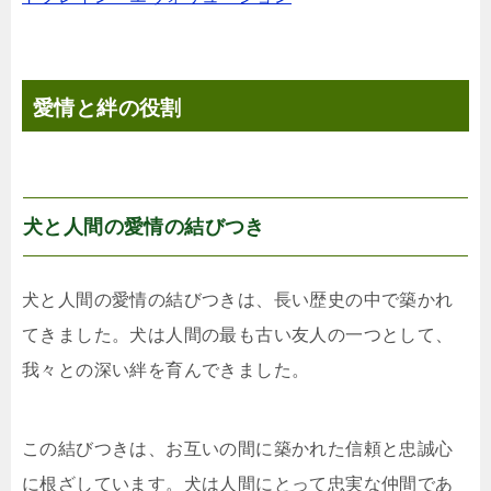
愛情と絆の役割
犬と人間の愛情の結びつき
犬と人間の愛情の結びつきは、長い歴史の中で築かれ
てきました。犬は人間の最も古い友人の一つとして、
我々との深い絆を育んできました。
この結びつきは、お互いの間に築かれた信頼と忠誠心
に根ざしています。犬は人間にとって忠実な仲間であ