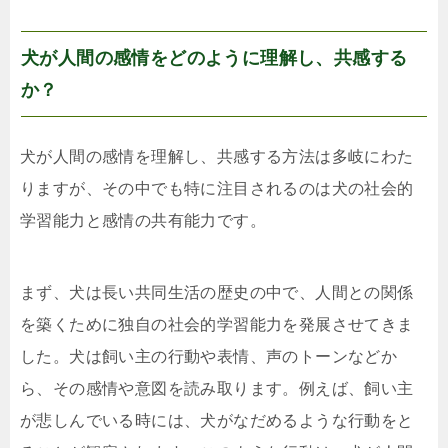
犬が人間の感情をどのように理解し、共感する
か？
犬が人間の感情を理解し、共感する方法は多岐にわた
りますが、その中でも特に注目されるのは犬の社会的
学習能力と感情の共有能力です。
まず、犬は長い共同生活の歴史の中で、人間との関係
を築くために独自の社会的学習能力を発展させてきま
した。犬は飼い主の行動や表情、声のトーンなどか
ら、その感情や意図を読み取ります。例えば、飼い主
が悲しんでいる時には、犬がなだめるような行動をと