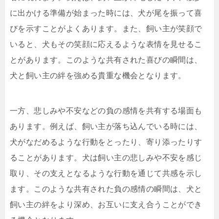
に出かける準備が始まった時には、犬が尾を振って喜
びを示すことがよくあります。また、飼い主が笑顔で
いると、犬もその笑顔に応えるような表情を見せるこ
とがあります。このような共有された喜びの瞬間は、
犬と飼い主の絆を強める貴重な機会となります。
一方、悲しみや不安などの負の感情を共有する場面も
あります。例えば、飼い主が落ち込んでいる時には、
犬がなだめるような行動をとったり、寄り添ったりす
ることがあります。犬は飼い主の悲しみや不安を感じ
取り、その支えとなるような行動を通じて共感を示し
ます。このような共有された負の感情の瞬間は、犬と
飼い主の絆をより深め、お互いに支え合うことができ