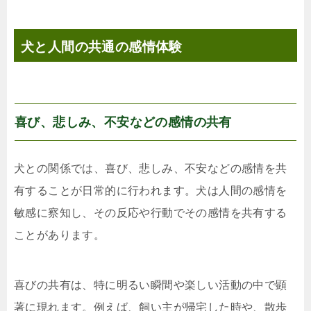
犬と人間の共通の感情体験
喜び、悲しみ、不安などの感情の共有
犬との関係では、喜び、悲しみ、不安などの感情を共
有することが日常的に行われます。犬は人間の感情を
敏感に察知し、その反応や行動でその感情を共有する
ことがあります。
喜びの共有は、特に明るい瞬間や楽しい活動の中で顕
著に現れます。例えば、飼い主が帰宅した時や、散歩