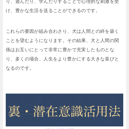
り、遊んだり、学んだりすることで心理的な刺激を受
け、豊かな生活を送ることができるのです。
これらの要因が組み合わさり、犬は人間との絆を築く
ことを望むようになります。その結果、犬と人間の関
係はお互いにとって非常に豊かで充実したものとな
り、多くの場合、人生をより豊かにする大きな喜びと
なるのです。