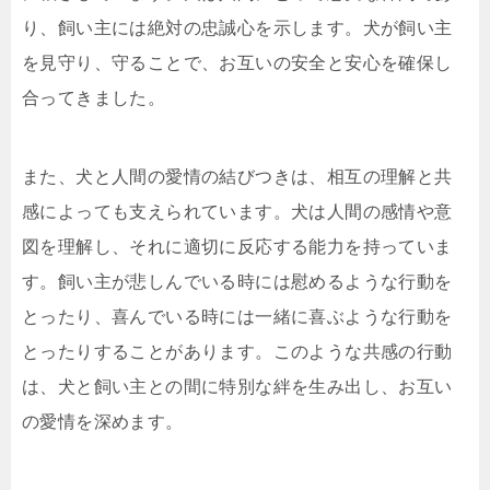
り、飼い主には絶対の忠誠心を示します。犬が飼い主
を見守り、守ることで、お互いの安全と安心を確保し
合ってきました。
また、犬と人間の愛情の結びつきは、相互の理解と共
感によっても支えられています。犬は人間の感情や意
図を理解し、それに適切に反応する能力を持っていま
す。飼い主が悲しんでいる時には慰めるような行動を
とったり、喜んでいる時には一緒に喜ぶような行動を
とったりすることがあります。このような共感の行動
は、犬と飼い主との間に特別な絆を生み出し、お互い
の愛情を深めます。