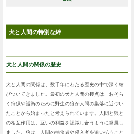
犬と人間の特別な絆
犬と人間の関係の歴史
犬と人間の関係は、数千年にわたる歴史の中で深く結
びついてきました。最初の犬と人間の接点は、おそら
く狩猟や護衛のために野生の狼が人間の集落に近づい
たことから始まったと考えられています。人間と狼と
の相互作用は、互いの利益を認識し合うように発展し
ました。狼は、人間の捕食者や侵入者を追い払うこと