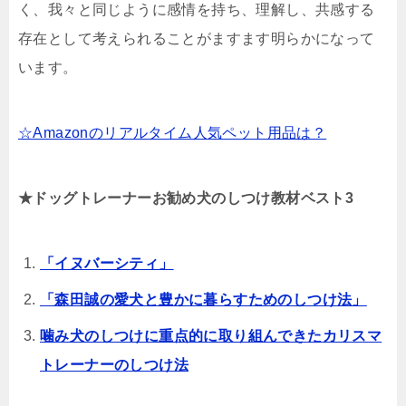
く、我々と同じように感情を持ち、理解し、共感する
存在として考えられることがますます明らかになって
います。
☆Amazonのリアルタイム人気ペット用品は？
★ドッグトレーナーお勧め犬のしつけ教材ベスト3
「イヌバーシティ」
「森田誠の愛犬と豊かに暮らすためのしつけ法」
噛み犬のしつけに重点的に取り組んできたカリスマ
トレーナーのしつけ法