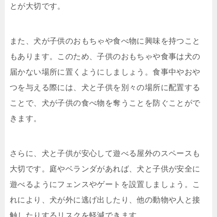
とが大切です。
また、犬が子供のおもちゃや食べ物に興味を持つこと
もあります。このため、子供のおもちゃや食事は犬の
届かない場所に置くようにしましょう。食事中やおや
つを与える際には、犬と子供を別々の場所に配置する
ことで、犬が子供の食べ物を奪うことを防ぐことがで
きます。
さらに、犬と子供が安心して遊べる屋外のスペースも
大切です。庭やベランダがあれば、犬と子供が安全に
遊べるようにフェンスやゲートを設置しましょう。こ
れにより、犬が外に逃げ出したり、他の動物や人と接
触したりするリスクを軽減できます。