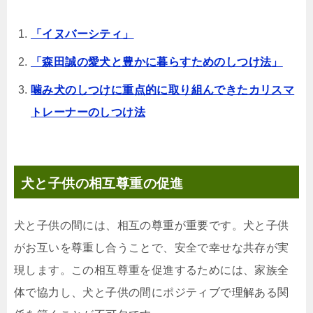
「イヌバーシティ」
「森田誠の愛犬と豊かに暮らすためのしつけ法」
噛み犬のしつけに重点的に取り組んできたカリスマ
トレーナーのしつけ法
犬と子供の相互尊重の促進
犬と子供の間には、相互の尊重が重要です。犬と子供
がお互いを尊重し合うことで、安全で幸せな共存が実
現します。この相互尊重を促進するためには、家族全
体で協力し、犬と子供の間にポジティブで理解ある関