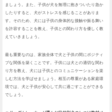
ましょう。また、子供が犬を無理に抱きついたり急か
したりすると、犬がストレスを感じることがありま
す。そのため、犬には子供の身体的な接触や振る舞い
を許容することを教え、子供との関わり方を優しく教
えていきましょう。
最も重要なのは、家族全体で犬と子供の間にポジティ
ブな関係を築くことです。子供には犬との適切な関わ
り方を教え、犬には子供とのコミュニケーションを楽
しむ方法を学ばせましょう。相互の尊重がある家庭環
境では、犬と子供が安心して共に過ごすことができる
でしょう。