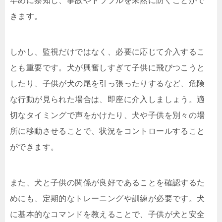
早めに察知し、事故やトラブルを未然に防ぐことがで
きます。
しかし、監視だけではなく、必要に応じて介入するこ
とも重要です。犬が興奮しすぎて子供に飛びつこうと
したり、子供が犬の尾を引っ張ったりするなど、危険
な行動が見られた場合は、即座に介入しましょう。適
切なタイミングで声をかけたり、犬や子供を別々の場
所に移動させることで、状況をコントロールすること
ができます。
また、犬と子供の関係が良好であることを確認するた
めにも、定期的なトレーニングや訓練が必要です。犬
に基本的なコマンドを教えることで、子供が犬と安全