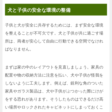
犬と子供の
安全な環境の整備
子供と犬が安全に共存するためには、まず安全な環境
を整えることが不可欠です。犬と子供が共に過ごす場
所は、両者が安心して自由に行動できる空間でなけれ
ばなりません。
まずは家の中のレイアウトを見直しましょう。家具の
配置や物の収納方法に注意を払い、犬や子供が怪我を
しないように工夫します。例えば、鋭利な角のついた
家具やガラス製品は、犬や子供がぶつかった際にけが
をする恐れがあります。そうしたものはできるだけ高
い場所やロックされたキャビネットにしまっておくこ