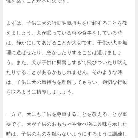
係を築くことが不可欠です。
まずは、子供に犬の行動や気持ちを理解することを教
えましょう。犬が眠っている時や食事をしている時
は、静かにしてあげることが大切です。子供が犬を無
理に遊ばせたり、急かしたりすることは避けましょ
う。また、犬が子供に興奮しすぎて飛びついたり吠え
たりすることがあるかもしれません。そのような時
は、子供に犬の気持ちを理解してもらい、適切な行動
を取るように指導しましょう。
一方で、犬にも子供を尊重することを教えることが重
要です。犬が子供のおもちゃや食べ物に興味を示した
時は、子供のものを触らないようにするように訓練し