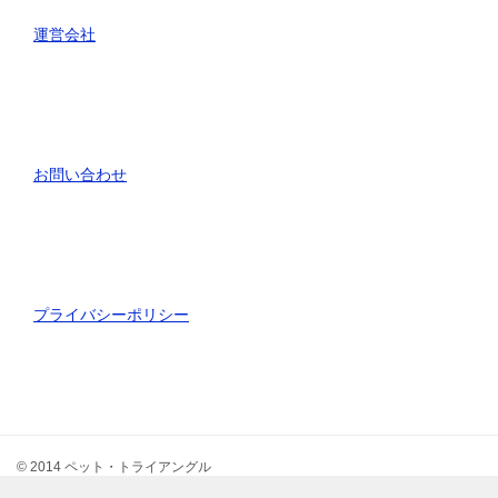
運営会社
お問い合わせ
プライバシーポリシー
© 2014 ペット・トライアングル