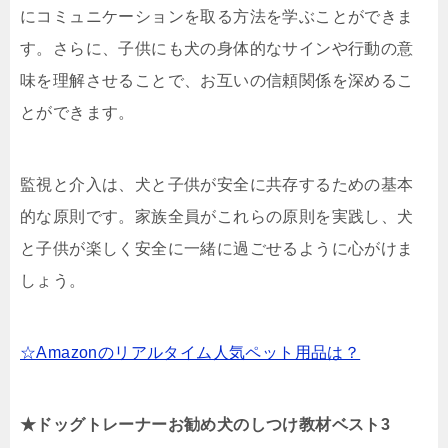
にコミュニケーションを取る方法を学ぶことができま
す。さらに、子供にも犬の身体的なサインや行動の意
味を理解させることで、お互いの信頼関係を深めるこ
とができます。
監視と介入は、犬と子供が安全に共存するための基本
的な原則です。家族全員がこれらの原則を実践し、犬
と子供が楽しく安全に一緒に過ごせるように心がけま
しょう。
☆Amazonのリアルタイム人気ペット用品は？
★ドッグトレーナーお勧め犬のしつけ教材ベスト3