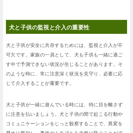
犬と子供の
監視と介入の重要性
犬と子供が安全に共存するためには、監視と介入が不
可欠です。家族の一員として、犬も子供も一緒に過ご
す中で予測できない状況が生じることがあります。そ
のような時に、常に注意深く状況を見守り、必要に応
じて介入することが重要です。
犬と子供が一緒に遊んでいる時には、特に目を離さず
に注意を払いましょう。犬と子供の間で起こる行動や
コミュニケーションをじっと観察することで、異変を