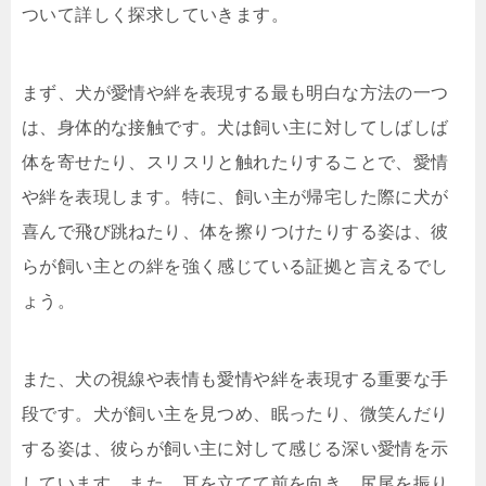
ついて詳しく探求していきます。
まず、犬が愛情や絆を表現する最も明白な方法の一つ
は、身体的な接触です。犬は飼い主に対してしばしば
体を寄せたり、スリスリと触れたりすることで、愛情
や絆を表現します。特に、飼い主が帰宅した際に犬が
喜んで飛び跳ねたり、体を擦りつけたりする姿は、彼
らが飼い主との絆を強く感じている証拠と言えるでし
ょう。
また、犬の視線や表情も愛情や絆を表現する重要な手
段です。犬が飼い主を見つめ、眠ったり、微笑んだり
する姿は、彼らが飼い主に対して感じる深い愛情を示
しています。また、耳を立てて前を向き、尻尾を振り