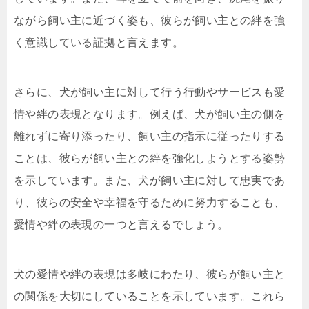
ながら飼い主に近づく姿も、彼らが飼い主との絆を強
く意識している証拠と言えます。
さらに、犬が飼い主に対して行う行動やサービスも愛
情や絆の表現となります。例えば、犬が飼い主の側を
離れずに寄り添ったり、飼い主の指示に従ったりする
ことは、彼らが飼い主との絆を強化しようとする姿勢
を示しています。また、犬が飼い主に対して忠実であ
り、彼らの安全や幸福を守るために努力することも、
愛情や絆の表現の一つと言えるでしょう。
犬の愛情や絆の表現は多岐にわたり、彼らが飼い主と
の関係を大切にしていることを示しています。これら