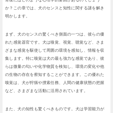
か？この章では、犬のセンスと知性に関する謎を解き
明かします。
まず、犬のセンスの驚くべき側面の一つは、彼らの優
れた感覚器官です。犬は嗅覚、視覚、聴覚など、さま
ざまな感覚を駆使して周囲の環境を感知し、情報を収
集します。特に嗅覚は犬の最も強力な感覚であり、彼
らは微量の匂いや化学物質を検知し、環境の変化や他
の生物の存在を察知することができます。この優れた
嗅覚は、犬が狩猟や捜索任務、人間の健康状態の把握
など、さまざまな活動に活用されています。
また、犬の知性も驚くべきものです。犬は学習能力が