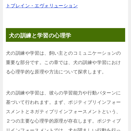
トブレイン・エヴォリューション
犬の訓練と学習の心理学
犬の訓練や学習は、飼い主とのコミュニケーションの
重要な部分です。この章では、犬の訓練や学習におけ
る心理学的な原理や方法について探求します。
犬の訓練や学習は、彼らの学習能力や行動パターンに
基づいて行われます。まず、ポジティブリインフォー
スメントとネガティブリインフォースメントという、
２つの主要な心理学的原理が存在します。ポジティブ
リインフォースメントでは、犬が望ましい行動を行っ