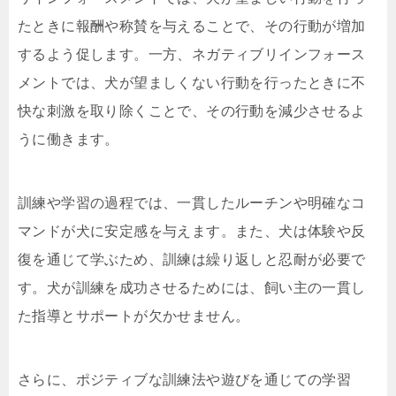
たときに報酬や称賛を与えることで、その行動が増加
するよう促します。一方、ネガティブリインフォース
メントでは、犬が望ましくない行動を行ったときに不
快な刺激を取り除くことで、その行動を減少させるよ
うに働きます。
訓練や学習の過程では、一貫したルーチンや明確なコ
マンドが犬に安定感を与えます。また、犬は体験や反
復を通じて学ぶため、訓練は繰り返しと忍耐が必要で
す。犬が訓練を成功させるためには、飼い主の一貫し
た指導とサポートが欠かせません。
さらに、ポジティブな訓練法や遊びを通じての学習