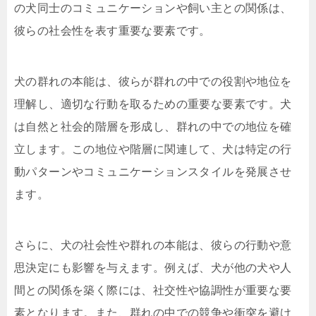
の犬同士のコミュニケーションや飼い主との関係は、
彼らの社会性を表す重要な要素です。
犬の群れの本能は、彼らが群れの中での役割や地位を
理解し、適切な行動を取るための重要な要素です。犬
は自然と社会的階層を形成し、群れの中での地位を確
立します。この地位や階層に関連して、犬は特定の行
動パターンやコミュニケーションスタイルを発展させ
ます。
さらに、犬の社会性や群れの本能は、彼らの行動や意
思決定にも影響を与えます。例えば、犬が他の犬や人
間との関係を築く際には、社交性や協調性が重要な要
素となります。また、群れの中での競争や衝突を避け