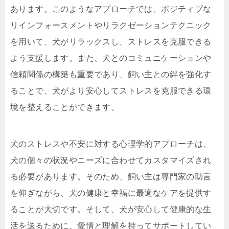
あります。このようなアプローチでは、ポジティブな
リインフォースメントやリラクゼーションテクニック
を用いて、犬がリラックスし、ストレスを克服できる
よう支援します。また、犬とのコミュニケーションや
信頼関係の構築も重要であり、飼い主との絆を強化す
ることで、犬がより安心してストレスを克服できる環
境を整えることができます。
犬のストレスや不安に対する心理学的アプローチは、
犬の個々の状況やニーズに合わせてカスタマイズされ
る必要があります。そのため、飼い主は専門家の助言
を仰ぎながら、犬の健康と幸福に最適なケアを提供す
ることが大切です。そして、犬が安心して健康的な生
活を送るために、愛情と理解を持ってサポートしてい