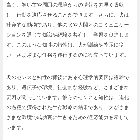
高く、飼い主や周囲の環境からの情報を素早く吸収
し、行動を適応させることができます。さらに、犬は
社会的な動物であり、他の犬や人間とのコミュニケー
ションを通じて知識や経験を共有し、学習を促進しま
す。このような知性の特性は、犬が訓練や指示に従
い、さまざまな任務を遂行するのに役立っています。
犬のセンスと知性の背後にある心理学的要因は複雑で
あり、遺伝子や環境、社会的な経験など、さまざまな
要因が関与しています。彼らのセンスと知性は、進化
の過程で獲得された生存戦略の結果であり、犬がさま
ざまな環境で成功裏に生きるための適応能力を示して
います。