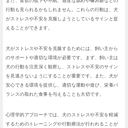
また、食欲の低下や不眠、過度な舐めや噛み癖などの
行動も見られるかもしれません。これらの行動は、犬
がストレスや不安を克服しようとしているサインと捉
えることができます。
犬がストレスや不安を克服するためには、飼い主から
のサポートや適切な環境が必要です。まず、飼い主は
犬の行動を注意深く観察し、ストレスや不安のサイン
を見逃さないようにすることが重要です。また、犬が
安心できる環境を提供し、適切な運動や遊び、栄養バ
ランスの取れた食事を与えることも大切です。
心理学的アプローチでは、犬のストレスや不安を軽減
するためのトレーニングや行動療法が行われることが