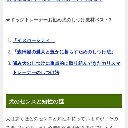
★ドッグトレーナーお勧め犬のしつけ教材ベスト3
「イヌバーシティ」
「森田誠の愛犬と豊かに暮らすためのしつけ法」
噛み犬のしつけに重点的に取り組んできたカリスマ
トレーナーのしつけ法
犬のセンスと知性の謎
犬は驚くほどのセンスと知性を持っていますが、その
背後にはどのような心理学的要因があるのでしょう