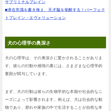
サブリミナルブレイン
■潜在意識を書き換え、天才脳を覚醒する！パーフェク
トブレイン・エヴォリューション
犬の心理学の奥深さ
犬の心理学は、その奥深さに驚かされることがありま
す。彼らの行動や感情の裏には、さまざまな心理学的
要因が関与しています。
まず、犬の行動は彼らの生物学的な本能や社会的なニ
ーズによって影響されます。例えば、犬は社会的な動
物であり、群れや家族の中で生活することが自然な本