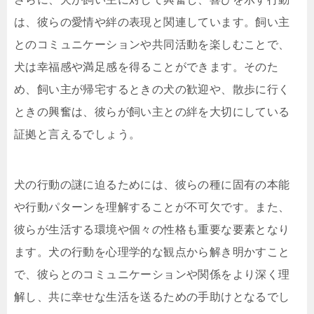
は、彼らの愛情や絆の表現と関連しています。飼い主
とのコミュニケーションや共同活動を楽しむことで、
犬は幸福感や満足感を得ることができます。そのた
め、飼い主が帰宅するときの犬の歓迎や、散歩に行く
ときの興奮は、彼らが飼い主との絆を大切にしている
証拠と言えるでしょう。
犬の行動の謎に迫るためには、彼らの種に固有の本能
や行動パターンを理解することが不可欠です。また、
彼らが生活する環境や個々の性格も重要な要素となり
ます。犬の行動を心理学的な観点から解き明かすこと
で、彼らとのコミュニケーションや関係をより深く理
解し、共に幸せな生活を送るための手助けとなるでし