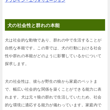
トブレイン・エヴォリューション
犬の社会性と群れの本能
犬は社会的な動物であり、群れの中で生活することが
自然な本能です。この章では、犬の行動における社会
性や群れの本能がどのように影響しているかについて
探求します。
犬の社会性は、彼らが野生の狼から家庭のペットま
で、幅広い社会的な関係を築くことができる能力に表
れます。犬は元々狼の群れで生活していたため、社会
的な環境に適応する能力が備わっています。家庭内で