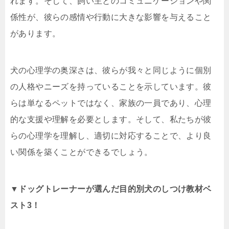
れます。そして、飼い主とのコミュニケーションや関
係性が、彼らの感情や行動に大きな影響を与えること
があります。
犬の心理学の奥深さは、彼らが我々と同じように個別
の人格やニーズを持っていることを示しています。彼
らは単なるペットではなく、家族の一員であり、心理
的な支援や理解を必要とします。そして、私たちが彼
らの心理学を理解し、適切に対応することで、より良
い関係を築くことができるでしょう。
▼ドッグトレーナーが選んだ目的別犬のしつけ教材ベ
スト3！