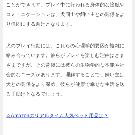
ことができます。プレイ中に行われる身体的な接触や
コミュニケーションは、犬同士や飼い主との関係をよ
り強固にする助けとなります。
犬のプレイ行動には、これらの心理学的要因が複雑に
絡み合っています。彼らがプレイを楽しむ理由はさま
ざまですが、その背後には彼らの生物学的な本能や社
会的なニーズがあります。理解することで、飼い主は
犬との関係をより深め、彼らが健康で幸せな生活を送
る手助けとなるでしょう。
☆Amazonのリアルタイム人気ペット用品は？