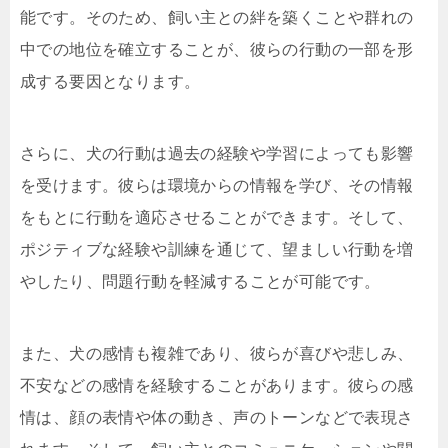
能です。そのため、飼い主との絆を築くことや群れの
中での地位を確立することが、彼らの行動の一部を形
成する要因となります。
さらに、犬の行動は過去の経験や学習によっても影響
を受けます。彼らは環境からの情報を学び、その情報
をもとに行動を適応させることができます。そして、
ポジティブな経験や訓練を通じて、望ましい行動を増
やしたり、問題行動を軽減することが可能です。
また、犬の感情も複雑であり、彼らが喜びや悲しみ、
不安などの感情を経験することがあります。彼らの感
情は、顔の表情や体の動き、声のトーンなどで表現さ