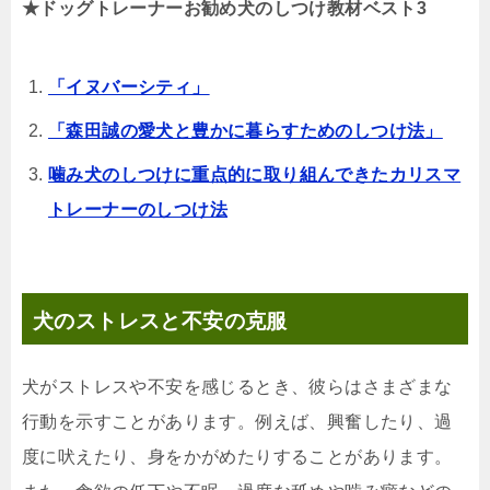
★ドッグトレーナーお勧め犬のしつけ教材ベスト3
「イヌバーシティ」
「森田誠の愛犬と豊かに暮らすためのしつけ法」
噛み犬のしつけに重点的に取り組んできたカリスマ
トレーナーのしつけ法
犬のストレスと不安の克服
犬がストレスや不安を感じるとき、彼らはさまざまな
行動を示すことがあります。例えば、興奮したり、過
度に吠えたり、身をかがめたりすることがあります。