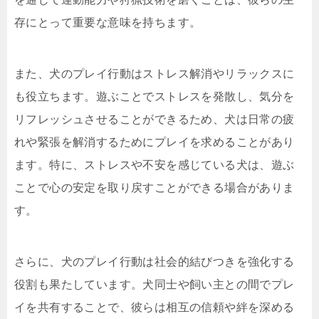
存にとって重要な意味を持ちます。
また、犬のプレイ行動はストレス解消やリラックスに
も役立ちます。遊ぶことでストレスを発散し、気分を
リフレッシュさせることができるため、犬は日常の疲
れや緊張を解消するためにプレイを求めることがあり
ます。特に、ストレスや不安を感じている犬は、遊ぶ
ことで心の安定を取り戻すことができる場合がありま
す。
さらに、犬のプレイ行動は社会的結びつきを強化する
役割も果たしています。犬同士や飼い主との間でプレ
イを共有することで、彼らは相互の信頼や絆を深める