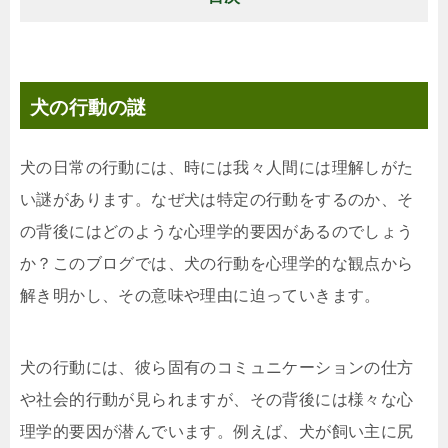
犬の行動の謎
犬の日常の行動には、時には我々人間には理解しがた
い謎があります。なぜ犬は特定の行動をするのか、そ
の背後にはどのような心理学的要因があるのでしょう
か？このブログでは、犬の行動を心理学的な観点から
解き明かし、その意味や理由に迫っていきます。
犬の行動には、彼ら固有のコミュニケーションの仕方
や社会的行動が見られますが、その背後には様々な心
理学的要因が潜んでいます。例えば、犬が飼い主に尻