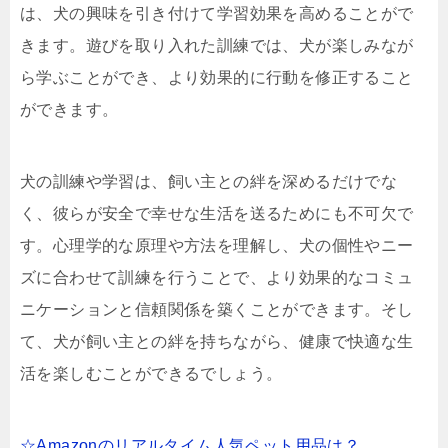
は、犬の興味を引き付けて学習効果を高めることがで
きます。遊びを取り入れた訓練では、犬が楽しみなが
ら学ぶことができ、より効果的に行動を修正すること
ができます。
犬の訓練や学習は、飼い主との絆を深めるだけでな
く、彼らが安全で幸せな生活を送るためにも不可欠で
す。心理学的な原理や方法を理解し、犬の個性やニー
ズに合わせて訓練を行うことで、より効果的なコミュ
ニケーションと信頼関係を築くことができます。そし
て、犬が飼い主との絆を持ちながら、健康で快適な生
活を楽しむことができるでしょう。
☆Amazonのリアルタイム人気ペット用品は？