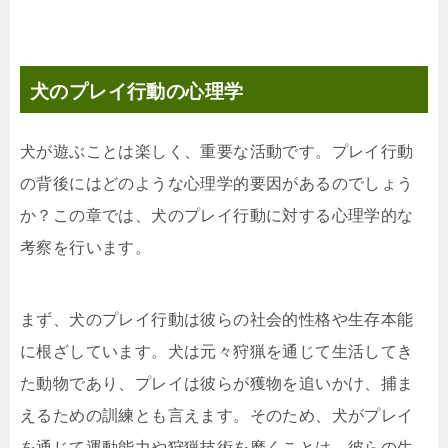
犬のプレイ行動の心理学
犬が遊ぶことは楽しく、重要な活動です。プレイ行動
の背後にはどのような心理学的要因があるのでしょう
か？この章では、犬のプレイ行動に対する心理学的な
考察を行います。
まず、犬のプレイ行動は彼らの社会的性格や生存本能
に根ざしています。犬は元々狩猟を通じて生活してき
た動物であり、プレイは彼らが獲物を追いかけ、捕ま
えるための訓練とも言えます。そのため、犬がプレイ
を通じて運動能力や狩猟技術を磨くことは、彼らの生