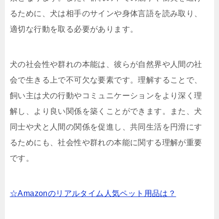
るために、犬は相手のサインや身体言語を読み取り、
適切な行動を取る必要があります。
犬の社会性や群れの本能は、彼らが自然界や人間の社
会で生きる上で不可欠な要素です。理解することで、
飼い主は犬の行動やコミュニケーションをより深く理
解し、より良い関係を築くことができます。また、犬
同士や犬と人間の関係を促進し、共同生活を円滑にす
るためにも、社会性や群れの本能に関する理解が重要
です。
☆Amazonのリアルタイム人気ペット用品は？