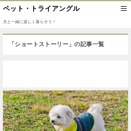
ペット・トライアングル
犬と一緒に楽しく暮らそう！
「ショートストーリー」の記事一覧