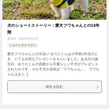
犬のショートストーリー：愛犬フワちゃんとの16年
間
更新日：
2024年2月1日
ショートストーリー
愛犬フワちゃんとの出会い ゆうたくんは小学校1年生のと
き、とても大切なプレゼントをもらいました。ある日の誕
生日、ゆうたくんの両親から可愛らしい子犬がプレゼント
されたのです。その子犬の名前は「フワちゃん」。 フワち
ゃんはま […]
続きを読む