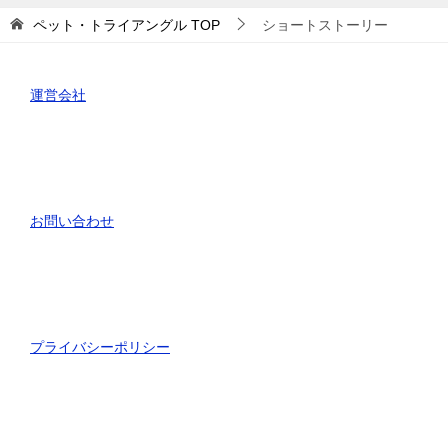
ー
ペット・トライアングル
TOP
ショートストーリー
運営会社
お問い合わせ
プライバシーポリシー