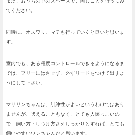
また、おうちの中のスペースで、同じことを行ってみ
てください。
同時に、オスワリ、マテも行っていくと良いと思いま
す。
室内でも、ある程度コントロールできるようになるま
では、フリーにはさせず、必ずリードをつけて出すよ
うにして下さい。
マリリンちゃんは、訓練性がよいというわけではあり
ませんが、吠えることもなく、とても人懐っこいの
で、飼い方・しつけ方さえしっかりとすれば、とても
飼いやすいワンちゃんだと思います。