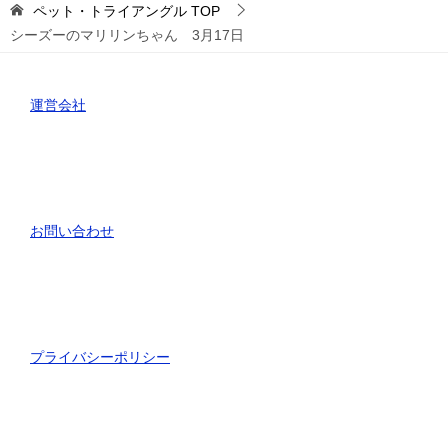
ペット・トライアングル
TOP
シーズーのマリリンちゃん 3月17日
運営会社
お問い合わせ
プライバシーポリシー