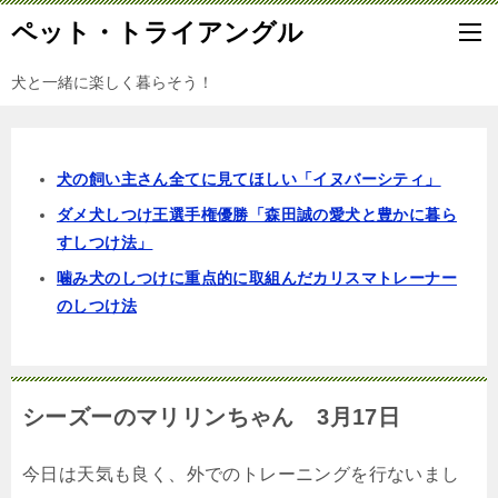
ペット・トライアングル
犬と一緒に楽しく暮らそう！
犬の飼い主さん全てに見てほしい「イヌバーシティ」
ダメ犬しつけ王選手権優勝「森田誠の愛犬と豊かに暮ら
すしつけ法」
噛み犬のしつけに重点的に取組んだカリスマトレーナー
のしつけ法
シーズーのマリリンちゃん 3月17日
今日は天気も良く、外でのトレーニングを行ないまし