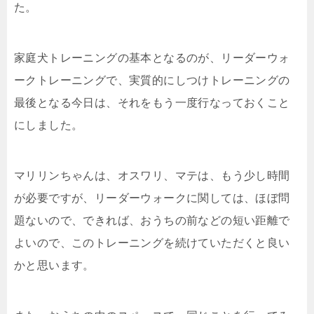
た。
家庭犬トレーニングの基本となるのが、リーダーウォ
ークトレーニングで、実質的にしつけトレーニングの
最後となる今日は、それをもう一度行なっておくこと
にしました。
マリリンちゃんは、オスワリ、マテは、もう少し時間
が必要ですが、リーダーウォークに関しては、ほぼ問
題ないので、できれば、おうちの前などの短い距離で
よいので、このトレーニングを続けていただくと良い
かと思います。