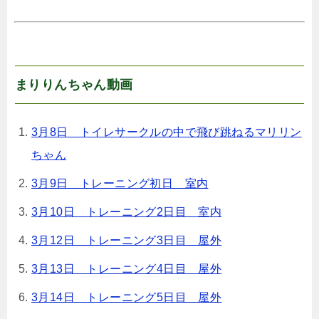
まりりんちゃん動画
3月8日 トイレサークルの中で飛び跳ねるマリリン
ちゃん
3月9日 トレーニング初日 室内
3月10日 トレーニング2日目 室内
3月12日 トレーニング3日目 屋外
3月13日 トレーニング4日目 屋外
3月14日 トレーニング5日目 屋外