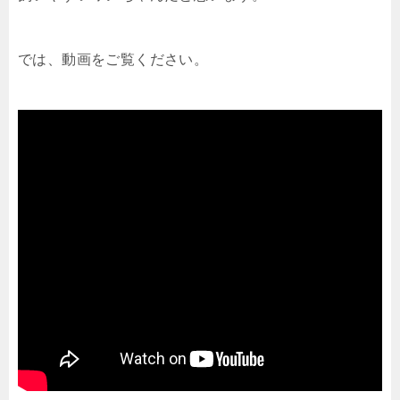
では、動画をご覧ください。