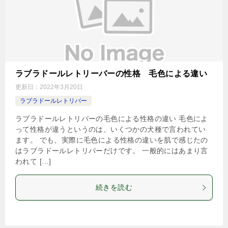
ラブラドールレトリーバーの性格 毛色による違い
更新日：
2022年3月20日
ラブラドールレトリバー
ラブラドールレトリバーの毛色による性格の違い 毛色によ
って性格が違うというのは、いくつかの犬種で言われてい
ます。 でも、実際に毛色による性格の違いを肌で感じたの
はラブラドールレトリバーだけです。 一般的にはあまり言
われて […]
続きを読む