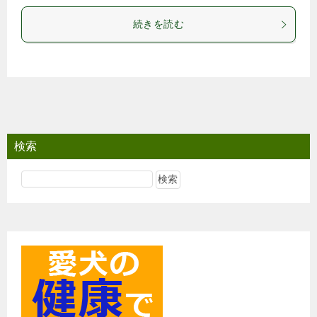
続きを読む
検索