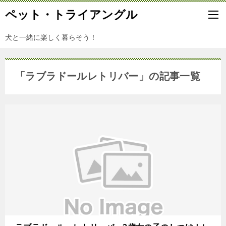
ペット・トライアングル
犬と一緒に楽しく暮らそう！
「ラブラドールレトリバー」の記事一覧