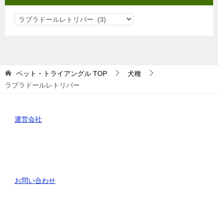
カ
テ
ゴ
リ
ー
ペット・トライアングル
TOP
犬種
ラブラドールレトリバー
運営会社
お問い合わせ