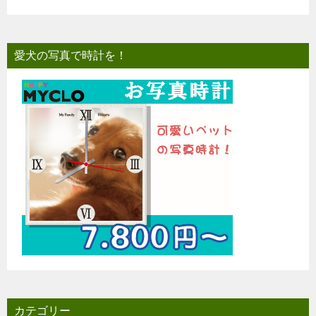
愛犬の写真で時計を！
カテゴリー