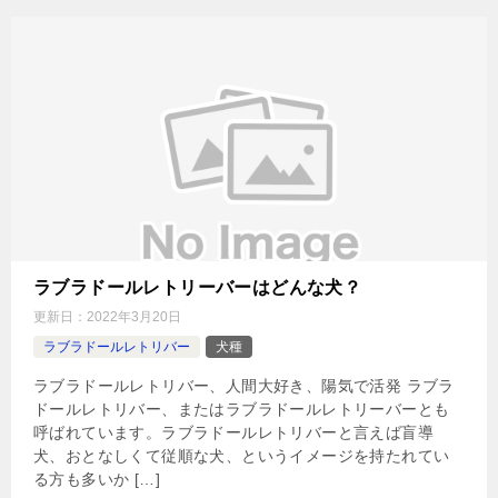
ラブラドールレトリーバーはどんな犬？
更新日：
2022年3月20日
ラブラドールレトリバー
犬種
ラブラドールレトリバー、人間大好き、陽気で活発 ラブラ
ドールレトリバー、またはラブラドールレトリーバーとも
呼ばれています。ラブラドールレトリバーと言えば盲導
犬、おとなしくて従順な犬、というイメージを持たれてい
る方も多いか […]