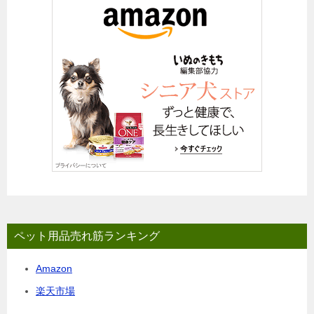
ペット用品売れ筋ランキング
Amazon
楽天市場