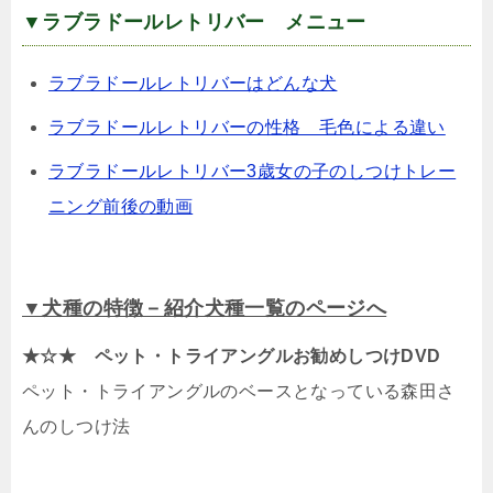
▼ラブラドールレトリバー メニュー
ラブラドールレトリバーはどんな犬
ラブラドールレトリバーの性格 毛色による違い
ラブラドールレトリバー3歳女の子のしつけトレー
ニング前後の動画
▼犬種の特徴－紹介犬種一覧のページへ
★☆★ ペット・トライアングルお勧めしつけDVD
ペット・トライアングルのベースとなっている森田さ
んのしつけ法