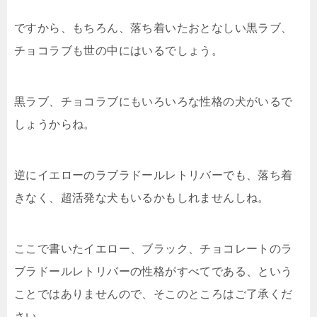
ですから、もちろん、落ち着いたおとなしい黒ラブ、
チョコラブも世の中にはいるでしょう。
黒ラブ、チョコラブにもいろいろな性格の犬がいるで
しょうからね。
逆にイエローのラブラドールレトリバーでも、落ち着
きなく、超活発な犬もいるかもしれませんしね。
ここで書いたイエロー、ブラック、チョコレートのラ
ブラドールレトリバーの性格がすべてである、という
ことではありませんので、そこのところはご了承くだ
さい。