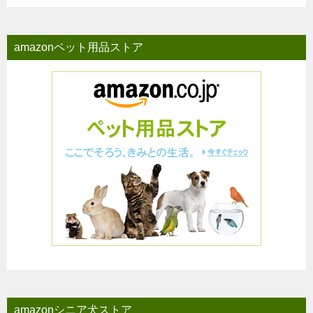
amazonペット用品ストア
amazonシニア犬ストア