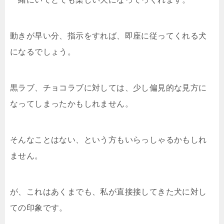
動きが早い分、指示をすれば、即座に従ってくれる犬
になるでしょう。
黒ラブ、チョコラブに対しては、少し偏見的な見方に
なってしまったかもしれません。
そんなことはない、という方もいらっしゃるかもしれ
ません。
が、これはあくまでも、私が直接接してきた犬に対し
ての印象です。