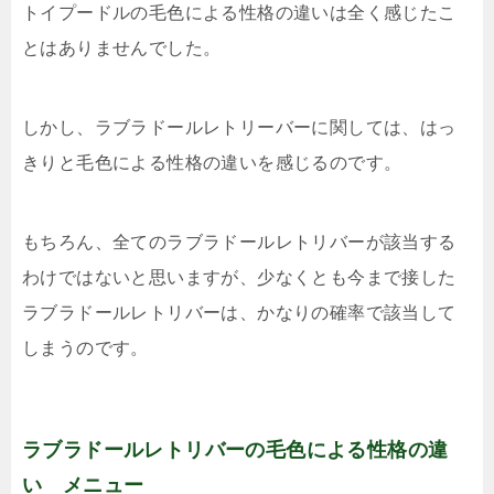
トイプードルの毛色による性格の違いは全く感じたこ
とはありませんでした。
しかし、ラブラドールレトリーバーに関しては、はっ
きりと毛色による性格の違いを感じるのです。
もちろん、全てのラブラドールレトリバーが該当する
わけではないと思いますが、少なくとも今まで接した
ラブラドールレトリバーは、かなりの確率で該当して
しまうのです。
ラブラドールレトリバーの毛色による性格の違
い メニュー