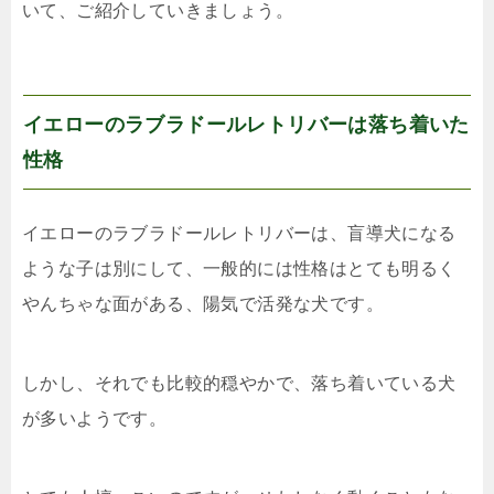
いて、ご紹介していきましょう。
イエローのラブラドールレトリバーは落ち着いた
性格
イエローのラブラドールレトリバーは、盲導犬になる
ような子は別にして、一般的には性格はとても明るく
やんちゃな面がある、陽気で活発な犬です。
しかし、それでも比較的穏やかで、落ち着いている犬
が多いようです。