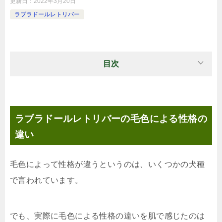
更新日：
2022年3月20日
ラブラドールレトリバー
目次
ラブラドールレトリバーの毛色による性格の
違い
毛色によって性格が違うというのは、いくつかの犬種
で言われています。
でも、実際に毛色による性格の違いを肌で感じたのは