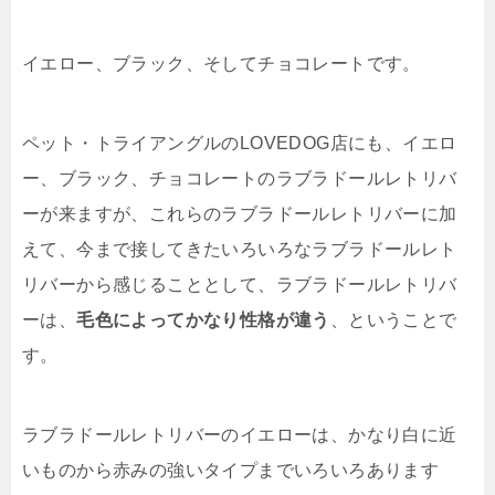
イエロー、ブラック、そしてチョコレートです。
ペット・トライアングルのLOVEDOG店にも、イエロ
ー、ブラック、チョコレートのラブラドールレトリバ
ーが来ますが、これらのラブラドールレトリバーに加
えて、今まで接してきたいろいろなラブラドールレト
リバーから感じることとして、ラブラドールレトリバ
ーは、
毛色によってかなり性格が違う
、ということで
す。
ラブラドールレトリバーのイエローは、かなり白に近
いものから赤みの強いタイプまでいろいろあります