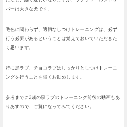
バーは大きな犬です。
毛色に関わらず、適切なしつけトレーニングは、必ず
行う必要があるということは覚えておいていただきた
く思います。
特に黒ラブ、チョコラブはしっかりとしつけトレーニ
ングを行うことを強くお勧めします。
参考までに3歳の黒ラブのトレーニング前後の動画もあ
りあすので、ご覧になってみてください。