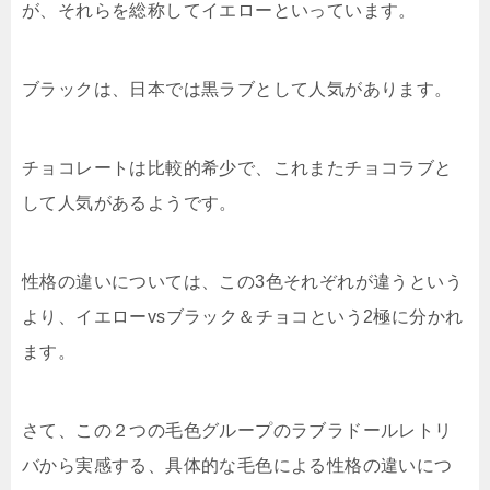
が、それらを総称してイエローといっています。
ブラックは、日本では黒ラブとして人気があります。
チョコレートは比較的希少で、これまたチョコラブと
して人気があるようです。
性格の違いについては、この3色それぞれが違うという
より、イエローvsブラック＆チョコという2極に分かれ
ます。
さて、この２つの毛色グループのラブラドールレトリ
バから実感する、具体的な毛色による性格の違いにつ