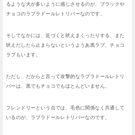
るような犬が多いように感じさせるのが、ブラックや
チョコのラブラドールレトリバーなのです。
そしてなかには、近づくと吠えまくったりする、また
吠えだしたら止まらないというようあ黒ラブ、チョコ
ラブもいます。
ただし、だからと言って攻撃的なラブラドールレトリ
バーは、黒でもチョコでもほとんどいません。
フレンドリーという点では、毛色に関係なく共通して
いるのが、ラブラドールレトリバーなのです。