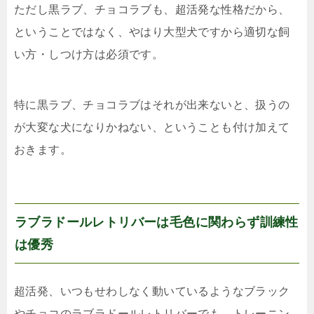
ただし黒ラブ、チョコラブも、超活発な性格だから、
ということではなく、やはり大型犬ですから適切な飼
い方・しつけ方は必須です。
特に黒ラブ、チョコラブはそれが出来ないと、扱うの
が大変な犬になりかねない、ということも付け加えて
おきます。
ラブラドールレトリバーは毛色に関わらず訓練性
は優秀
超活発、いつもせわしなく動いているようなブラック
やチョコのラブラドールレトリバーでも、トレーニン