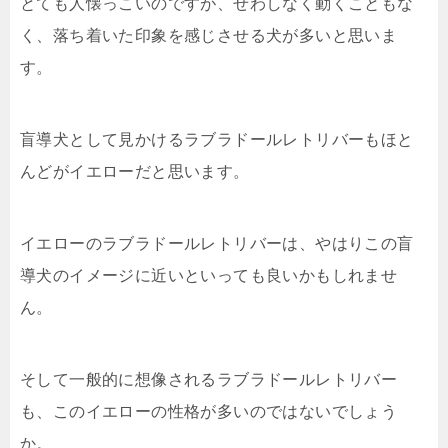
とても人懐っこいのですが、せわしなく動くこともな
く、落ち着いた印象を感じさせる犬が多いと思いま
す。
盲導犬として見かけるラブラドールレトリバーもほと
んどがイエローだと思います。
イエローのラブラドールレトリバーは、やはりこの盲
導犬のイメージに近いといっても良いかもしれませ
ん。
そして一般的に想像されるラブラドールレトリバー
も、このイエローの性格が多いのではないでしょう
か。