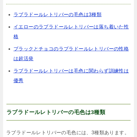
ラブラドールレトリバーの毛色は3種類
イエローのラブラドールレトリバーは落ち着いた性
格
ブラックとチョコのラブラドールレトリバーの性格
は超活発
ラブラドールレトリバーは毛色に関わらず訓練性は
優秀
ラブラドールレトリバーの毛色は3種類
ラブラドールレトリバーの毛色には、3種類あります。