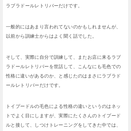
ラブラドールレトリバーだけです。
一般的にはあまり言われてないのかもしれませんが、
以前から訓練士からはよく聞く話でした。
そして、実際に自分で訓練して、またお店に来るラブ
ラドールレトリバーを世話して、こんなにも毛色での
性格に違いがあるのか、と感じたのはまさにラブラド
ールレトリバーだけです。
トイプードルの毛色による性格の違いというのはネッ
トでよく目にしますが、実際にたくさんのトイプード
ルと接して、しつけトレーニングをしてきた中では、