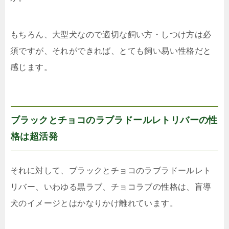
もちろん、大型犬なので適切な飼い方・しつけ方は必
須ですが、それができれば、とても飼い易い性格だと
感じます。
ブラックとチョコのラブラドールレトリバーの性
格は超活発
それに対して、ブラックとチョコのラブラドールレト
リバー、いわゆる黒ラブ、チョコラブの性格は、盲導
犬のイメージとはかなりかけ離れています。