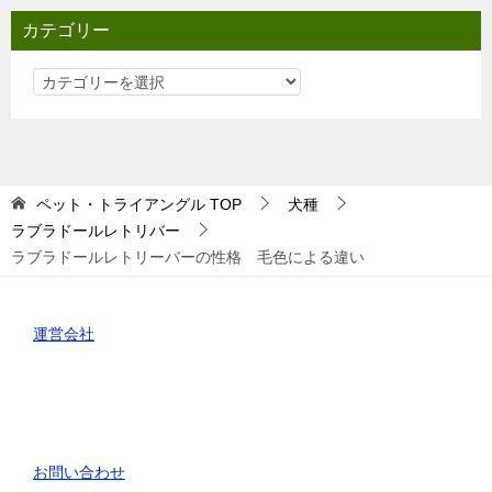
カテゴリー
カ
テ
ゴ
リ
ー
ペット・トライアングル
TOP
犬種
ラブラドールレトリバー
ラブラドールレトリーバーの性格 毛色による違い
運営会社
お問い合わせ