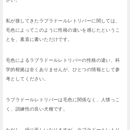
私が接してきたラブラドールレトリバーに関しては、
毛色によってこのように性格の違いを感じたというこ
とを、素直に書いただけです。
毛色によるラブラドールレトリバーの性格の違い、科
学的根拠は全くありませんが、ひとつの情報として参
考としてください。
ラブラドールレトリバーは毛色に関係なく、人懐っこ
く、訓練性の良い犬種です。
ただし、繰り返しいなりますが、ラブラドールレトリ