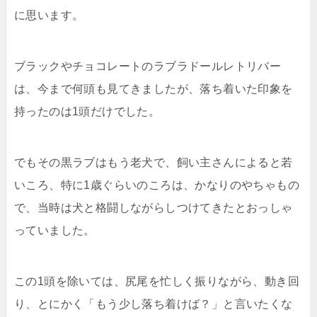
に思います。
ブラックやチョコレートのラブラドールレトリバー
は、今まで何頭も見てきましたが、落ち着いた印象を
持ったのは1頭だけでした。
でもその黒ラブはもう老犬で、飼い主さんによると若
いころ、特に1歳ぐらいのころは、かなりのやちゃもの
で、当時は犬と格闘しながらしつけてきたとおっしゃ
っていました。
この1頭を除いては、尻尾を忙しく振りながら、動き回
り、とにかく「もう少し落ち着けば？」と言いたくな