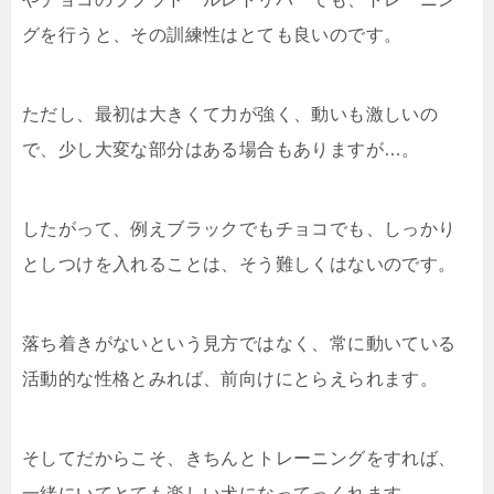
グを行うと、その訓練性はとても良いのです。
ただし、最初は大きくて力が強く、動いも激しいの
で、少し大変な部分はある場合もありますが…。
したがって、例えブラックでもチョコでも、しっかり
としつけを入れることは、そう難しくはないのです。
落ち着きがないという見方ではなく、常に動いている
活動的な性格とみれば、前向けにとらえられます。
そしてだからこそ、きちんとトレーニングをすれば、
一緒にいてとても楽しい犬になってっくれます。