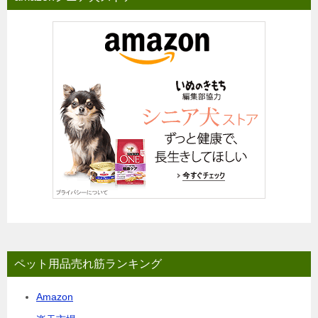
ペット用品売れ筋ランキング
Amazon