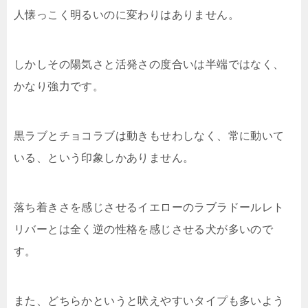
人懐っこく明るいのに変わりはありません。
しかしその陽気さと活発さの度合いは半端ではなく、
かなり強力です。
黒ラブとチョコラブは動きもせわしなく、常に動いて
いる、という印象しかありません。
落ち着きさを感じさせるイエローのラブラドールレト
リバーとは全く逆の性格を感じさせる犬が多いので
す。
また、どちらかというと吠えやすいタイプも多いよう