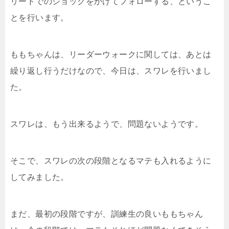
リードでのショックをかけてフォローする、というこ
とを行います。
ももちゃんは、リーダーウォークに関しては、あとは
繰り返し行うだけなので、今日は、スワレを行いまし
た。
スワレは、もう出来るようで、問題ないようです。
そこで、スワレの次の段階となるマテも入れるように
してみました。
まだ、最初の段階ですが、訓練生の良いももちゃん