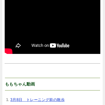
ももちゃん動画
3月8日 トレーニング前の散歩