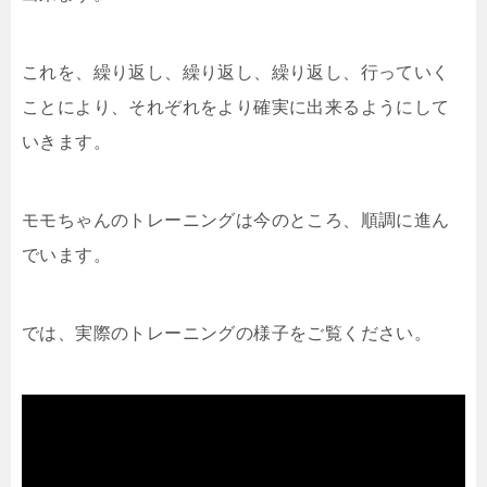
これを、繰り返し、繰り返し、繰り返し、行っていく
ことにより、それぞれをより確実に出来るようにして
いきます。
モモちゃんのトレーニングは今のところ、順調に進ん
でいます。
では、実際のトレーニングの様子をご覧ください。