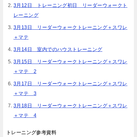
3月12日 トレーニング初日 リーダーウォークト
レーニング
3月13日 リーダーウォークトレーニング＋スワレ
＋マテ
3月14日 室内でのハウストレーニング
3月15日 リーダーウォークトレーニング＋スワレ
＋マテ 2
3月17日 リーダーウォークトレーニング＋スワレ
＋マテ 3
3月18日 リーダーウォークトレーニング＋スワレ
＋マテ 4
トレーニング参考資料