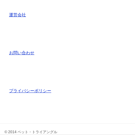
運営会社
お問い合わせ
プライバシーポリシー
© 2014 ペット・トライアングル