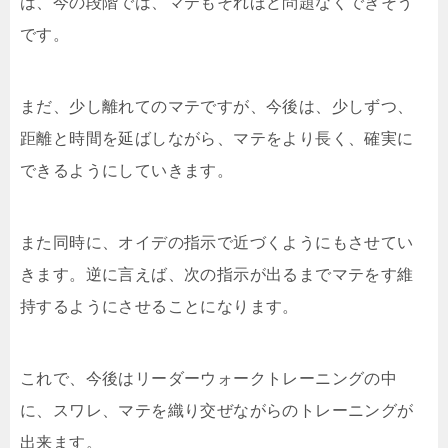
は、今の段階では、マテもそれほど問題なくできそう
です。
まだ、少し離れてのマテですが、今後は、少しずつ、
距離と時間を延ばしながら、マテをより長く、確実に
できるようにしていきます。
また同時に、オイデの指示で近づくようにもさせてい
きます。逆に言えば、次の指示が出るまでマテをす維
持するようにさせることになります。
これで、今後はリーダーウォークトレーニングの中
に、スワレ、マテを織り交ぜながらのトレーニングが
出来ます。