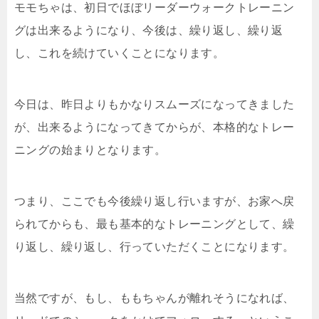
モモちゃは、初日でほぼリーダーウォークトレーニン
グは出来るようになり、今後は、繰り返し、繰り返
し、これを続けていくことになります。
今日は、昨日よりもかなりスムーズになってきました
が、出来るようになってきてからが、本格的なトレー
ニングの始まりとなります。
つまり、ここでも今後繰り返し行いますが、お家へ戻
られてからも、最も基本的なトレーニングとして、繰
り返し、繰り返し、行っていただくことになります。
当然ですが、もし、ももちゃんが離れそうになれば、