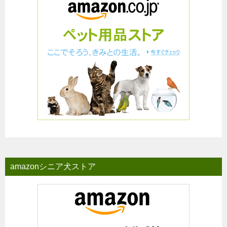
amazonシニア犬ストア