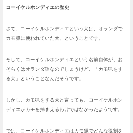
コーイケルホンディエの歴史
さて、コーイケルホンディエという犬は、オランダで
カモ猟に使われていた犬、ということです。
そして、コーイケルホンディエという名前自体が、お
そらくはオランダ語なのでしょうけど、「カモ猟をす
る犬」ということなんだそうです。
しかし、カモ猟をする犬と言っても、コーイケルホン
ディエがカモを捕まえるわけではなかったようです。
では、コーイケルホンディエはカモ猟でどんな役割を