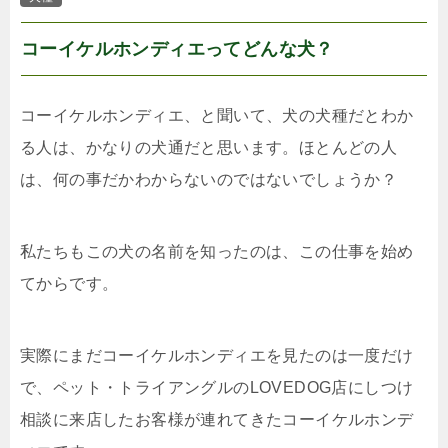
コーイケルホンディエってどんな犬？
コーイケルホンディエ、と聞いて、犬の犬種だとわか
る人は、かなりの犬通だと思います。ほとんどの人
は、何の事だかわからないのではないでしょうか？
私たちもこの犬の名前を知ったのは、この仕事を始め
てからです。
実際にまだコーイケルホンディエを見たのは一度だけ
で、ペット・トライアングルのLOVEDOG店にしつけ
相談に来店したお客様が連れてきたコーイケルホンデ