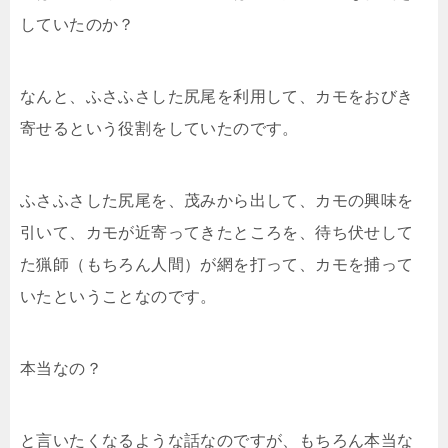
していたのか？
なんと、ふさふさした尻尾を利用して、カモをおびき
寄せるという役割をしていたのです。
ふさふさした尻尾を、茂みから出して、カモの興味を
引いて、カモが近寄ってきたところを、待ち伏せして
た猟師（もちろん人間）が網を打って、カモを捕って
いたということなのです。
本当なの？
と言いたくなるような話なのですが、もちろん本当な