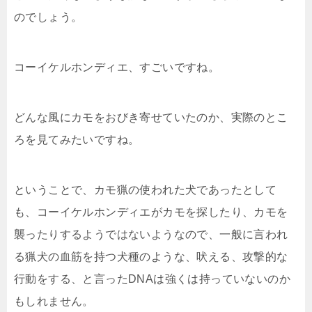
のでしょう。
コーイケルホンディエ、すごいですね。
どんな風にカモをおびき寄せていたのか、実際のとこ
ろを見てみたいですね。
ということで、カモ猟の使われた犬であったとして
も、コーイケルホンディエがカモを探したり、カモを
襲ったりするようではないようなので、一般に言われ
る猟犬の血筋を持つ犬種のような、吠える、攻撃的な
行動をする、と言ったDNAは強くは持っていないのか
もしれません。