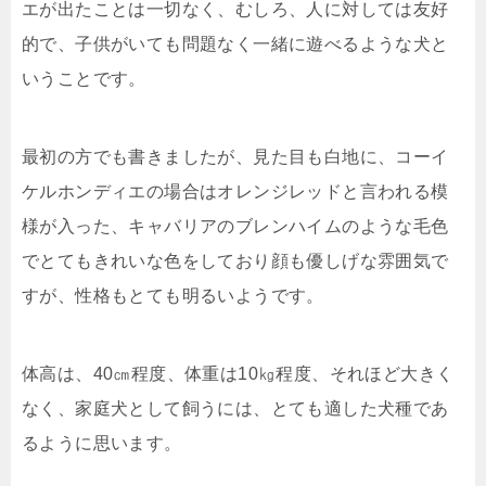
エが出たことは一切なく、むしろ、人に対しては友好
的で、子供がいても問題なく一緒に遊べるような犬と
いうことです。
最初の方でも書きましたが、見た目も白地に、コーイ
ケルホンディエの場合はオレンジレッドと言われる模
様が入った、キャバリアのブレンハイムのような毛色
でとてもきれいな色をしており顔も優しげな雰囲気で
すが、性格もとても明るいようです。
体高は、40㎝程度、体重は10㎏程度、それほど大きく
なく、家庭犬として飼うには、とても適した犬種であ
るように思います。