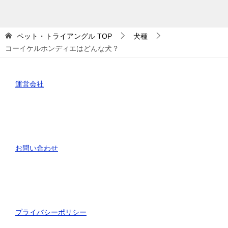
ゴ
リ
ー
ペット・トライアングル
TOP
犬種
コーイケルホンディエはどんな犬？
運営会社
お問い合わせ
プライバシーポリシー