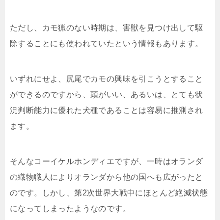
ただし、カモ猟のない時期は、害獣を見つけ出して駆
除することにも使われていたという情報もあります。
いずれにせよ、尻尾でカモの興味を引こうとすること
ができるのですから、頭がいい、あるいは、とても状
況判断能力に優れた犬種であることは容易に推測され
ます。
そんなコーイケルホンディエですが、一時はオランダ
の織物職人によりオランダから他の国へも広がったと
のです。しかし、第2次世界大戦中にほとんど絶滅状態
になってしまったようなのです。