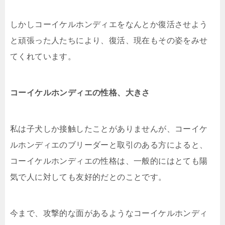
しかしコーイケルホンディエをなんとか復活させよう
と頑張った人たちにより、復活、現在もその姿をみせ
てくれています。
コーイケルホンディエの性格、大きさ
私は子犬しか接触したことがありませんが、コーイケ
ルホンディエのブリーダーと取引のある方によると、
コーイケルホンディエの性格は、一般的にはとても陽
気で人に対しても友好的だとのことです。
今まで、攻撃的な面があるようなコーイケルホンディ