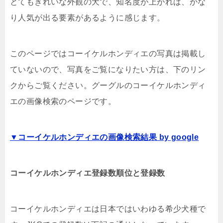
とてもきれいな外観の犬で、知名度が上がれば、かな
り人気が出る要素があるように感じます。
このページではコーイケルホンディエの写真は掲載し
ていないので、写真をご覧になりたい方は、下のリン
クからご覧ください。グーグルのコーイケルホンディ
エの画像検索のページです。
▼コーイケルホンディエの画像検索結果 by google
コーイケルホンディエ登録数順位と登録数
コーイケルホンディエは日本ではいわゆる希少犬種で