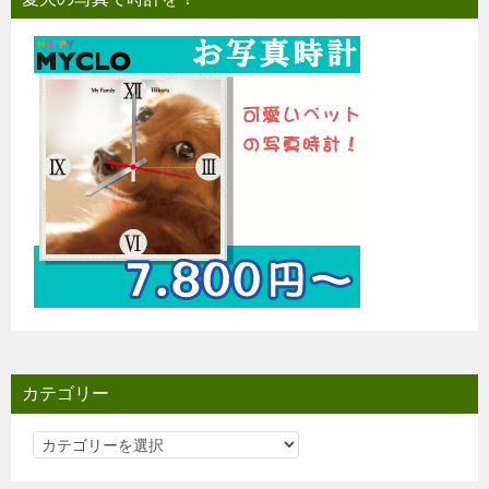
カテゴリー
カ
テ