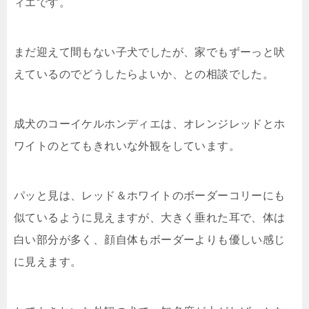
ィエです。
まだ迎えて間もない子犬でしたが、家でもずーっと吠
えているのでどうしたらよいか、との相談でした。
成犬のコーイケルホンディエは、オレンジレッドとホ
ワイトのとてもきれいな外観をしています。
パッと見は、レッド＆ホワイトのボーダーコリーにも
似ているように見えますが、大きく垂れた耳で、体は
白い部分が多く、顔自体もボーダーよりも優しい感じ
に見えます。