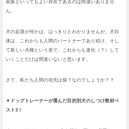
家族といってもよい存在であるのは間違いありませ
ん。
犬の起源が何かは、はっきりとわかりませんが、犬自
体は、これからも人間のパートナーであり続け、そし
て新しい犬種という形で、これからも進化（？）して
いくことだけは間違いないと思います。
さて、私たち人間の祖先は猿？なのでしょうか？？
▼ドッグトレーナーが選んだ目的別犬のしつけ教材ベ
スト3！