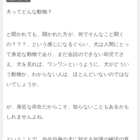
犬ってどんな動物？
と聞かれても、聞かれた方が、何でそんなこと聞く
の？？？、という感じになるぐらい、犬は人間にとっ
て身近な動物であり、まだ会話のできない幼児でさ
え、犬を見れば、ワンワンというように、犬がどうい
う動物か、わからない人は、ほとんどいないのではな
いでしょうか。
が、身近な存在だからこそ、知らないこともあるかも
しれませんよね。
ということで、自分自身の犬に対する知識の確認の意