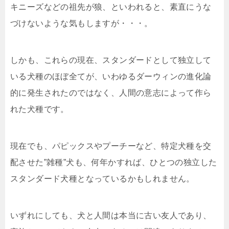
キニーズなどの祖先が狼、といわれると、素直にうな
づけないような気もしますが・・・。
しかも、これらの現在、スタンダードとして独立して
いる犬種のほぼ全てが、いわゆるダーウィンの進化論
的に発生されたのではなく、人間の意志によって作ら
れた犬種です。
現在でも、パピックスやプーチーなど、特定犬種を交
配させた”雑種”犬も、何年かすれば、ひとつの独立した
スタンダード犬種となっているかもしれません。
いずれにしても、犬と人間は本当に古い友人であり、