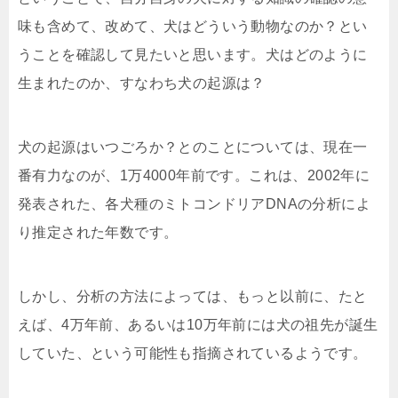
味も含めて、改めて、犬はどういう動物なのか？とい
うことを確認して見たいと思います。犬はどのように
生まれたのか、すなわち犬の起源は？
犬の起源はいつごろか？とのことについては、現在一
番有力なのが、1万4000年前です。これは、2002年に
発表された、各犬種のミトコンドリアDNAの分析によ
り推定された年数です。
しかし、分析の方法によっては、もっと以前に、たと
えば、4万年前、あるいは10万年前には犬の祖先が誕生
していた、という可能性も指摘されているようです。