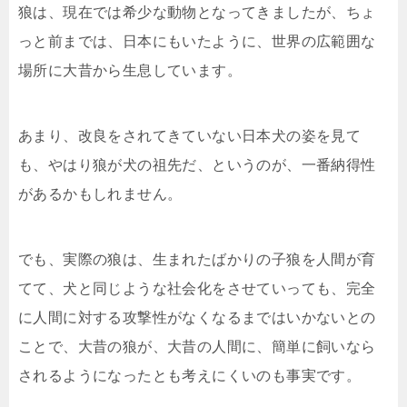
狼は、現在では希少な動物となってきましたが、ちょ
っと前までは、日本にもいたように、世界の広範囲な
場所に大昔から生息しています。
あまり、改良をされてきていない日本犬の姿を見て
も、やはり狼が犬の祖先だ、というのが、一番納得性
があるかもしれません。
でも、実際の狼は、生まれたばかりの子狼を人間が育
てて、犬と同じような社会化をさせていっても、完全
に人間に対する攻撃性がなくなるまではいかないとの
ことで、大昔の狼が、大昔の人間に、簡単に飼いなら
されるようになったとも考えにくいのも事実です。