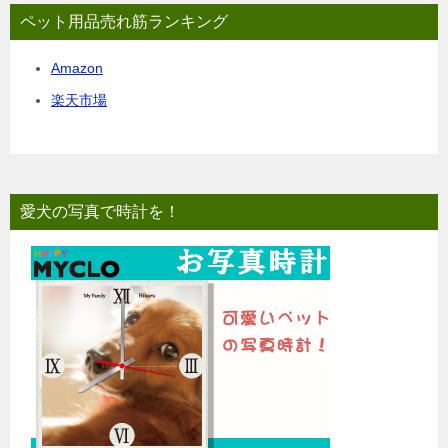
ペット用品売れ筋ランキング
Amazon
楽天市場
愛犬の写真で時計を！