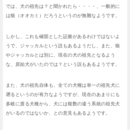
では、犬の祖先は？と聞かれたら・・・・、一般的に
は狼（オオカミ）だろうというのが無難なようです。
しかし、これも確固とした証拠があるわけではないよ
うで、ジャッカルという説もあるようだし、また、狼
やジャッカルとは別に、現在の犬の祖先となるよう
な、原始犬がいたのでは？という説もあるようです。
また、犬の祖先自体も、全ての犬種は単一の祖先犬に
遡るというのが有力なようですが、現在のあまりにも
多岐に渡る犬種から、犬には複数の違う系統の祖先犬
がいるのではないか、との意見もあるようです。