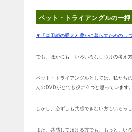
ペット・トライアングルの一押
▼「森田誠の愛犬と豊かに暮らすためのしつ
でも、ほかにも、いろいろなしつけの考え
ペット・トライアングルとしては、私たち
んのDVDがとても役に立つと思っています
しかし、必ずしも共感できない方もいらっ
また、共感して頂ける方でも、もっと、い