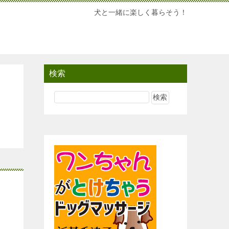
犬と一緒に楽しく暮らそう！
検索