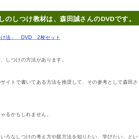
しのしつけ教材は、森田誠さんのDVDです。
け法」 DVD 2枚セット
方、しつけの方法があります。
のサイトで書いてある方法を推奨して、その参考として森田さ
。
しゃるかもしれません。
ろいろなしつけの考え方や躾方法を知りたい、学びたい、とい