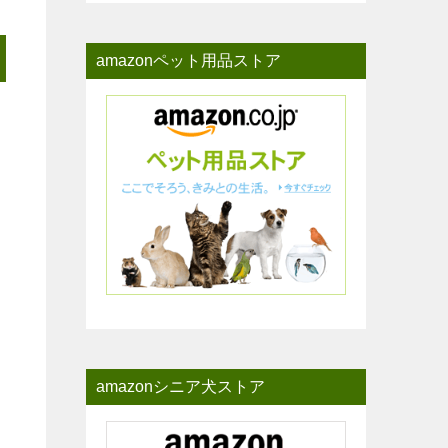
amazonペット用品ストア
amazonシニア犬ストア