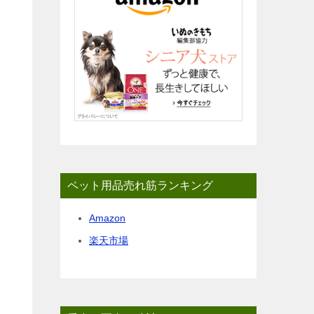
ペット用品売れ筋ランキング
Amazon
楽天市場