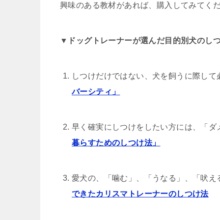
興味のある教材があれば、購入してみてく
▼ドッグトレーナーが選んだ目的別犬のしつ
しつけだけではない、犬を飼うに際して
バーシティ」
早く確実にしつけをしたい方には、「ダ
暮らすためのしつけ法」
愛犬の、「噛む」、「うなる」、「吠え
できたカリスマトレーナーのしつけ法