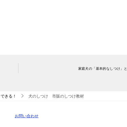
家庭犬の「基本的なしつけ」
もできる！
犬のしつけ 市販のしつけ教材
お問い合わせ