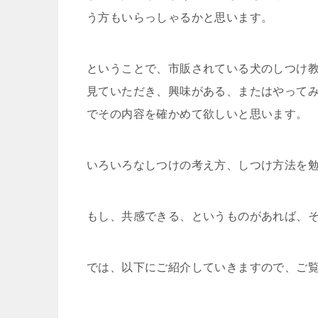
う方もいらっしゃるかと思います。
ということで、市販されている犬のしつけ
見ていただき、興味がある、またはやって
でその内容を確かめて欲しいと思います。
いろいろなしつけの考え方、しつけ方法を
もし、共感できる、というものがあれば、
では、以下にご紹介していきますので、ご