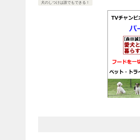
犬のしつけは誰でもできる！