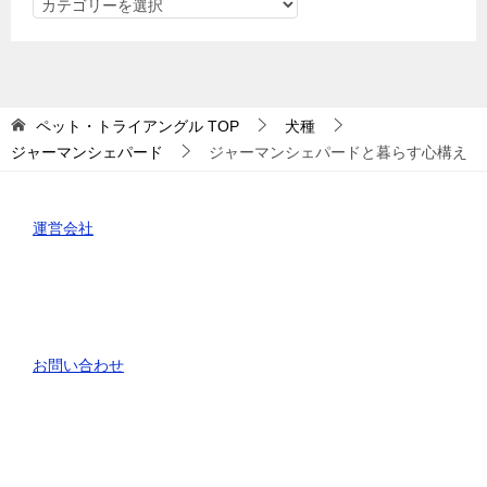
カ
テ
ゴ
リ
ー
ペット・トライアングル
TOP
犬種
ジャーマンシェパード
ジャーマンシェパードと暮らす心構え
運営会社
お問い合わせ