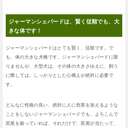
ジャーマンシェパードは、賢く従順でも、大
きな体です！
ジャーマンシェパードはとても賢く、従順です。で
も、体の大きな犬種です。ジャーマンシェパードに限
りませんが、大型犬は、その体の大きさゆえに、飼う
に際しては、しっかりとした心構えが絶対に必要で
す。
どんなに性格の良い、絶対に人に危害を加えるような
ことをしないジャーマンシェパードでも、よろこんで
尻尾を振っていれば、それだけで、尻尾が当たって、