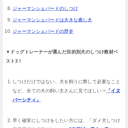
ジャーマンシェパードのしつけ
ジャーマンシェパードは大きな癒し犬
ジャーマンシェパードの歴史
▼ドッグトレーナーが選んだ目的別犬のしつけ教材ベ
スト3！
しつけだけではない、犬を飼うに際して必要なこと
など、全ての犬の飼い主さんに見てほしい⇒
「イヌ
バーシティ」
早く確実にしつけをしたい方には、「ダメ犬しつけ