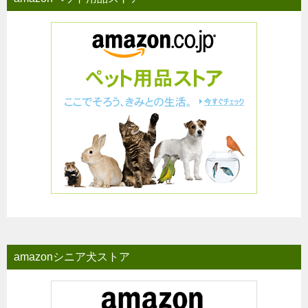
amazonシニア犬ストア