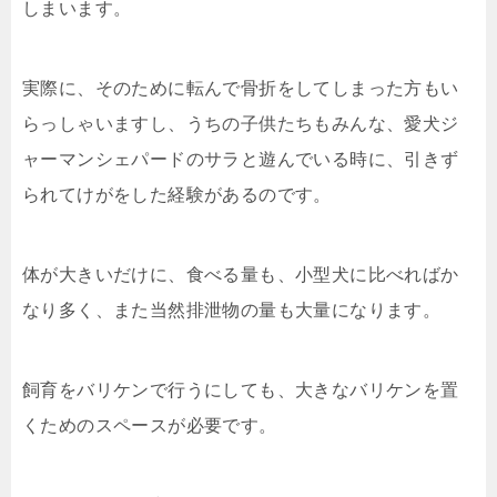
しまいます。
実際に、そのために転んで骨折をしてしまった方もい
らっしゃいますし、うちの子供たちもみんな、愛犬ジ
ャーマンシェパードのサラと遊んでいる時に、引きず
られてけがをした経験があるのです。
体が大きいだけに、食べる量も、小型犬に比べればか
なり多く、また当然排泄物の量も大量になります。
飼育をバリケンで行うにしても、大きなバリケンを置
くためのスペースが必要です。