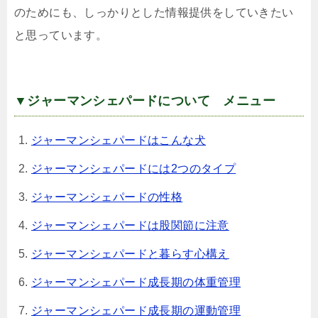
のためにも、しっかりとした情報提供をしていきたい
と思っています。
▼ジャーマンシェパードについて メニュー
ジャーマンシェパードはこんな犬
ジャーマンシェパードには2つのタイプ
ジャーマンシェパードの性格
ジャーマンシェパードは股関節に注意
ジャーマンシェパードと暮らす心構え
ジャーマンシェパード成長期の体重管理
ジャーマンシェパード成長期の運動管理