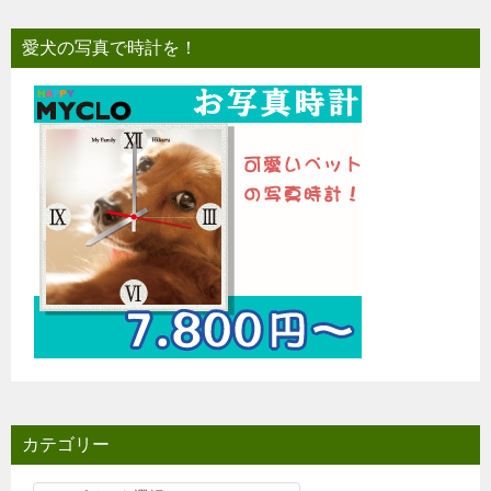
愛犬の写真で時計を！
カテゴリー