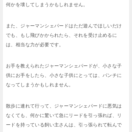
何かを壊してしまうかもしれません。
また、ジャーマンシェパードはただ遊んでほしいだけ
でも、もし飛びかかられたら、それを受け止めるに
は、相当な力が必要です。
お手を教えられたジャーマンシェパードが、小さな子
供にお手をしたら、小さな子供にとっては、パンチに
なってしまうかもしれません。
散歩に連れて行って、ジャーマンシェパードに悪気は
なくても、何かに驚いて急にリードを引っ張れば、リ
ードを持っている飼い主さんは、引っ張られて転んで