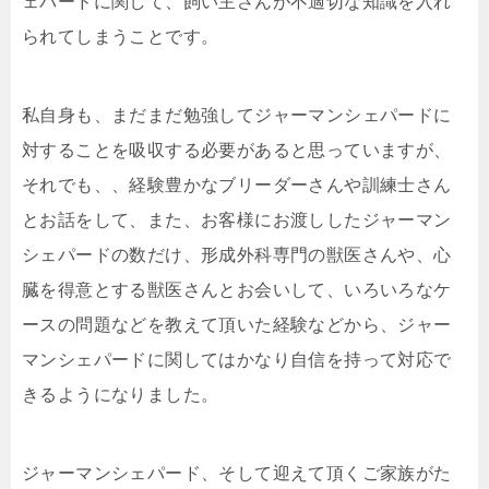
ェパードに関して、飼い主さんが不適切な知識を入れ
られてしまうことです。
私自身も、まだまだ勉強してジャーマンシェパードに
対することを吸収する必要があると思っていますが、
それでも、、経験豊かなブリーダーさんや訓練士さん
とお話をして、また、お客様にお渡ししたジャーマン
シェパードの数だけ、形成外科専門の獣医さんや、心
臓を得意とする獣医さんとお会いして、いろいろなケ
ースの問題などを教えて頂いた経験などから、ジャー
マンシェパードに関してはかなり自信を持って対応で
きるようになりました。
ジャーマンシェパード、そして迎えて頂くご家族がた