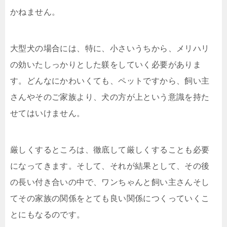
かねません。
大型犬の場合には、特に、小さいうちから、メリハリ
の効いたしっかりとした躾をしていく必要がありま
す。どんなにかわいくても、ペットですから、飼い主
さんやそのご家族より、犬の方が上という意識を持た
せてはいけません。
厳しくするところは、徹底して厳しくすることも必要
になってきます。そして、それが結果として、その後
の長い付き合いの中で、ワンちゃんと飼い主さんそし
てその家族の関係をとても良い関係につくっていくこ
とにもなるのです。