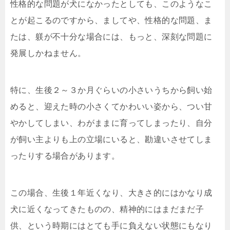
性格的な問題が犬になかったとしても、このようなこ
とが起こるのですから、ましてや、性格的な問題、ま
たは、躾が不十分な場合には、もっと、深刻な問題に
発展しかねません。
特に、生後２～３か月ぐらいの小さいうちから飼い始
めると、迎えた時の小さくてかわいい姿から、つい甘
やかしてしまい、わがままに育ってしまったり、自分
が飼い主よりも上の立場にいると、勘違いさせてしま
ったりする場合があります。
この場合、生後１年近くなり、大きさ的にはかなり成
犬に近くなってきたものの、精神的にはまだまだ子
供、という時期にはとても手に負えない状態にもなり