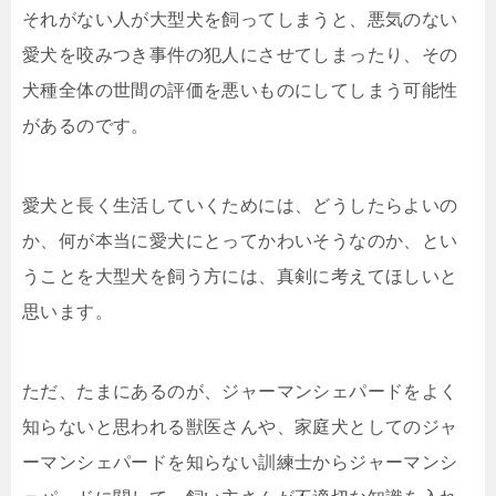
それがない人が大型犬を飼ってしまうと、悪気のない
愛犬を咬みつき事件の犯人にさせてしまったり、その
犬種全体の世間の評価を悪いものにしてしまう可能性
があるのです。
愛犬と長く生活していくためには、どうしたらよいの
か、何が本当に愛犬にとってかわいそうなのか、とい
うことを大型犬を飼う方には、真剣に考えてほしいと
思います。
ただ、たまにあるのが、ジャーマンシェパードをよく
知らないと思われる獣医さんや、家庭犬としてのジャ
ーマンシェパードを知らない訓練士からジャーマンシ