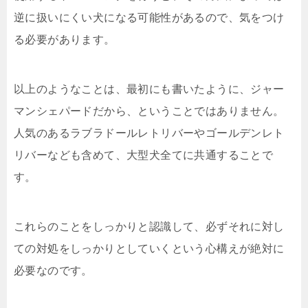
逆に扱いにくい犬になる可能性があるので、気をつけ
る必要があります。
以上のようなことは、最初にも書いたように、ジャー
マンシェパードだから、ということではありません。
人気のあるラブラドールレトリバーやゴールデンレト
リバーなども含めて、大型犬全てに共通することで
す。
これらのことをしっかりと認識して、必ずそれに対し
ての対処をしっかりとしていくという心構えが絶対に
必要なのです。