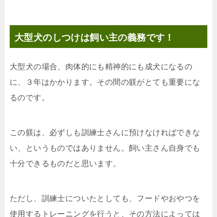
大型犬のしつけは飼い主の義務です！
大型犬の場合、肉体的にも精神的にも成犬になるの
に、３年はかかります。その間の躾がとても重要にな
るのです。
この躾は、必ずしも訓練士さんに預けなければできな
い、というものではありません。飼い主さん自身でも
十分できるものだと思います。
ただし、訓練士についたとしても、フードやおやつを
使用するトレーニングを行うと、その方法によっては