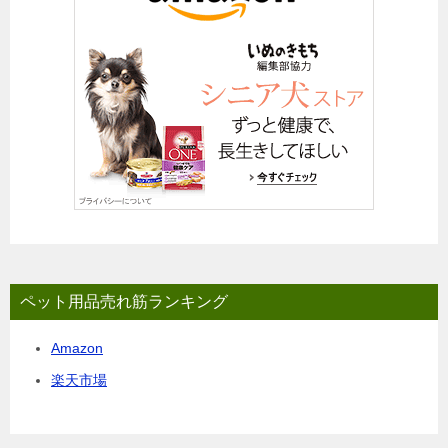
ペット用品売れ筋ランキング
Amazon
楽天市場