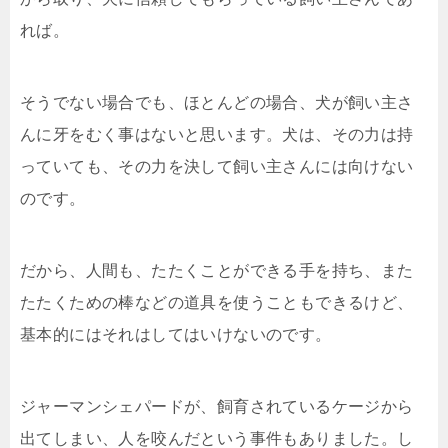
れば。
そうでない場合でも、ほとんどの場合、犬が飼い主さ
んに牙をむく事はないと思います。犬は、その力は持
っていても、その力を決して飼い主さんには向けない
のです。
だから、人間も、たたくことができる手を持ち、また
たたくための棒などの道具を使うこともできるけど、
基本的にはそれはしてはいけないのです。
ジャーマンシェパードが、飼育されているケージから
出てしまい、人を咬んだという事件もありました。し