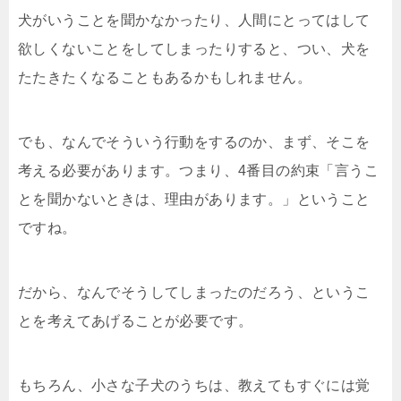
犬がいうことを聞かなかったり、人間にとってはして
欲しくないことをしてしまったりすると、つい、犬を
たたきたくなることもあるかもしれません。
でも、なんでそういう行動をするのか、まず、そこを
考える必要があります。つまり、4番目の約束「言うこ
とを聞かないときは、理由があります。」ということ
ですね。
だから、なんでそうしてしまったのだろう、というこ
とを考えてあげることが必要です。
もちろん、小さな子犬のうちは、教えてもすぐには覚