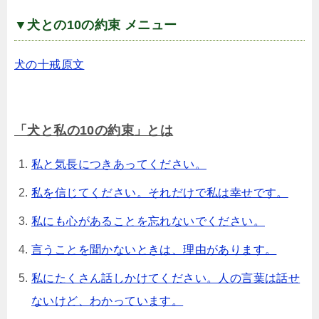
▼犬との10の約束 メニュー
犬の十戒原文
「犬と私の10の約束」とは
私と気長につきあってください。
私を信じてください。それだけで私は幸せです。
私にも心があることを忘れないでください。
言うことを聞かないときは、理由があります。
私にたくさん話しかけてください。人の言葉は話せ
ないけど、わかっています。