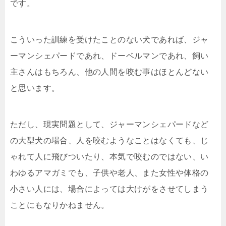
です。
こういった訓練を受けたことのない犬であれば、ジャ
ーマンシェパードであれ、ドーベルマンであれ、飼い
主さんはもちろん、他の人間を咬む事はほとんどない
と思います。
ただし、現実問題として、ジャーマンシェパードなど
の大型犬の場合、人を咬むようなことはなくても、じ
ゃれて人に飛びついたり、本気で咬むのではない、い
わゆるアマガミでも、子供や老人、また女性や体格の
小さい人には、場合によっては大けがをさせてしまう
ことにもなりかねません。