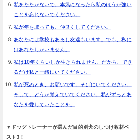
私をたたかないで。本気になったら私のほうが強い
ことを忘れないでください。
私が年を取っても、仲良くしてください。
あなたには学校もあるし友達もいます。でも、私に
はあなたしかいません。
私は10年くらいしか生きられません。だから、でき
るだけ私と一緒にいてください。
私が死ぬとき、お願いです。そばにいてください。
そして、どうか覚えていてください。私がずっとあ
なたを愛していたことを。
▼ドッグトレーナーが選んだ目的別犬のしつけ教材ベ
スト3！