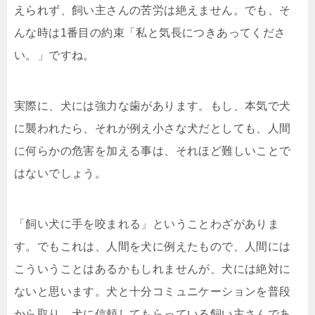
えられず、飼い主さんの苦労は絶えません。でも、そ
んな時は1番目の約束「私と気長につきあってくださ
い。」ですね。
実際に、犬には強力な歯があります。もし、本気で犬
に襲われたら、それが例え小さな犬だとしても、人間
に何らかの危害を加える事は、それほど難しいことで
はないでしょう。
「飼い犬に手を咬まれる」ということわざがありま
す。でもこれは、人間を犬に例えたもので、人間には
こういうことはあるかもしれませんが、犬には絶対に
ないと思います。犬と十分コミュニケーションを普段
から取り、犬に信頼してもらっている飼い主さんであ