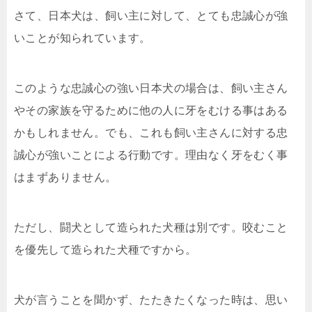
さて、日本犬は、飼い主に対して、とても忠誠心が強
いことが知られています。
このような忠誠心の強い日本犬の場合は、飼い主さん
やその家族を守るために他の人に牙をむける事はある
かもしれません。でも、これも飼い主さんに対する忠
誠心が強いことによる行動です。理由なく牙をむく事
はまずありません。
ただし、闘犬として造られた犬種は別です。咬むこと
を優先して造られた犬種ですから。
犬が言うことを聞かず、たたきたくなった時は、思い