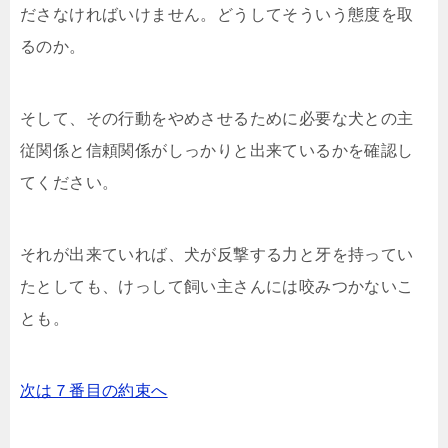
ださなければいけません。どうしてそういう態度を取
るのか。
そして、その行動をやめさせるために必要な犬との主
従関係と信頼関係がしっかりと出来ているかを確認し
てください。
それが出来ていれば、犬が反撃する力と牙を持ってい
たとしても、けっして飼い主さんには咬みつかないこ
とも。
次は７番目の約束へ