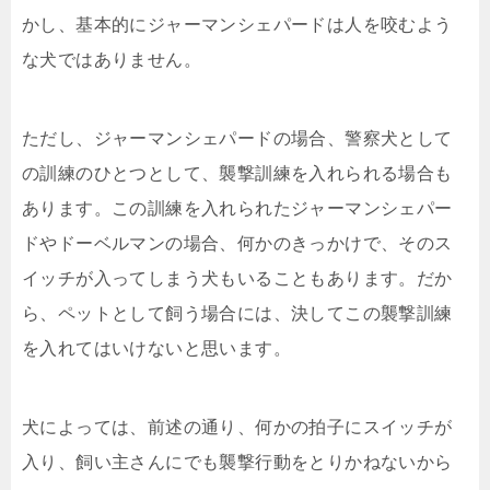
かし、基本的にジャーマンシェパードは人を咬むよう
な犬ではありません。
ただし、ジャーマンシェパードの場合、警察犬として
の訓練のひとつとして、襲撃訓練を入れられる場合も
あります。この訓練を入れられたジャーマンシェパー
ドやドーベルマンの場合、何かのきっかけで、そのス
イッチが入ってしまう犬もいることもあります。だか
ら、ペットとして飼う場合には、決してこの襲撃訓練
を入れてはいけないと思います。
犬によっては、前述の通り、何かの拍子にスイッチが
入り、飼い主さんにでも襲撃行動をとりかねないから