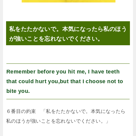
私をたたかないで。本気になったら私のほう
が強いことを忘れないでください。
Remember before you hit me, I have teeth
that could hurt you,but that I choose not to
bite you.
６番目の約束 「私をたたかないで。本気になったら
私のほうが強いことを忘れないでください。」