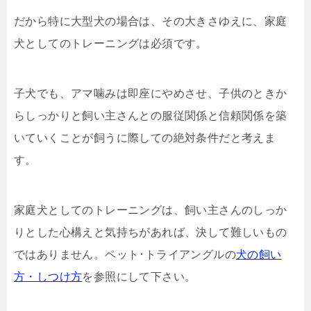
だから特に大型犬の場合は、その大きさゆえに、家庭
犬としてのトレーニングは必須です。
子犬でも、アマ噛みは即座にやめさせ、子供のときか
らしっかりと飼い主さんとの服従関係と信頼関係を築
いていくことが飼うに際しての絶対条件だと考えま
す。
家庭犬としてのトレーニングは、飼い主さんのしっか
りとした心構えと気持ちがあれば、決して難しいもの
ではありません。ペット･トライアングルの
犬の飼い
方・しつけ方
を参照にして下さい。