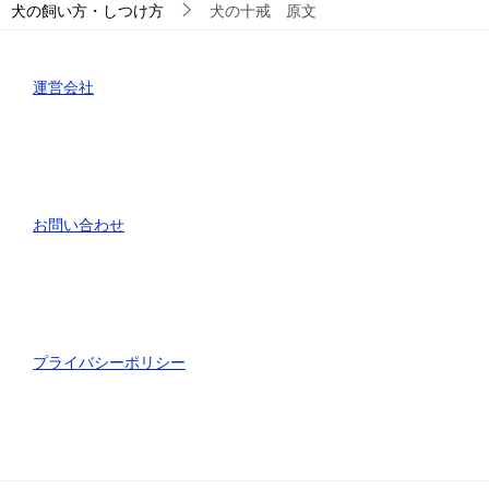
犬の飼い方・しつけ方
犬の十戒 原文
運営会社
お問い合わせ
プライバシーポリシー