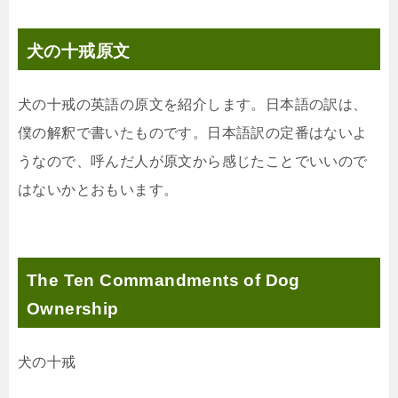
犬の十戒原文
犬の十戒の英語の原文を紹介します。日本語の訳は、
僕の解釈で書いたものです。日本語訳の定番はないよ
うなので、呼んだ人が原文から感じたことでいいので
はないかとおもいます。
The Ten Commandments of Dog
Ownership
犬の十戒