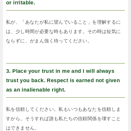
or irritable.
私が、「あなたが私に望んでいること」を理解するに
は、少し時間が必要な時もあります。その時は短気に
ならずに、がまん強く待ってください。
3. Place your trust in me and I will always
trust you back. Respect is earned not given
as an inalienable right.
私を信頼してください。私もいつもあなたを信頼しま
すから。そうすれば誰も私たちの信頼関係を壊すこと
はできません。