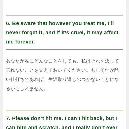
6. Be aware that however you treat me, I’ll
never forget it, and if it’s cruel, it may affect
me forever.
あなたが私にどんなことをしても、私はそれを決して
忘れないことを覚えておいてください。もしそれが酷
い仕打ちであれば、生涯取り返しのつかないことにな
るかもしれません。
7. Please don’t hit me. I can’t hit back, but I
can bite and scratch, and I really don’t ever