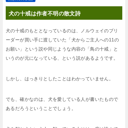
犬の十戒は作者不明の散文詩
犬の十戒のもととなっているのは、ノルウェイのブリ
ーダーが買い手に渡していた「犬からご主人への11の
お願い」という説や同じような内容の「鳥の十戒」と
いうのが元になっている、という説があるようです。
しかし、はっきりとしたことはわかっていません。
でも、確かなのは、犬を愛している人が書いたもので
あるだろうということでしょう。