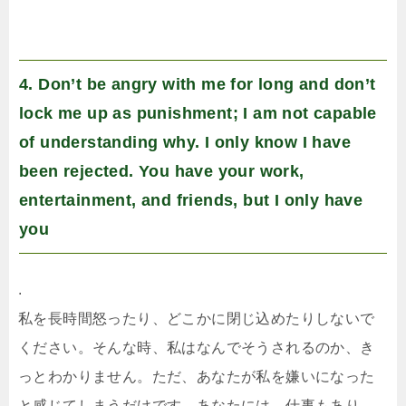
4. Don’t be angry with me for long and don’t
lock me up as punishment; I am not capable
of understanding why. I only know I have
been rejected. You have your work,
entertainment, and friends, but I only have
you
.
私を長時間怒ったり、どこかに閉じ込めたりしないで
ください。そんな時、私はなんでそうされるのか、き
っとわかりません。ただ、あなたが私を嫌いになった
と感じてしまうだけです。あなたには、仕事もあり、