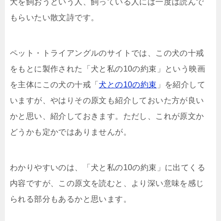
犬を飼おうという人、飼っている人には一度は読んで
もらいたい散文詩です。
ペット・トライアングルのサイトでは、この犬の十戒
をもとに製作された「犬と私の10の約束」という映画
を主体にこの犬の十戒「
犬との10の約束
」を紹介して
いますが、やはりその原文も紹介しておいた方が良い
かと思い、紹介しておきます。ただし、これが原文か
どうかも定かではありませんが。
わかりやすいのは、「犬と私の10の約束」に出てくる
内容ですが、この原文を読むと、より深い意味を感じ
られる部分もあるかと思います。