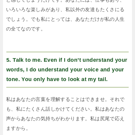
いろいろな楽しみがあり、私以外の友達もたくさにる
でしょう。でも私にとっては、あなただけが私の人生
の全てなのです。
5. Talk to me. Even if I don’t understand your
words, I do understand your voice and your
tone. You only have to look at my tail.
私はあなたの言葉を理解することはできませ。それで
も、私にたくさん話しかけてください。私はあなたの
声からあなたの気持ちがわかります。私は尻尾で応え
ますから。