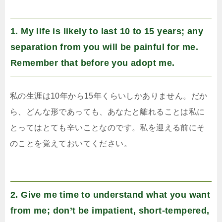
1. My life is likely to last 10 to 15 years; any
separation from you will be painful for me.
Remember that before you adopt me.
私の生涯は10年から15年くらいしかありません。だか
ら、どんな形であっても、あなたと離れることは私に
とってはとても辛いことなのです。私を迎える前にそ
のことを覚えておいてください。
2. Give me time to understand what you want
from me; don’t be impatient, short-tempered,