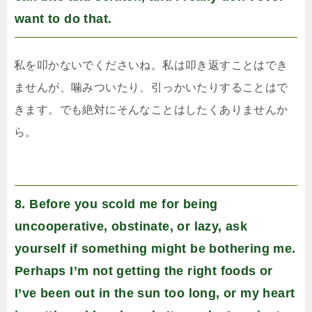
want to do that.
私を叩かないでくださいね。私は叩き返すことはでき
ませんが、噛みついたり、引っかいたりすることはで
きます。でも絶対にそんなことはしたくありませんか
ら。
8. Before you scold me for being
uncooperative, obstinate, or lazy, ask
yourself if something might be bothering me.
Perhaps I’m not getting the right foods or
I’ve been out in the sun too long, or my heart