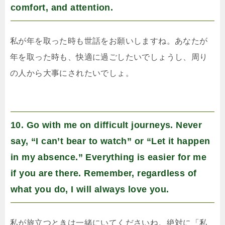
comfort, and attention.
私が年を取った時も世話をお願いしますね。あなたが
年を取った時も、快適に過ごしたいでしょうし、周り
の人から大事にされたいでしょ。
10. Go with me on difficult journeys. Never
say, “I can’t bear to watch” or “Let it happen
in my absence.” Everything is easier for me
if you are there. Remember, regardless of
what you do, I will always love you.
私が旅立つときは一緒にいてくださいね。絶対に「私