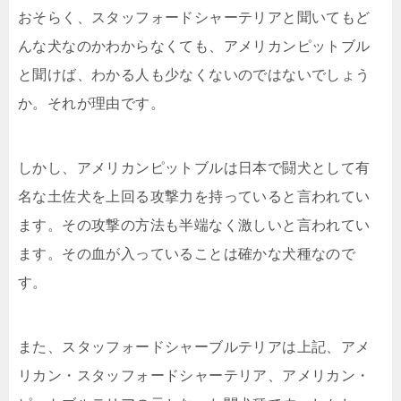
おそらく、スタッフォードシャーテリアと聞いてもど
んな犬なのかわからなくても、アメリカンピットブル
と聞けば、わかる人も少なくないのではないでしょう
か。それが理由です。
しかし、アメリカンピットブルは日本で闘犬として有
名な土佐犬を上回る攻撃力を持っていると言われてい
ます。その攻撃の方法も半端なく激しいと言われてい
ます。その血が入っていることは確かな犬種なので
す。
また、スタッフォードシャーブルテリアは上記、アメ
リカン・スタッフォードシャーテリア、アメリカン・