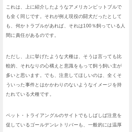
これは、上に紹介したようなアメリカンピットブルで
も全く同じです。それが例え現役の闘犬だったとして
も、何かトラブルがあれば、それは100％飼っている人
間に責任があるのです。
ただし、上に挙げたような犬種は、そうは言っても比
較的、それなりの心構えと意識をもって飼う飼い主が
多いと思います。でも、注意してほしいのは、全くそ
ういった事件とはかかわりのないようなイメージを持
たれている犬種です。
ペット・トライアングルのサイトでもしばしば注意を
促しているゴールデンレトリバーも、一般的には温厚