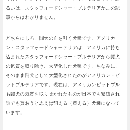
るいは、スタッフォードシャー・ブルテリアかこの記
事からはわかりません。
どちらにしろ、闘犬の血を引く犬種です。アメリカ
ン・スタッフォードシャーテリアは、アメリカに持ち
込まれたスタッフォードシャー・ブルテリアから闘犬
の気質を取り除き、大型化した犬種です。ちなみに、
そのまま闘犬として大型化されたのがアメリカン・ピ
ットブルテリアです。現在は、アメリカンピットプル
も闘犬の気質を取り除かれたものが日本でも繁殖され
誰でも買おうと思えば飼える（買える）犬種になって
います。