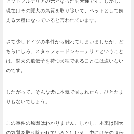
ピットブルテリアの元となった闘犬種です。しかし、
現在はその闘犬の気質を取り除いて、ペットとして飼
える犬種になっていると言われています。
さて少しドイツの事件から離れてしまいましたが、ど
ちらにしろ、スタッフォードシャーテリアということ
は、闘犬の遺伝子を持つ犬種であることには違いない
のです。
したがって、そんな犬に本気で噛まれたら、ひとたま
りもないでしょう。
この事件の原因はわかりません。しかし、本来は闘犬
の気質を取り除かれているとはいえ、中にはその遺伝