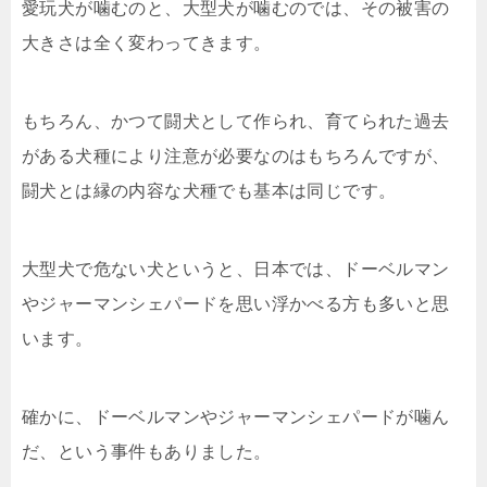
愛玩犬が噛むのと、大型犬が噛むのでは、その被害の
大きさは全く変わってきます。
もちろん、かつて闘犬として作られ、育てられた過去
がある犬種により注意が必要なのはもちろんですが、
闘犬とは縁の内容な犬種でも基本は同じです。
大型犬で危ない犬というと、日本では、ドーベルマン
やジャーマンシェパードを思い浮かべる方も多いと思
います。
確かに、ドーベルマンやジャーマンシェパードが噛ん
だ、という事件もありました。