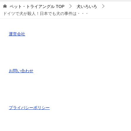
ー
ペット・トライアングル
TOP
犬いろいろ
ドイツで犬が殺人！日本でも犬の事件は・・・
運営会社
お問い合わせ
プライバシーポリシー