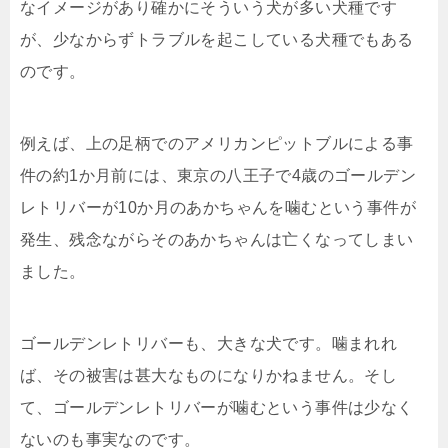
なイメージがあり確かにそういう犬が多い犬種です
が、少なからずトラブルを起こしている犬種でもある
のです。
例えば、上の足柄でのアメリカンピットブルによる事
件の約1か月前には、東京の八王子で4歳のゴールデン
レトリバーが10か月のあかちゃんを噛むという事件が
発生、残念ながらそのあかちゃんは亡くなってしまい
ました。
ゴールデンレトリバーも、大きな犬です。噛まれれ
ば、その被害は甚大なものになりかねません。そし
て、ゴールデンレトリバーが噛むという事件は少なく
ないのも事実なのです。