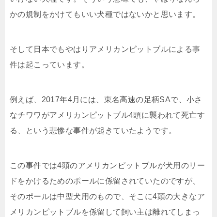
かの規制をかけてもいい犬種ではないかと思います。
そして日本でもやはりアメリカンピットブルによる事
件は起こっています。
例えば、2017年4月には、東名高速の足柄SAで、小さ
なチワワがアメリカンピットブル4頭に襲われて死亡す
る、という悲惨な事件が起きていたようです。
この事件では4頭のアメリカンピットブルが犬用のリー
ドをかけるためのポールに係留されていたのですが、
そのポールは中型犬用のもので、そこに4頭の大きなア
メリカンピットブルを係留して飼い主は離れてしまっ