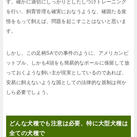
す。確かに適切にしっかりとしたしつけトレーニング
を行い、飼育管理も確実におなうような、確固たる覚
悟をもって飼えば、問題を起こすことはないと思いま
す。
しかし、この足柄SAでの事件のように、アメリカンピ
ットブル、しかも4頭をも簡易的なポールに係留して放
っておくような飼い主が現実としているのであれば、
安易に飼えないような国としての法律的な規制は何か
しら必要でしょう。
どんな犬種でも注意は必要、特に大型犬種は
全ての犬種で