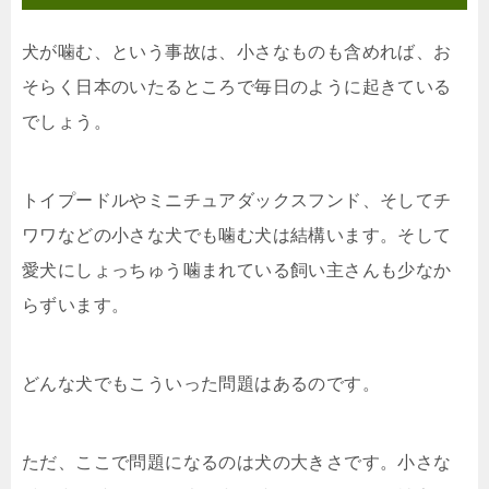
犬が噛む、という事故は、小さなものも含めれば、お
そらく日本のいたるところで毎日のように起きている
でしょう。
トイプードルやミニチュアダックスフンド、そしてチ
ワワなどの小さな犬でも噛む犬は結構います。そして
愛犬にしょっちゅう噛まれている飼い主さんも少なか
らずいます。
どんな犬でもこういった問題はあるのです。
ただ、ここで問題になるのは犬の大きさです。小さな