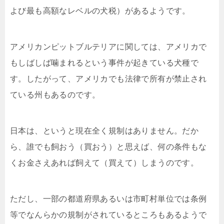
よび最も高額なレベルの犬税）があるようです。
アメリカンピットブルテリアに関しては、アメリカで
もしばしば噛まれるという事件が起きている犬種で
す。したがって、アメリカでも法律で所有が禁止され
ている州もあるのです。
日本は、というと現在全く規制はありません。だか
ら、誰でも飼おう（買おう）と思えば、何の条件もな
くお金さえあれば飼えて（買えて）しまうのです。
ただし、一部の都道府県あるいは市町村単位では条例
等でなんらかの規制がされているところもあるようで