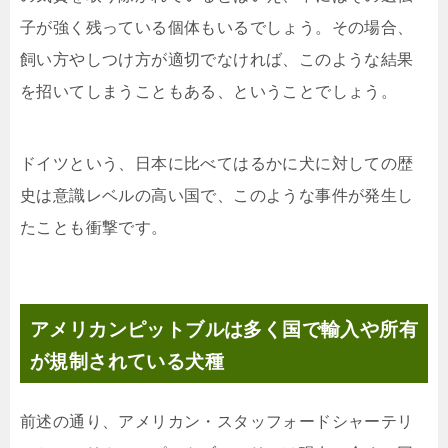
子が強く残っている個体もいるでしょう。その場合、
飼い方やしつけ方が適切でなければ、このような結果
を招いてしまうこともある、ということでしょう。
ドイツという、日本に比べてはるかに犬に対しての歴
史は意識レベルの高い国で、このような事件が発生し
たことも衝撃です。
アメリカンピットブルは多く国で輸入や所有
が規制されている犬種
前述の通り、アメリカン・スタッフォードシャーテリ