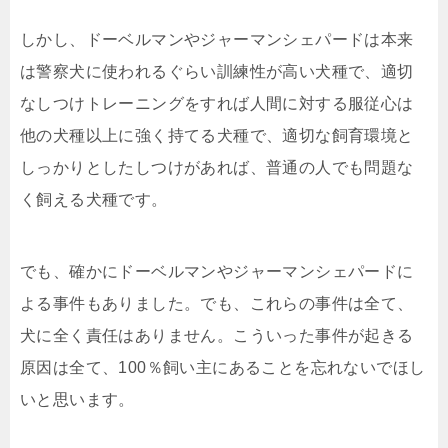
しかし、ドーベルマンやジャーマンシェパードは本来
は警察犬に使われるぐらい訓練性が高い犬種で、適切
なしつけトレーニングをすれば人間に対する服従心は
他の犬種以上に強く持てる犬種で、適切な飼育環境と
しっかりとしたしつけがあれば、普通の人でも問題な
く飼える犬種です。
でも、確かにドーベルマンやジャーマンシェパードに
よる事件もありました。でも、これらの事件は全て、
犬に全く責任はありません。こういった事件が起きる
原因は全て、100％飼い主にあることを忘れないでほし
いと思います。