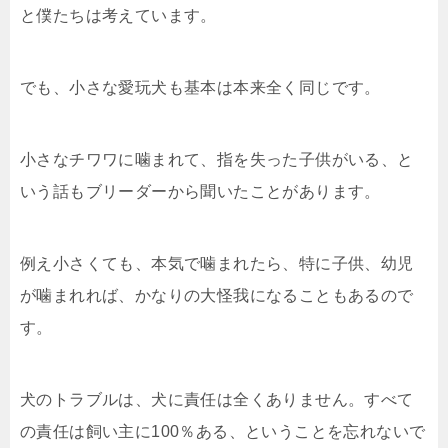
と僕たちは考えています。
でも、小さな愛玩犬も基本は本来全く同じです。
小さなチワワに噛まれて、指を失った子供がいる、と
いう話もブリーダーから聞いたことがあります。
例え小さくても、本気で噛まれたら、特に子供、幼児
が噛まれれば、かなりの大怪我になることもあるので
す。
犬のトラブルは、犬に責任は全くありません。すべて
の責任は飼い主に100％ある、ということを忘れないで