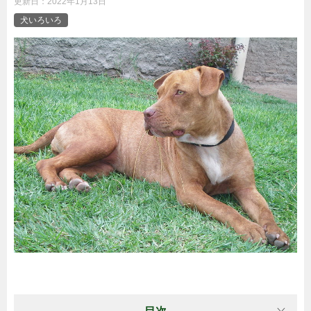
更新日：
2022年1月13日
犬いろいろ