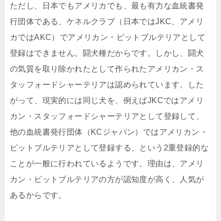
ただし、日本でもアメリカでも、最も有力な血統書発
行団体である、ケネルクラブ（日本ではJKC、アメリ
カではAKC）でアメリカン・ピットブルテリアとして
登録はできません。闘犬種だからです。しかし、闘犬
の気質を取り除かれたとして作られたアメリカン・ス
タッフォードシャーテリアは認められています。した
がって、現実的には同じ犬を、例えばJKCではアメリ
カン・スタッフォードシャーテリアとして登録して、
他の血統書発行団体（KCジャパン）ではアメリカン・
ピットブルテリアとして登録する、という2重登録的な
ことが一般に行われているようです。理由は、アメリ
カン・ピットブルテリアの方が認知度が高く、人気が
あるからです。