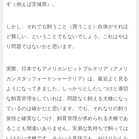
す（例えば茨城県）。
しかし、それでも飼うこと（買うこと）自体がそれほ
ど難しい、ということでもないでしょう。これはやは
り問題ではないかと思います。
実際、日本でもアメリカンピットブルテリア（アメリ
カンスタッフォードシャーテリア）は、最近よく見る
ようになってきました。しっかりとしたしつけと適切
な飼育管理をしていれば、問題なく飼える犬種になっ
ているのは確かだと思います。でも、それなりの飼う
覚悟と確実なしつけ、飼育管理が求められる犬種であ
ることも間違いありません。安易な気持ちで飼っては
いけない犬種です。そういう意味でも、やはりなんら