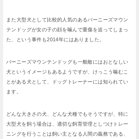
また大型犬として比較的人気のあるバーニーズマウン
テンドッグが女の子の顔を噛んで重傷を追ってしまっ
た、という事件も2014年にはありました。
バーニーズマウンテンドッグも一般敵にはおとなしい
犬というイメージもあるようですが、けっこう噛むこ
とがある犬として、ドッグトレーナーには知られてい
ます。
どんな大きさの犬、どんな犬種でもそうですが、特に
大型犬を飼う場合は、適切な飼育管理としつけトレー
ニングを行うことは飼い主となる人間の義務である、