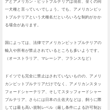
アとアメリカン・ピットブルテリアは現在、全くの同
一犬種と言っていいでしょう。でも、アメリカンピッ
トブルテリアという犬種名だといろいろな制約がかか
る場合があります。
国によっては、法律でアメリカンピットブルテリアの
輸入や所有が禁止されているところも多いようです。
（オーストラリア、マレーシア、フランスなど）
ドイツでも完全に禁止はされていないものの、アメリ
カンピットブルテリアだけでなく、アメリカンスタッ
フォードシャーテリア、そしてスタッフォードシャー
ブルテリア、さらには日本の土佐犬などは、飼うに際
しては最も高い規制レベル（厳し条件による許可制お