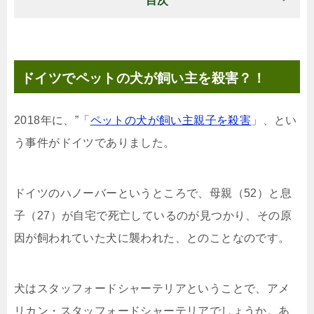
目次
ドイツでペットの犬が飼い主を殺害？！
2018年に、”「
ペットの犬が飼い主親子を殺害
」、とい
う事件がドイツでありました。
ドイツのハノーバーというところで、母親（52）と息
子（27）が自宅で死亡しているのが見つかり、その原
因が飼われていた犬に襲われた、とのことなのです。
犬はスタッフォードシャーテリアということで、アメ
リカン・スタッフォードシャーテリアでしょうか。あ