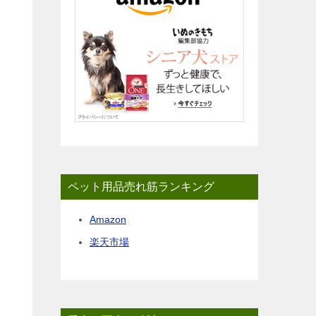
ペット用品売れ筋ランキング
Amazon
楽天市場