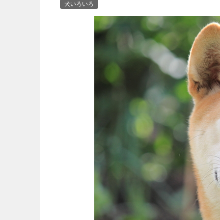
犬いろいろ