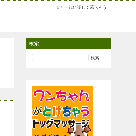
犬と一緒に楽しく暮らそう！
検索