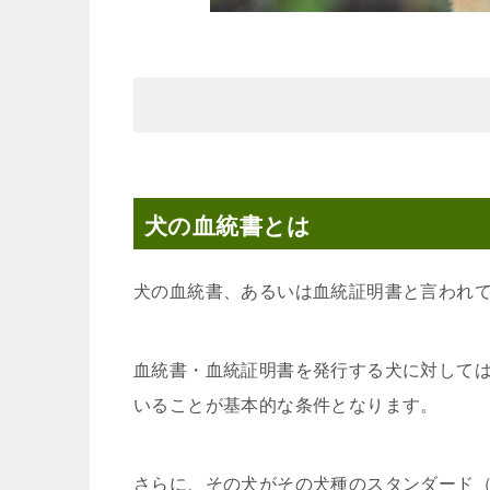
犬の血統書とは
犬の血統書、あるいは血統証明書と言われ
血統書・血統証明書を発行する犬に対して
いることが基本的な条件となります。
さらに、その犬がその犬種のスタンダード