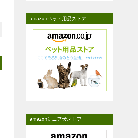
amazonペット用品ストア
amazonシニア犬ストア