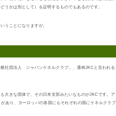
かどうかは別として）を証明するものでもあるのです。
ということになりますが。
般社団法人 ジャパンケネルクラブ」、通称JKCと言われる
も大きな団体で、その日本支部みたいなものがJKCです。ア
）があり、ヨーロッパの各国にもそれぞれの国にケネルクラブ