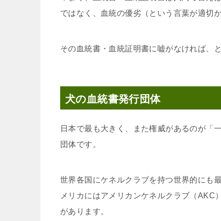
ではなく、血統の優劣（という言葉が適切
その血統書・血統証明書に嘘がなければ、
犬の血統書発行団体
日本で最も大きく、また権威があるのが「一
団体です。
世界各国にケネルクラブを持つ世界的にも最
メリカにはアメリカンケネルクラブ（AKC
があります。