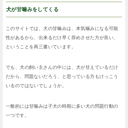
犬が甘噛みをしてくる
このサイトでは、犬の甘噛みは、本気噛みになる可能
性があるから、出来るだけ早く辞めさせた方が良い、
ということを再三書いています。
でも、犬の飼い主さんの中には、犬が甘えているだけ
だから、問題ないだろう、と思っている方もけっこう
いるのではないでしょうか。
一般的には甘噛みは子犬の時期に多い犬の問題行動の
一つです。