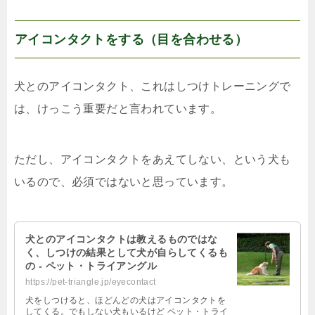
アイコンタクトをする（目を合わせる）
犬とのアイコンタクト、これはしつけトレーニングで
は、けっこう重要だと言われています。
ただし、アイコンタクトをあえてしない、という犬も
いるので、必須ではないと思っています。
犬とのアイコンタクトは教えるものではな
く、しつけの結果として犬が自らしてくるも
の - ペット・トライアングル
https://pet-triangle.jp/eyecontact
犬をしつけると、ほどんどの犬はアイコンタクトを
してくる。でもしない犬もいるけど ペット・トライ