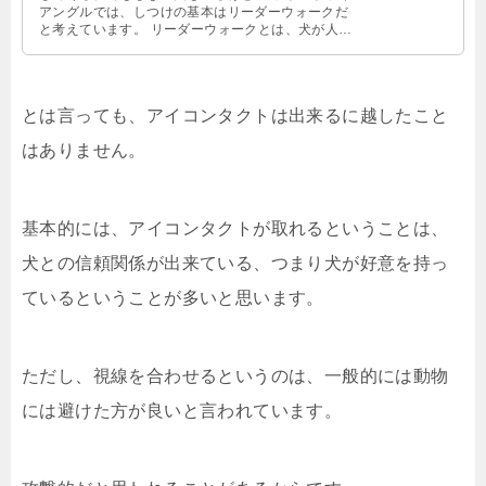
アングルでは、しつけの基本はリーダーウォークだ
と考えています。 リーダーウォークとは、犬が人間
に従って歩くことです。 犬に人間 …
とは言っても、アイコンタクトは出来るに越したこと
はありません。
基本的には、アイコンタクトが取れるということは、
犬との信頼関係が出来ている、つまり犬が好意を持っ
ているということが多いと思います。
ただし、視線を合わせるというのは、一般的には動物
には避けた方が良いと言われています。