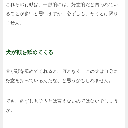
これらの行動は、一般的には、好意的だと言われてい
ることが多いと思いますが、必ずしも、そうとは限り
ません。
犬が顔を舐めてくる
犬が顔を舐めてくれると、何となく、この犬は自分に
好意を持っているんだな、と思うかもしれません。
でも、必ずしもそうとは言えないのではないでしょう
か。