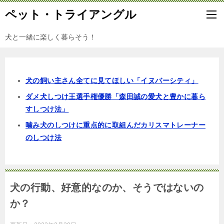
ペット・トライアングル
犬と一緒に楽しく暮らそう！
犬の飼い主さん全てに見てほしい「イヌバーシティ」
ダメ犬しつけ王選手権優勝「森田誠の愛犬と豊かに暮ら
すしつけ法」
噛み犬のしつけに重点的に取組んだカリスマトレーナー
のしつけ法
犬の行動、好意的なのか、そうではないの
か？