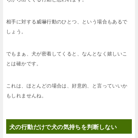
相手に対する威嚇行動のひとつ、という場合もあるで
しょう。
でもまぁ、犬が密着してくると、なんとなく嬉しいこ
とは確かです。
これは、ほとんどの場合は、好意的、と言っていいか
もしれませんね。
犬の行動だけで犬の気持ちを判断しない