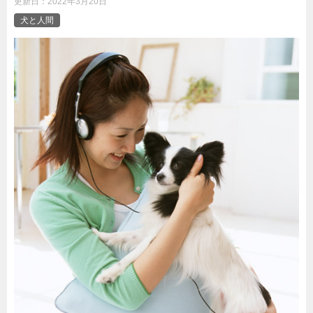
更新日：
2022年3月20日
犬と人間