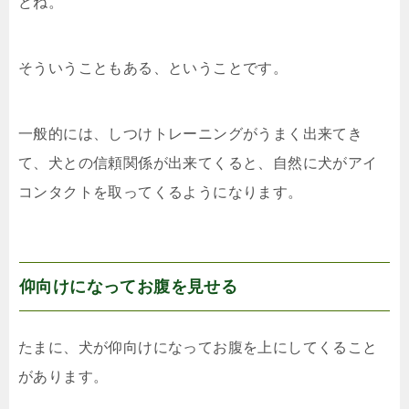
どね。
そういうこともある、ということです。
一般的には、しつけトレーニングがうまく出来てき
て、犬との信頼関係が出来てくると、自然に犬がアイ
コンタクトを取ってくるようになります。
仰向けになってお腹を見せる
たまに、犬が仰向けになってお腹を上にしてくること
があります。