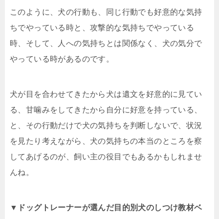
このように、犬の行動も、同じ行動でも好意的な気持
ちでやっている時と、攻撃的な気持ちでやっている
時、そして、人への気持ちとは関係なく、犬の気分で
やっている時があるのです。
犬が目を合わせてきたから犬は遺文を好意的に見てい
る、甘噛みをしてきたから自分に好意を持っている、
と、その行動だけで犬の気持ちを判断しないで、状況
を見たり考えながら、犬の気持ちの本当のところを察
してあげるのが、飼い主の役目でもあるかもしれませ
んね。
▼ドッグトレーナーが選んだ目的別犬のしつけ教材ベ