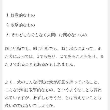
好意的なもの
攻撃的なもの
そのどちらでもなく人間には関心ないもの
同じ行動でも、同じ行動でも、時と場合によって、ま
た犬によっては、1でもあり、２であることもあり、ま
た３であることもあるかもしれません。
よく、犬のこんな行動は犬が好意を持っていること、
こんな行動は攻撃的なもの、というようなことも言わ
れていますが、必ずしもそうだ、とは言えないことも
多いのではないでしょうか。