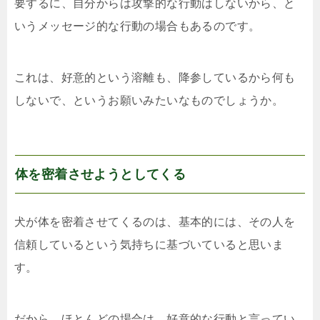
要するに、自分からは攻撃的な行動はしないから、と
いうメッセージ的な行動の場合もあるのです。
これは、好意的という溶離も、降参しているから何も
しないで、というお願いみたいなものでしょうか。
体を密着させようとしてくる
犬が体を密着させてくるのは、基本的には、その人を
信頼しているという気持ちに基づいていると思いま
す。
だから、ほとんどの場合は、好意的な行動と言ってい