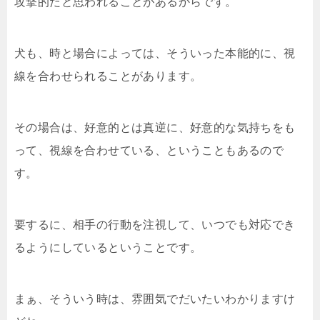
攻撃的だと思われることがあるからです。
犬も、時と場合によっては、そういった本能的に、視
線を合わせられることがあります。
その場合は、好意的とは真逆に、好意的な気持ちをも
って、視線を合わせている、ということもあるので
す。
要するに、相手の行動を注視して、いつでも対応でき
るようにしているということです。
まぁ、そういう時は、雰囲気でだいたいわかりますけ