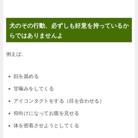
犬のその行動、必ずしも好意を持っているか
らではありませんよ
例えば、
顔を舐める
甘噛みをしてくる
アイコンタクトをする（目を合わせる）
仰向けになってお腹を見せる
体を密着させようとしてくる