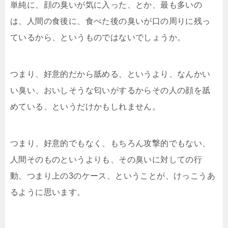
単純に、顔の臭いが気に入った、とか、最も多いの
は、人間の食後に、食べた後の臭いが口の周りに残っ
ているから、というものではないでしょうか。
つまり、好意的だから舐める、というより、なんかい
い臭い、おいしそうな匂いがするからその人の顔を舐
めている、というだけかもしれません。
つまり、好意的でもなく、もちろん攻撃的でもない、
人間そのものというよりも、その臭いに対しての行
動、つまり上の3のケース、ということが、けっこうあ
るように思います。