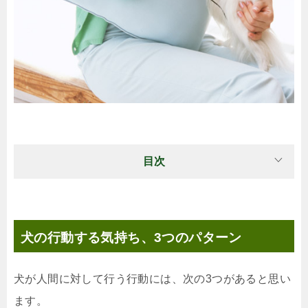
目次
犬の行動する気持ち、3つのパターン
犬が人間に対して行う行動には、次の3つがあると思い
ます。