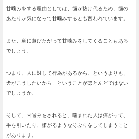
甘噛みをする理由としては、歯が抜け代るため、歯の
あたりが気になって甘噛みするとも言われています。
また、単に遊びたがって甘噛みをしてくることもある
でしょう。
つまり、人に対して行為があるから、というよりも、
犬がこうしたいから、ということがほとんどではない
でしょうか。
そして、甘噛みをされると、噛まれた人は痛がって、
手を引いたり、嫌がるようなそぶりをしてしまうこと
があります。