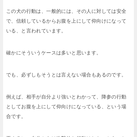
この犬の行動は、一般的には、その人に対しては安全
で、信頼しているからお腹を上にして仰向けになって
いる、と言われています。
確かにそういうケースは多いと思います。
でも、必ずしもそうとは言えない場合もあるのです。
例えば、相手が自分より強いとわかって、降参の行動
としてお腹を上にして仰向けになっている、という場
合です。