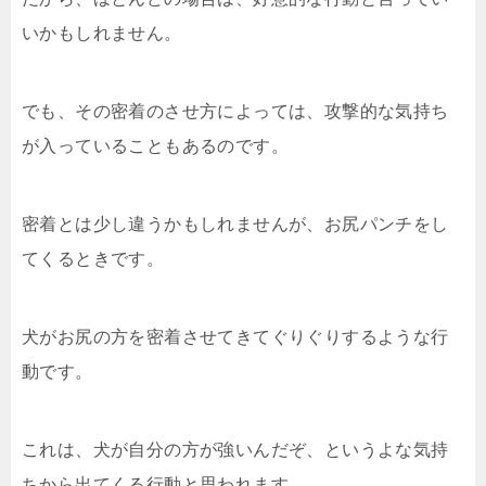
いかもしれません。
でも、その密着のさせ方によっては、攻撃的な気持ち
が入っていることもあるのです。
密着とは少し違うかもしれませんが、お尻パンチをし
てくるときです。
犬がお尻の方を密着させてきてぐりぐりするような行
動です。
これは、犬が自分の方が強いんだぞ、というよな気持
ちから出てくる行動と思われます。