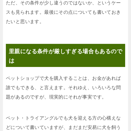
ただ、その条件が少し違うのではないか、というケー
スも見られます。最後にその点についても書いておき
たいと思います。
里親になる条件が厳しすぎる場合もあるので
は
ペットショップで犬を購入することは、お金があれば
誰でもできる、と言えます。それゆえ、いろいろな問
題があるのですが、現実的にそれが事実です。
ペット・トライアングルでも犬を迎える方の心構えな
どについて書いていますが、まだまだ安易に犬を飼う