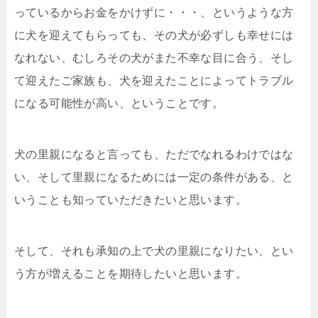
っているからお金をかけずに・・・、というような方
に犬を迎えてもらっても、その犬が必ずしも幸せには
なれない、むしろその犬がまた不幸な目に合う、そし
て迎えたご家族も、犬を迎えたことによってトラブル
になる可能性が高い、ということです。
犬の里親になると言っても、ただでなれるわけではな
い、そして里親になるためには一定の条件がある、と
いうことも知っていただきたいと思います。
そして、それも承知の上で犬の里親になりたい、とい
う方が増えることを期待したいと思います。