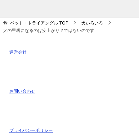
ゴ
リ
ー
ペット・トライアングル
TOP
犬いろいろ
犬の里親になるのは安上がり？ではないのです
運営会社
お問い合わせ
プライバシーポリシー