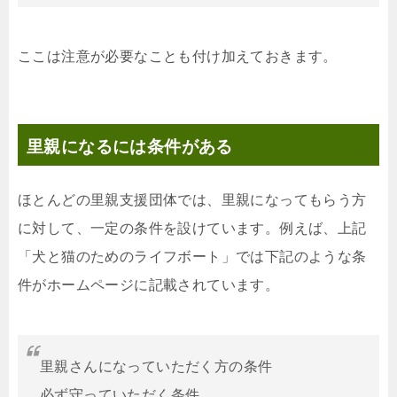
ここは注意が必要なことも付け加えておきます。
里親になるには条件がある
ほとんどの里親支援団体では、里親になってもらう方
に対して、一定の条件を設けています。例えば、上記
「犬と猫のためのライフボート」では下記のような条
件がホームページに記載されています。
里親さんになっていただく方の条件
必ず守っていただく条件