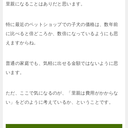
里親になることはありだと思います。
特に最近のペットショップでの子犬の価格は、数年前
に比べると倍どころか、数倍になっているようにも思
えますからね。
普通の家庭でも、気軽に出せる金額ではないように思
います。
ただ、ここで気になるのが、「里親は費用がかからな
い」をどのように考えているか、ということです。