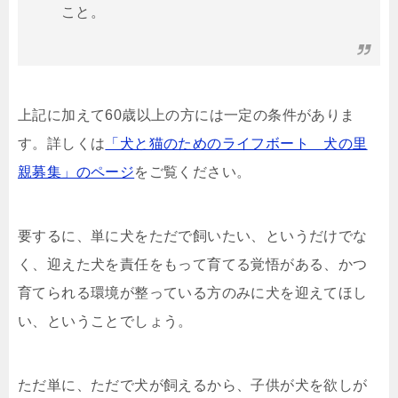
こと。
上記に加えて60歳以上の方には一定の条件がありま
す。詳しくは
「犬と猫のためのライフボート 犬の里
親募集」のページ
をご覧ください。
要するに、単に犬をただで飼いたい、というだけでな
く、迎えた犬を責任をもって育てる覚悟がある、かつ
育てられる環境が整っている方のみに犬を迎えてほし
い、ということでしょう。
ただ単に、ただで犬が飼えるから、子供が犬を欲しが