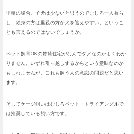
里親の場合、子犬は少ないと思うのでむしろ一人暮ら
し、独身の方は里親の方が犬を迎えやすい、というこ
とも言えるのではないでしょうか。
ペット飼育OKの賃貸住宅がなんでダメなのかよくわか
りません。いずれ引っ越しするからという意味なのか
もしれませんが、これも飼う人の意識の問題だと思い
ます。
そしてケージ飼いはむしろペット・トライアングルで
は推奨している飼い方です。