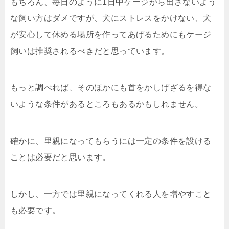
もちろん、毎日のように1日中ケージから出さないよう
な飼い方はダメですが、犬にストレスをかけない、犬
が安心して休める場所を作ってあげるためにもケージ
飼いは推奨されるべきだと思っています。
もっと調べれば、そのほかにも首をかしげざるを得な
いような条件があるところもあるかもしれません。
確かに、里親になってもらうには一定の条件を設ける
ことは必要だと思います。
しかし、一方では里親になってくれる人を増やすこと
も必要です。