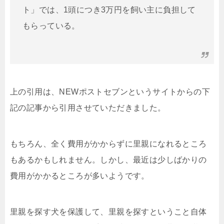
ト」では、1頭につき3万円を飼い主に負担して
もらっている。
上の引用は、NEWポストセブンというサイトからの下
記の記事から引用させていただきました。
もちろん、全く費用がかからずに里親になれるところ
もあるかもしれません。しかし、最近は少しばかりの
費用がかかるところが多いようです。
里親を探す犬を保護して、里親を探すということ自体