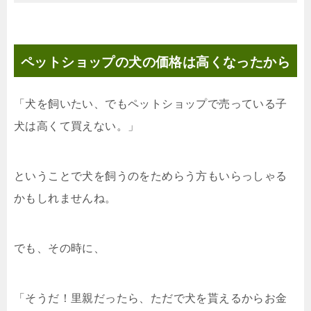
ペットショップの犬の価格は高くなったから
「犬を飼いたい、でもペットショップで売っている子
犬は高くて買えない。」
ということで犬を飼うのをためらう方もいらっしゃる
かもしれませんね。
でも、その時に、
「そうだ！里親だったら、ただで犬を貰えるからお金