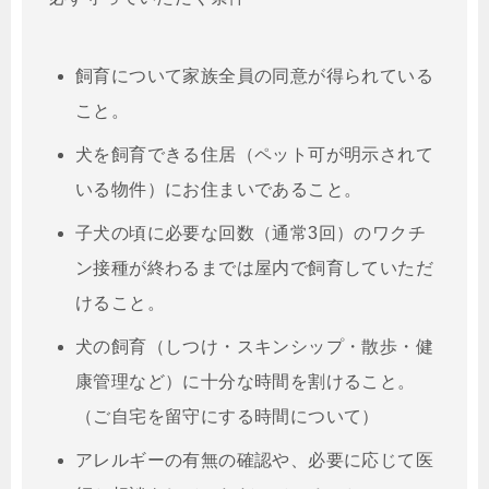
飼育について家族全員の同意が得られている
こと。
犬を飼育できる住居（ペット可が明示されて
いる物件）にお住まいであること。
子犬の頃に必要な回数（通常3回）のワクチ
ン接種が終わるまでは屋内で飼育していただ
けること。
犬の飼育（しつけ・スキンシップ・散歩・健
康管理など）に十分な時間を割けること。
（ご自宅を留守にする時間について）
アレルギーの有無の確認や、必要に応じて医