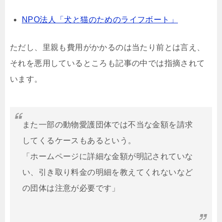
NPO法人「犬と猫のためのライフボート」
ただし、里親も費用がかかるのは当たり前とは言え、
それを悪用しているところも記事の中では指摘されて
います。
また一部の動物愛護団体では不当な金額を請求
してくるケースもあるという。
「ホームページに詳細な金額が明記されていな
い、引き取り料金の明細を教えてくれないなど
の団体は注意が必要です」