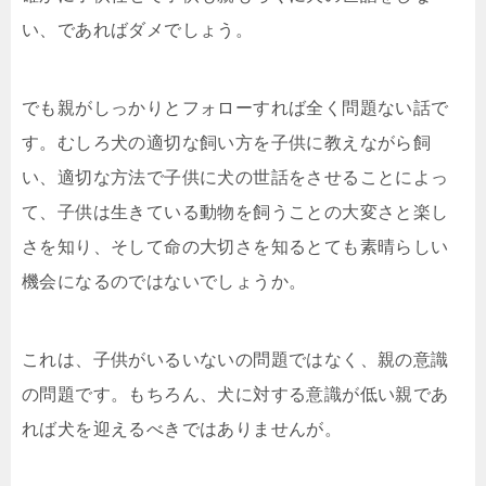
い、であればダメでしょう。
でも親がしっかりとフォローすれば全く問題ない話で
す。むしろ犬の適切な飼い方を子供に教えながら飼
い、適切な方法で子供に犬の世話をさせることによっ
て、子供は生きている動物を飼うことの大変さと楽し
さを知り、そして命の大切さを知るとても素晴らしい
機会になるのではないでしょうか。
これは、子供がいるいないの問題ではなく、親の意識
の問題です。もちろん、犬に対する意識が低い親であ
れば犬を迎えるべきではありませんが。