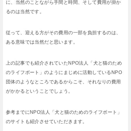
に、当然のことながら手間と時間、そして費用が掛か
るのは当然です。
従って、迎える方がその費用の一部を負担するのは、
ある意味では当然だと思います。
上の記事でも紹介されていたNPO法人「犬と猫のため
のライフボート」のようにまじめに活動しているNPO
団体のようなところであるからこそ、それなりの費用
がかかるということでしょう。
参考までにNPO法人「犬と猫のためのライフボート」
のサイトも紹介させていただきます。