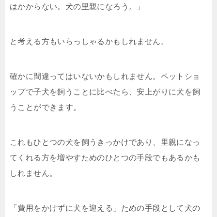
はかからない。犬の里親になろう。」
と考える方もいらっしゃるかもしれません。
確かに間違ってはいないかもしれません。ペットショ
ップで子犬を飼うことに比べたら、安上がりに犬を飼
うことができます。
これもひとつの犬を飼うきっかけであり、里親になっ
てくれる方を増やすためのひとつの手段でもあるかも
しれません。
「費用をかけずに犬を迎える」ための手段として犬の