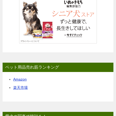
ペット用品売れ筋ランキング
Amazon
楽天市場