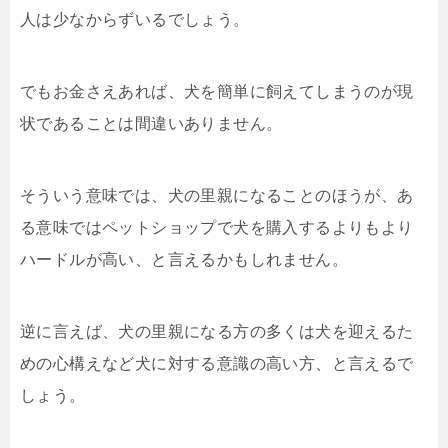
人は少なからずいるでしょう。
でもお金さえあれば、犬を簡単に飼えてしまうのが現
状であることは間違いありません。
そういう意味では、犬の里親になることのほうが、あ
る意味ではペットショップで犬を購入するよりもより
ハードルが高い、と言えるかもしれません。
逆に言えば、犬の里親になる方の多くは犬を迎えるた
めの心構えなど犬に対する意識の高い方、と言えるで
しょう。