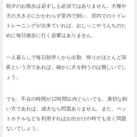
朝夕のお散歩は必ずしも必須ではありません。犬種や
犬の大きさにかかわらず室内で飼い、室内でのトイレ
トレーニングが出来ていれば、おしっこやうんちのた
めに毎日散歩に行く必要はありません。
一人暮らしで毎日朝早くから出勤、帰りがほとんど深
夜という方であれば、確かに犬を飼うのは難しいでし
ょう。
でも、不在の時間が12時間以内ぐらいでも、適切な飼
い方であれば、成犬なら問題ありません。また、ペッ
トホテルなどを利用すればお出かけの時でも全く問題
ないでしょう。