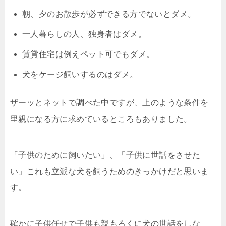
朝、夕のお散歩が必ずできる方でないとダメ。
一人暮らしの人、独身者はダメ。
賃貸住宅は例えペット可でもダメ。
犬をケージ飼いするのはダメ。
ザーッとネットで調べた中ですが、上のような条件を
里親になる方に求めているところもありました。
「子供のために飼いたい」、「子供に世話をさせた
い」これも立派な犬を飼うためのきっかけだと思いま
す。
確かに子供任せで子供も親もろくに犬の世話をしな