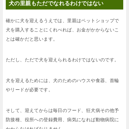
犬の里親もただでなれるわけではない
確かに犬を迎えるうえでは、里親はペットショップで
犬を購入することにくれべれば、お金がかからないこ
とは確かだと思います。
ただし、ただで犬を迎えられるわけではないのです。
犬を迎えるためには、犬のためのハウスや食器、首輪
やリードが必要です。
そして、迎えてからは毎日のフード、狂犬病その他予
防接種、役所への登録費用、病気になれば動物病院に
かからなければなりません。