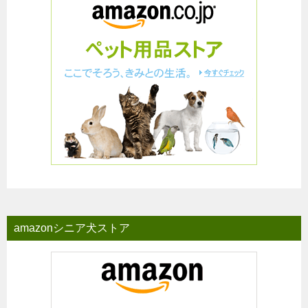
amazonシニア犬ストア