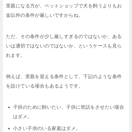
里親になる方が、ペットショップで犬を飼うよりもお
金以外の条件が厳しいですからね。
ただ、その条件が少し厳しすぎるのではないか、ある
いは適切ではないのではないか、というケースも見ら
れます。
例えば、里親を迎える条件として、下記のような条件
を設けている場合もあるようです。
子供のために飼いたい、子供に世話をさせたい場合
はダメ。
小さい子供のいる家庭はダメ。