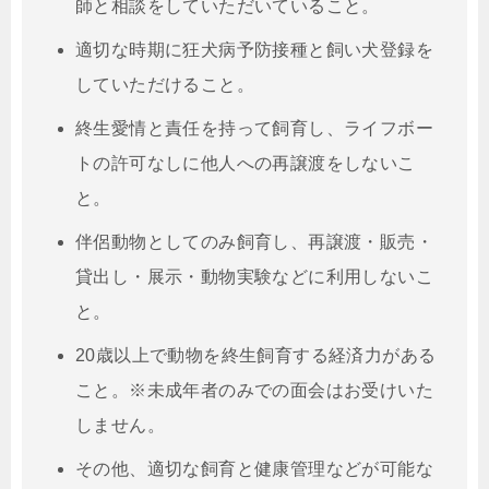
師と相談をしていただいていること。
適切な時期に狂犬病予防接種と飼い犬登録を
していただけること。
終生愛情と責任を持って飼育し、ライフボー
トの許可なしに他人への再譲渡をしないこ
と。
伴侶動物としてのみ飼育し、再譲渡・販売・
貸出し・展示・動物実験などに利用しないこ
と。
20歳以上で動物を終生飼育する経済力がある
こと。※未成年者のみでの面会はお受けいた
しません。
その他、適切な飼育と健康管理などが可能な