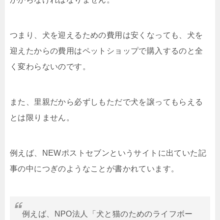
つまり、犬を迎えるための費用は安くなっても、犬を
迎えたからの費用はペットショップで購入するのと全
く変わらないのです。
また、里親だから必ずしもただで犬を譲ってもらえる
とは限りません。
例えば、NEWポストセブンというサイトに出ていた記
事の中につぎのようなことが書かれています。
例えば、NPO法人「犬と猫のためのライフボー