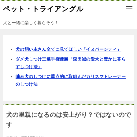
ペット・トライアングル
犬と一緒に楽しく暮らそう！
犬の飼い主さん全てに見てほしい「イヌバーシティ」
ダメ犬しつけ王選手権優勝「森田誠の愛犬と豊かに暮ら
すしつけ法」
噛み犬のしつけに重点的に取組んだカリスマトレーナー
のしつけ法
犬の里親になるのは安上がり？ではないので
す