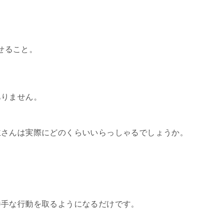
せること。
ありません。
主さんは実際にどのくらいいらっしゃるでしょうか。
勝手な行動を取るようになるだけです。