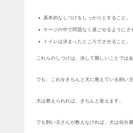
基本的なしつけをしっかりとすること。
ケージの中で問題なく過ごせるようにさ
トイレは決まったところでさせること。
これらのしつけは、決して難しいことでは
でも、これをきちんと犬に教えている飼い
犬は教えられれば、きちんと覚えます。
でも飼い主さんが教えなければ、犬は自分