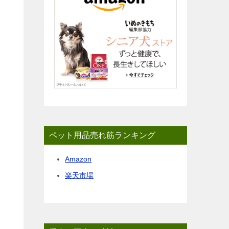
ペット用品売れ筋ランキング
Amazon
楽天市場