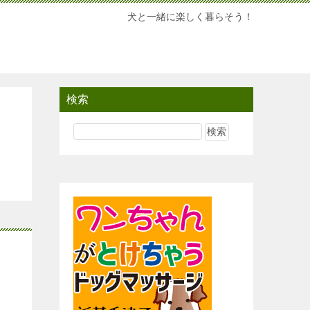
犬と一緒に楽しく暮らそう！
検索