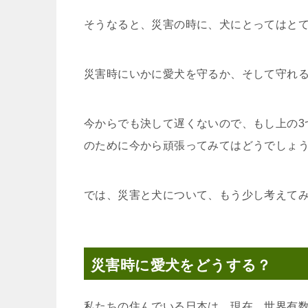
そうなると、災害の時に、犬にとってはと
災害時にいかに愛犬を守るか、そして守れ
今からでも決して遅くないので、もし上の3
のために今から頑張ってみてはどうでしょ
では、災害と犬について、もう少し考えて
災害時に愛犬をどうする？
私たちの住んでいる日本は、現在、世界有