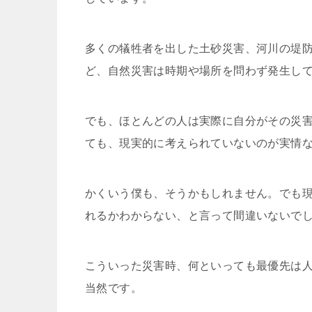
多くの犠牲者を出した土砂災害、河川の堤
ど、自然災害は時期や場所を問わず発生し
でも、ほとんどの人は実際に自分がその災
ても、現実的に考えられていないのが実情
かくいう僕も、そうかもしれません。でも
れるかわからない、と言って間違いないで
こういった災害時、何といっても最優先は
当然です。