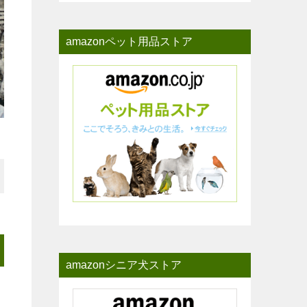
amazonペット用品ストア
amazonシニア犬ストア