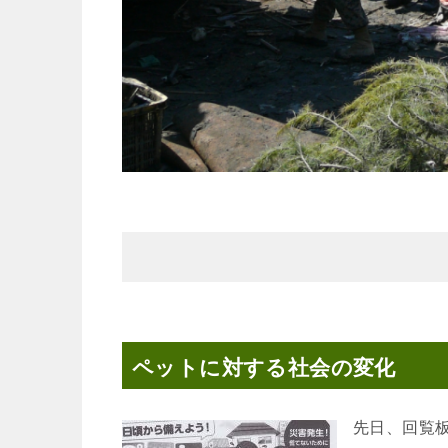
ペットに対する社会の変化
先日、回覧