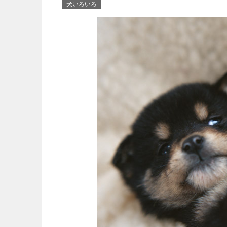
犬いろいろ