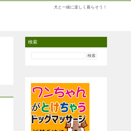
犬と一緒に楽しく暮らそう！
検索