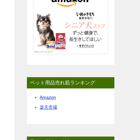
ペット用品売れ筋ランキング
Amazon
楽天市場