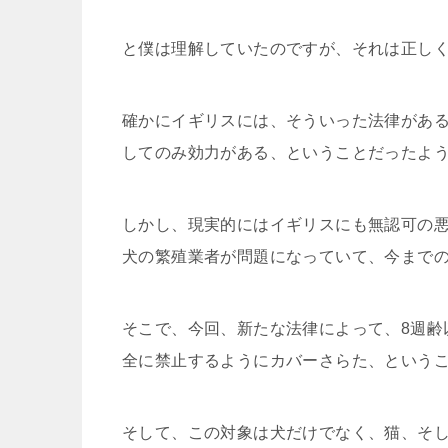
と僕は理解していたのですが、それは正し
確かにイギリスには、そういった法律があ
してのみ効力がある、ということだったよ
しかし、現実的にはイギリスにも無認可の
犬の繁殖業者が問題になっていて、今まで
そこで、今回、新たな法律によって、8週齢
全に禁止するようにカバーさらた、という
そして、この対象は犬だけでなく、猫、そ