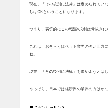
現在、「その後別に法律」は定められていな
しはOKということになります。
つまり、実質的にこの8週齢規制は骨抜きに
これは、おそらくはペット業界の強い圧力
ね。
現在、「その後別に法律」を進めようとは
やっぱり、日本では経済界の業界の力はか