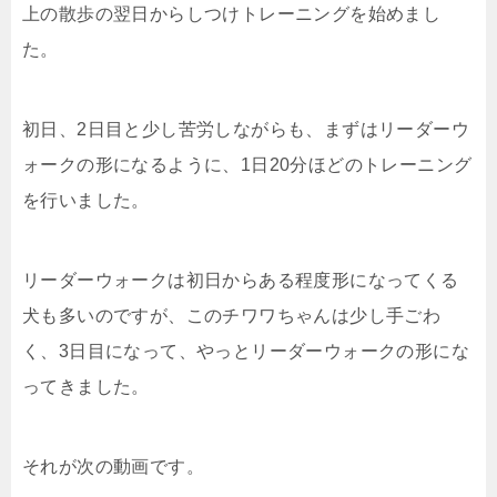
上の散歩の翌日からしつけトレーニングを始めまし
た。
初日、2日目と少し苦労しながらも、まずはリーダーウ
ォークの形になるように、1日20分ほどのトレーニング
を行いました。
リーダーウォークは初日からある程度形になってくる
犬も多いのですが、このチワワちゃんは少し手ごわ
く、3日目になって、やっとリーダーウォークの形にな
ってきました。
それが次の動画です。