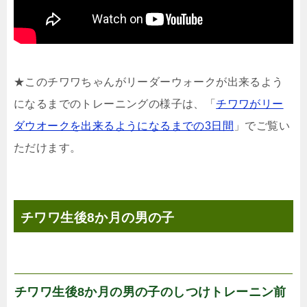
★このチワワちゃんがリーダーウォークが出来るよう
になるまでのトレーニングの様子は、「
チワワがリー
ダウオークを出来るようになるまでの3日間
」でご覧い
ただけます。
チワワ生後8か月の男の子
チワワ生後8か月の男の子のしつけトレーニン前