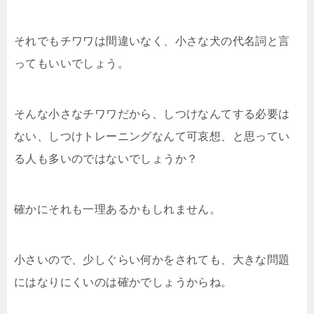
それでもチワワは間違いなく、小さな犬の代名詞と言
ってもいいでしょう。
そんな小さなチワワだから、しつけなんてする必要は
ない、しつけトレーニングなんて可哀想、と思ってい
る人も多いのではないでしょうか？
確かにそれも一理あるかもしれません。
小さいので、少しぐらい何かをされても、大きな問題
にはなりにくいのは確かでしょうからね。