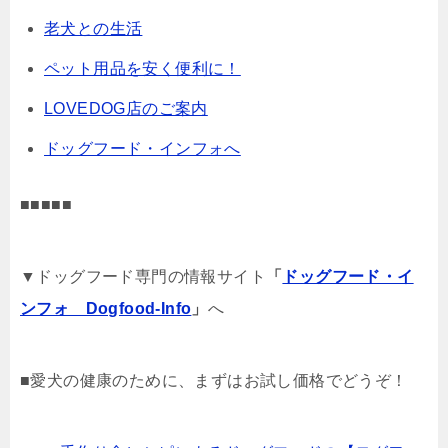
老犬との生活
ペット用品を安く便利に！
LOVEDOG店のご案内
ドッグフード・インフォへ
■■■■■
▼ドッグフード専門の情報サイト
「
ドッグフード・イ
ンフォ Dogfood-Info
」
へ
■愛犬の健康のために、まずはお試し価格でどうぞ！