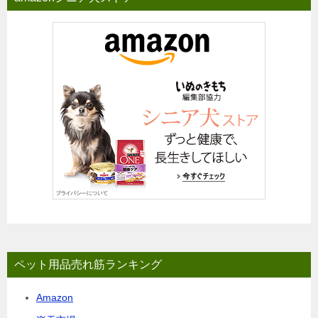
ペット用品売れ筋ランキング
Amazon