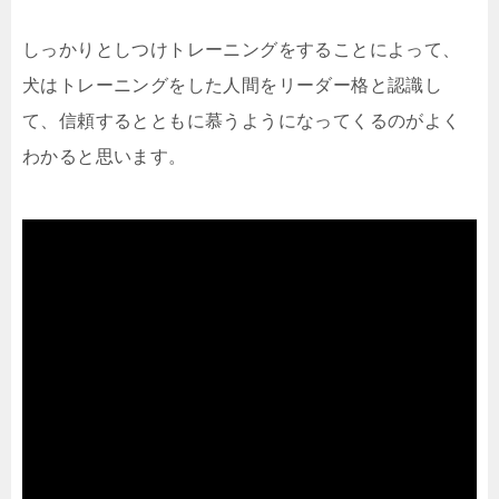
しっかりとしつけトレーニングをすることによって、
犬はトレーニングをした人間をリーダー格と認識し
て、信頼するとともに慕うようになってくるのがよく
わかると思います。