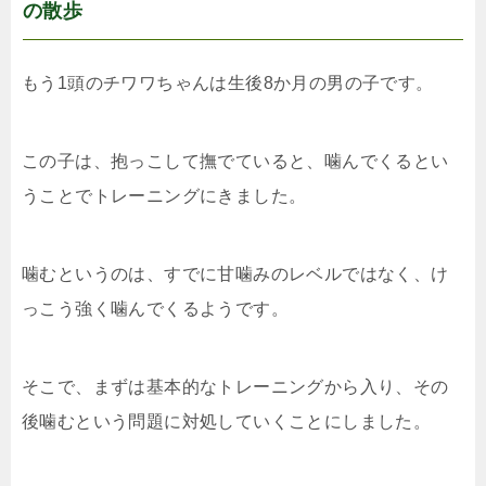
の散歩
もう1頭のチワワちゃんは生後8か月の男の子です。
この子は、抱っこして撫でていると、噛んでくるとい
うことでトレーニングにきました。
噛むというのは、すでに甘噛みのレベルではなく、け
っこう強く噛んでくるようです。
そこで、まずは基本的なトレーニングから入り、その
後噛むという問題に対処していくことにしました。