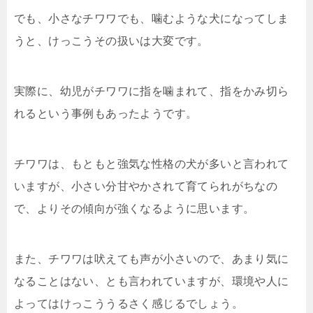
でも、小さなチワワでも、噛むような犬になってしま
うと、けっこうその扱いは大変です。
実際に、幼児がチワワに指を噛まれて、指をかみ切ら
れるという事例もあったようです。
チワワは、もともと強気な性格の犬が多いと言われて
いますが、小さい分甘やかされて育てられがちなの
で、よりその傾向が強くなるように思います。
また、チワワは吠えても声が小さいので、あまり気に
なることはない、とも言われていますが、環境や人に
よってはけっこううるさく感じるでしょう。