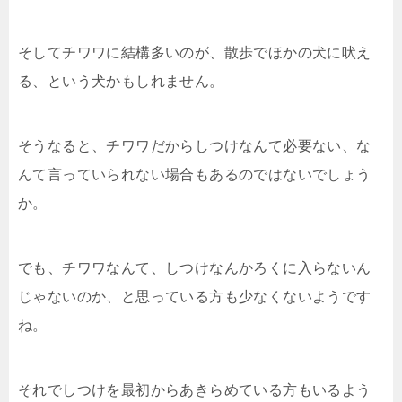
そしてチワワに結構多いのが、散歩でほかの犬に吠え
る、という犬かもしれません。
そうなると、チワワだからしつけなんて必要ない、な
んて言っていられない場合もあるのではないでしょう
か。
でも、チワワなんて、しつけなんかろくに入らないん
じゃないのか、と思っている方も少なくないようです
ね。
それでしつけを最初からあきらめている方もいるよう