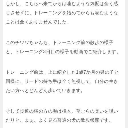
しかし、こちらへ来てからは噛むような気配は全く感
じさせずに、トレーニングを始めてからも噛むような
ことは全くありませんでした。
このチワワちゃんも、トレーニング前の散歩の様子
と、トレーニング3日目の様子を動画でご紹介します。
トレーニング前は、上に紹介した1歳7か月の男の子と
同様に、リードの持ち手は全く無視して、自分の生き
たい方へとどんどん歩いていきます。
そして歩道の横の方の塀は植木、草むらの臭いを嗅い
だりと、まぁ、よく見る普通の犬の散歩状態です。