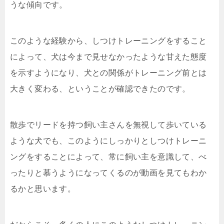
うな傾向です。
このような経験から、しつけトレーニングをすること
によって、犬は今まで見せなかったような甘えた態度
を示すようになり、犬との関係がトレーニング前とは
大きく変わる、ということが確認できたのです。
散歩でリードを持つ飼い主さんを無視して歩いている
ような犬でも、このようにしっかりとしつけトレーニ
ングをすることによって、常に飼い主を意識して、べ
ったりと慕うようになってくるのが動画を見てもわか
るかと思います。