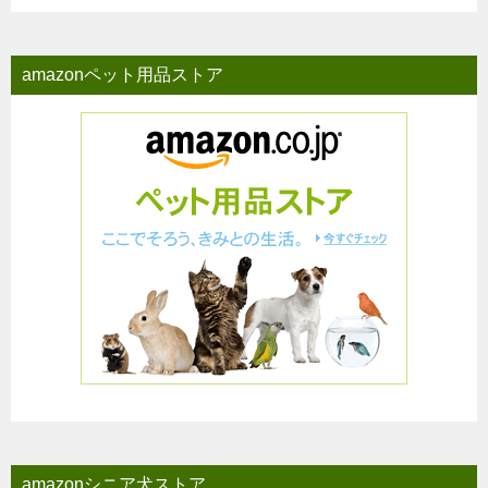
amazonペット用品ストア
amazonシニア犬ストア