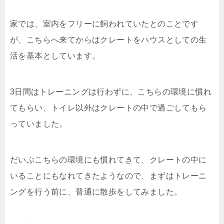
家では、室内をフリーに飼われていたとのことです
が、こちらへ来てからはクレートをハウスとしての生
活を基本としています。
3日間はトレーニングは行わずに、こちらの環境に慣れ
てもらい、トイレ以外はクレートの中で過ごしてもら
っていました。
だいぶこちらの環境にも慣れてきて、クレートの中に
いることにもなれてきたようなので、まずはトレーニ
ングを行う前に、普通に散歩をしてみました。