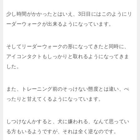
少し時間がかかったとはいえ、3日目にはこのようにリ
ーダーウォークが出来るようになっています。
そしてリーダーウォークの形になってきたと同時に、
アイコンタクトもしっかりと取れるようになってきま
した。
また、トレーニング前のそっけない態度とは違い、べ
ったりと甘えてくるようになっています。
しつけなんかすると、犬に嫌われる、なんて思ってい
る方もいるようですが、それは全く逆なのです。