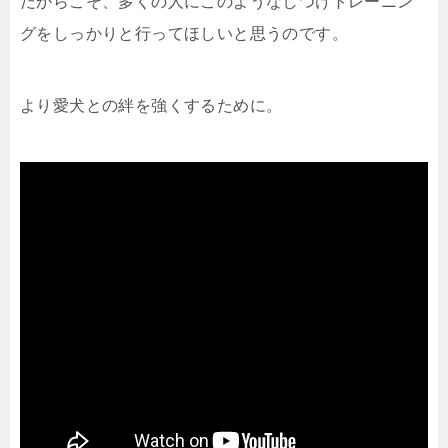
だからこそ、多くの人にこのようなしつけトレーニン
グをしっかりと行ってほしいと思うのです。
より愛犬との絆を強くするために。