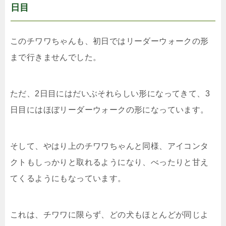
日目
このチワワちゃんも、初日ではリーダーウォークの形
まで行きませんでした。
ただ、2日目にはだいぶそれらしい形になってきて、3
日目にはほぼリーダーウォークの形になっています。
そして、やはり上のチワワちゃんと同様、アイコンタ
クトもしっかりと取れるようになり、べったりと甘え
てくるようにもなっています。
これは、チワワに限らず、どの犬もほとんどが同じよ