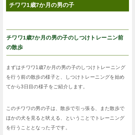
チワワ1歳7か月の男の子
チワワ1歳7か月の男の子のしつけトレーニン前
の散歩
まずはチワワ1歳7か月の男の子のしつけトレーニング
を行う前の散歩の様子と、しつけトレーニングを始め
てから3日目の様子をご紹介します。
このチワワの男の子は、散歩で引っ張る、また散歩で
ほかの犬を見ると吠える、ということでトレーニング
を行うこととなった子です。