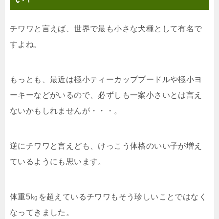
チワワと言えば、世界で最も小さな犬種として有名で
すよね。
もっとも、最近は極小ティーカッププードルや極小ヨ
ーキーなどがいるので、必ずしも一案小さいとは言え
ないかもしれませんが・・・。
逆にチワワと言えども、けっこう体格のいい子が増え
ているようにも思います。
体重5㎏を超えているチワワもそう珍しいことではなく
なってきました。