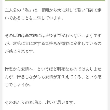
主人公の「私」は、冒頭から犬に対して強い口調で嫌
いであることを主張しています。
その口調は基本的には最後まで変わらない、ようです
が、次第に犬に対する気持ちが微妙に変化しているの
が感じられます。
憎悪から愛情へ、というほど明確なものではありませ
んが、憎悪しながらも愛情が芽生えてくる、という感
じでしょうか。
そのあたりの表現は、凄いと思います。