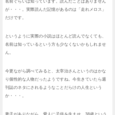
名前ぐらいは知っています。読んだことはありません
が・・・。実際読んだ記憶があるのは「走れメロス」
だけです。
というように実際の小説はほとんど読んでなくても、
名前は知っているという方も少なくないかもしれませ
ん。
今更ながら調べてみると、太宰治さんというのはかな
り個性的な人物だったようですね。今生きていたら週
刊誌のネタにされるようなことだらけの人生という
か・・・。
妻子がありながら、愛人に子供を生ませ、38歳という