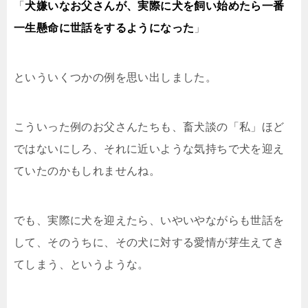
「
犬嫌いなお父さんが、実際に犬を飼い始めたら一番
一生懸命に世話をするようになった
」
といういくつかの例を思い出しました。
こういった例のお父さんたちも、畜犬談の「私」ほど
ではないにしろ、それに近いような気持ちで犬を迎え
ていたのかもしれませんね。
でも、実際に犬を迎えたら、いやいやながらも世話を
して、そのうちに、その犬に対する愛情が芽生えてき
てしまう、というような。