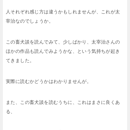
人それぞれ感じ方は違うかもしれませんが、これが太
宰治なのでしょうか。
この畜犬談を読んでみて、少しばかり、太宰治さんの
ほかの作品も読んでみようかな、という気持ちが起き
てきました。
実際に読むかどうかはわかりませんが。
また、この畜犬談を読むうちに、これはまさに良くあ
る、