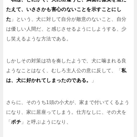
たえて、いささかも害心のないことを示すことにし
た
」という、犬に対して自分が敵意のないこと、自分
は優しい人間だ、と感じさせるようにしようする、少
し笑えるような方法である。
しかしその対策は功を奏したようで、犬に噛まれる良
ようなことはなく、むしろ主人公の意に反して、「
私
は、犬に好かれてしまったのである。
」
さらに、そのうち1頭の小犬が、家まで付いてくるよう
になり、家に居座ってしまう。仕方なしに、その犬を
「
ポチ
」と呼ぶようになり、