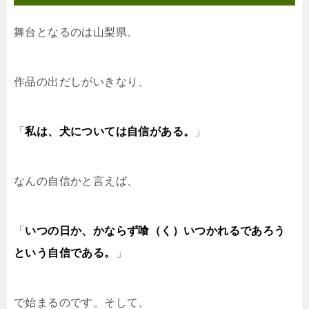
舞台となるのは山梨県。
作品の出だしがいきなり、
「
私は、犬については自信がある。
」
なんの自信かと言えば、
「
いつの日か、かならず喰（く）いつかれるであろう
という自信である。
」
で始まるのです。そして、