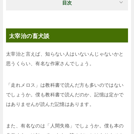
目次
太宰治の畜犬談
太宰治と言えば、知らない人はいないんじゃないかと
思うくらい、有名な作家さんでしょう。
「走れメロス」は教科書で読んだ方も多いのではない
でしょうか。僕も教科書で読んだのか、記憶は定かで
はありませんが読んだ記憶はあります。
また、有名なのは「人間失格」でしょうか。僕も本の