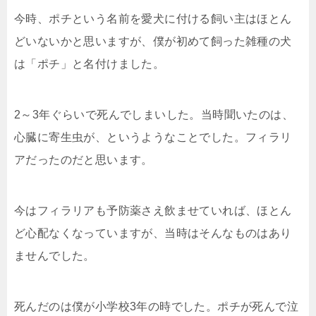
今時、ポチという名前を愛犬に付ける飼い主はほとん
どいないかと思いますが、僕が初めて飼った雑種の犬
は「ポチ」と名付けました。
2～3年ぐらいで死んでしまいした。当時聞いたのは、
心臓に寄生虫が、というようなことでした。フィラリ
アだったのだと思います。
今はフィラリアも予防薬さえ飲ませていれば、ほとん
ど心配なくなっていますが、当時はそんなものはあり
ませんでした。
死んだのは僕が小学校3年の時でした。ポチが死んで泣