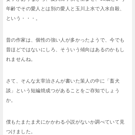
年齢でその愛人とは別の愛人と玉川上水で入水自殺、
という・・・。
昔の作家は、個性の強い人が多かったようで、今でも
昔ほどではないにしろ、そういう傾向はあるのかもし
れませんね。
さて、そんな太宰治さんが書いた策人の中に「畜犬
談」という短編焼成つがあることをご存知でしょう
か。
僕もたまたま犬にかかわる小説がないか調べていて見
つけました。