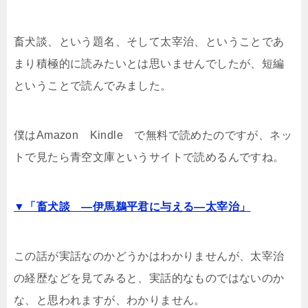
畜犬談、という題名、そして太宰治、ということであ
まり積極的に読みたいとは思いませんでしたが、短編
ということで読んでみました。
僕はAmazon Kindle で無料で読めたのですが、ネッ
トで見たら青空文庫というサイトで読めるんですね。
▼「畜犬談 ―伊馬鵜平君に与える―太宰治」
この話が実話なのかどうかはわかりませんが、太宰治
の経歴などを見てみると、実話的なものではないのか
な、と思われますが、わかりません。