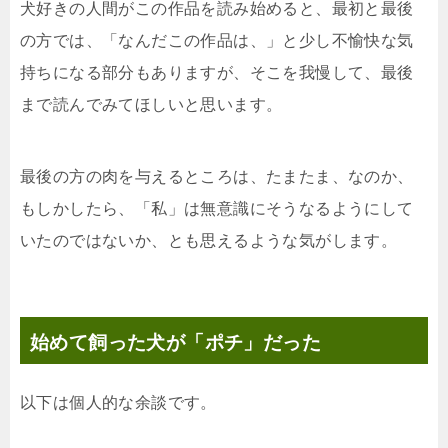
犬好きの人間がこの作品を読み始めると、最初と最後
の方では、「なんだこの作品は、」と少し不愉快な気
持ちになる部分もありますが、そこを我慢して、最後
まで読んでみてほしいと思います。
最後の方の肉を与えるところは、たまたま、なのか、
もしかしたら、「私」は無意識にそうなるようにして
いたのではないか、とも思えるような気がします。
始めて飼った犬が「ポチ」だった
以下は個人的な余談です。