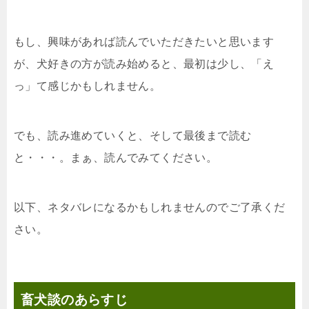
もし、興味があれば読んでいただきたいと思います
が、犬好きの方が読み始めると、最初は少し、「え
っ」て感じかもしれません。
でも、読み進めていくと、そして最後まで読む
と・・・。まぁ、読んでみてください。
以下、ネタバレになるかもしれませんのでご了承くだ
さい。
畜犬談のあらすじ