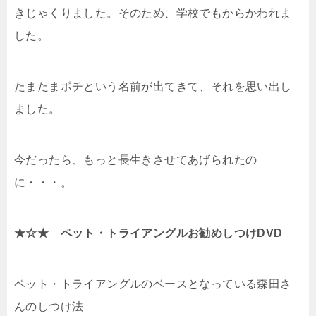
きじゃくりました。そのため、学校でもからかわれま
した。
たまたまポチという名前が出てきて、それを思い出し
ました。
今だったら、もっと長生きさせてあげられたの
に・・・。
★☆★ ペット・トライアングルお勧めしつけDVD
ペット・トライアングルのベースとなっている森田さ
んのしつけ法