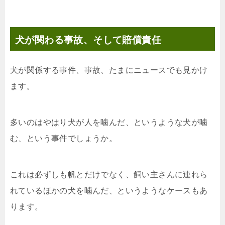
犬が関わる事故、そして賠償責任
犬が関係する事件、事故、たまにニュースでも見かけ
ます。
多いのはやはり犬が人を噛んだ、というような犬が噛
む、という事件でしょうか。
これは必ずしも帆とだけでなく、飼い主さんに連れら
れているほかの犬を噛んだ、というようなケースもあ
ります。