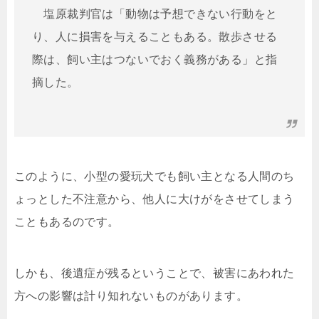
塩原裁判官は「動物は予想できない行動をと
り、人に損害を与えることもある。散歩させる
際は、飼い主はつないでおく義務がある」と指
摘した。
このように、小型の愛玩犬でも飼い主となる人間のち
ょっとした不注意から、他人に大けがをさせてしまう
こともあるのです。
しかも、後遺症が残るということで、被害にあわれた
方への影響は計り知れないものがあります。