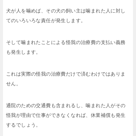
犬が人を噛めば、その犬の飼い主は噛まれた人に対し
てのいろいろな責任が発生します。
そして噛まれたことによる怪我の治療費の支払い義務
も発生します。
これは実際の怪我の治療費だけで済むわけではありま
せん。
通院のための交通費も含まれるし、噛まれた人がその
怪我が理由で仕事ができなくなれば、休業補償も発生
するでしょう。