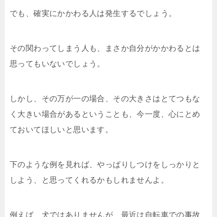
でも、確実にかかわる人は発生するでしょう。
その関わってしまう人も、まさか自分がかかわるとは
思ってもいないでしょう。
しかし、その万が一の場合、その大きさはとてつもな
く大きい場合があるということも、今一度、心にとめ
ておいてほしいと思います。
下のような例を見れば、やっぱりしつけをしっかりと
しよう、と思ってくれるかもしれませんよ。
例えば、犬ではありませんが、最近は自転車での事故