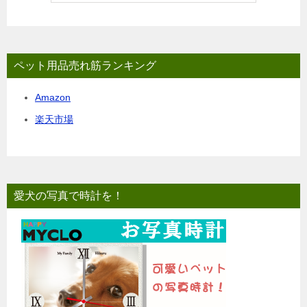
ペット用品売れ筋ランキング
Amazon
楽天市場
愛犬の写真で時計を！