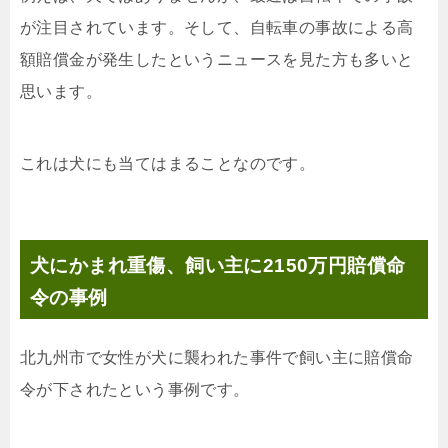
が注目されています。そして、自転車の事故による高
額賠償金が発生したというニュースを見た方も多いと
思います。
これは犬にも当てはまることなのです。
犬にかまれ重傷、飼い主に2150万円賠償命
令の事例
北九州市で女性が犬に襲われた事件で飼い主に賠償命
令が下されたという事例です。