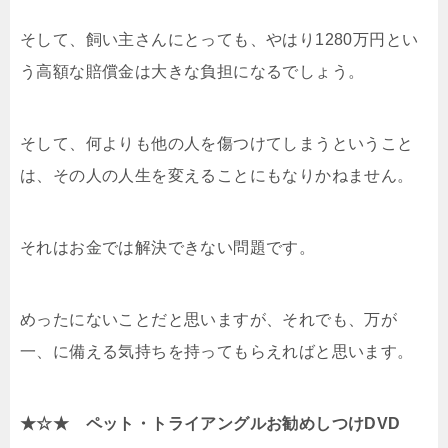
そして、飼い主さんにとっても、やはり1280万円とい
う高額な賠償金は大きな負担になるでしょう。
そして、何よりも他の人を傷つけてしまうということ
は、その人の人生を変えることにもなりかねません。
それはお金では解決できない問題です。
めったにないことだと思いますが、それでも、万が
一、に備える気持ちを持ってもらえればと思います。
★☆★ ペット・トライアングルお勧めしつけDVD