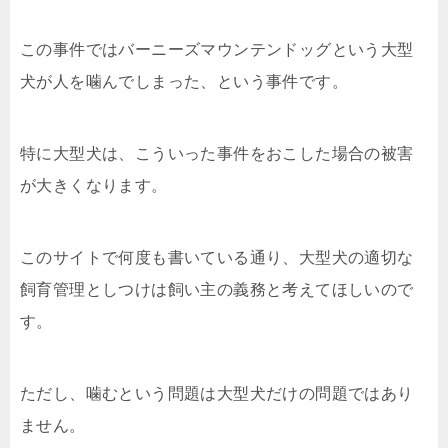
この事件ではバーニーズマウンテンドッグという大型
犬が人を噛んでしまった、という事件です。
特に大型犬は、こういった事件をおこした場合の被害
が大きくなります。
このサイトで何度も書いている通り、大型犬の適切な
飼育管理としつけは飼い主の義務と考えてほしいので
す。
ただし、噛むという問題は大型犬だけの問題ではあり
ません。