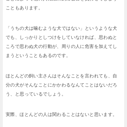
こともあります。
「うちの犬は噛むような犬ではない」というような犬
でも、しっかりとしつけをしていなければ、思わぬと
ころで思わぬ犬の行動が、周りの人に危害を加えてし
まうということもあるのです。
ほとんどの飼い主さんはそんなことを言われても、自
分の犬がそんなことにかかわるなんてことはないだろ
う、と思っているでしょう。
実際、ほとんどの人は関わることはないと思います。