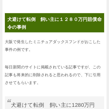
犬避けて転倒 飼い主に１２８０万円賠償命
令の事例
大阪で発生したミニチュアダックスフンドがおこした
事件の例です。
毎日新聞のサイトに掲載されている記事ですが、この
記事も将来的に削除されると思われるので、下に引用
させてもらいます。
犬避けて転倒 飼い主に1280万円