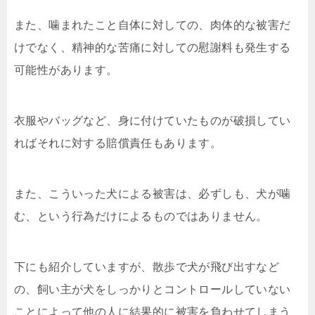
また、噛まれたこと自体に対しての、肉体的な被害だ
けでなく、精神的な苦痛に対しての慰謝料も発生する
可能性があります。
衣服やバッグなど、身に付けていたものが破損してい
ればそれに対する賠償責任もあります。
また、こういった犬による被害は、必ずしも、犬が噛
む、という行為だけによるものではありません。
下にも紹介していますが、散歩で犬が飛び出すなど
の、飼い主が犬をしっかりとコントロールしていない
ことによって他の人に結果的に被害を負わせてしまう