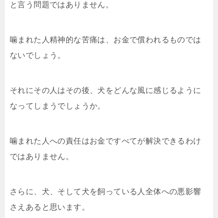
と言う問題ではありません。
噛まれた人精神的な苦痛は、お金で償われるものでは
ないでしょう。
それにその人はその後、犬をどんな風に感じるように
なってしまうでしょうか。
噛まれた人への責任はお金ですべてが解決できるわけ
ではありません。
さらに、犬、そして犬を飼っている人全体への悪影響
さえあると思います。