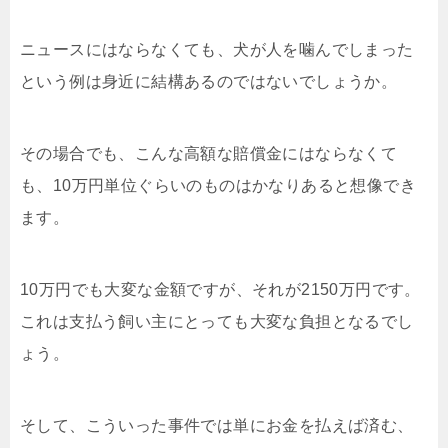
ニュースにはならなくても、犬が人を噛んでしまった
という例は身近に結構あるのではないでしょうか。
その場合でも、こんな高額な賠償金にはならなくて
も、10万円単位ぐらいのものはかなりあると想像でき
ます。
10万円でも大変な金額ですが、それが2150万円です。
これは支払う飼い主にとっても大変な負担となるでし
ょう。
そして、こういった事件では単にお金を払えば済む、