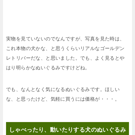
実物を見ていないのでなんですが、写真を見た時は、
これ本物の犬かな、と思うくらいリアルなゴールデン
レトリバーだな、と思いました。でも、よく見るとや
はり明らかなぬいぐるみですけどね。
でも、なんとなく気になるぬいぐるみです。ほしい
な、と思ったけど、気軽に買うには価格が・・・。
しゃべったり、動いたりする犬のぬいぐるみ