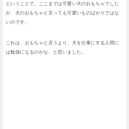
ということで、ここまでは可愛い犬のおもちゃでした
が、犬のおもちゃと言っても可愛いものばかりではな
いのです。
これは、おもちゃと言うより、犬を仕事にする人間に
は勉強になるのかな、と思いました。