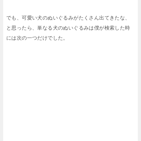
でも、可愛い犬のぬいぐるみがたくさん出てきたな、
と思ったら、単なる犬のぬいぐるみは僕が検索した時
には次の一つだけでした。