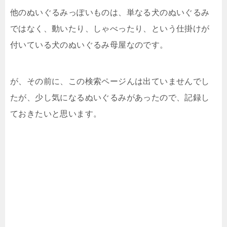
他のぬいぐるみっぽいものは、単なる犬のぬいぐるみ
ではなく、動いたり、しゃべったり、という仕掛けが
付いている犬のぬいぐるみ母屋なのです。
が、その前に、この検索ページんは出ていませんでし
たが、少し気になるぬいぐるみがあったので、記録し
ておきたいと思います。