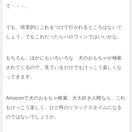
て・・・。
でも、現実的にこれをつけて行かれるところはないで
しょう。でもこれだったらハロウィンではいいかな。
もちろん、ほかにもいろいろな 犬のおもちゃが検索
されてくるので、見ているだけでもけっこう楽しくな
ってきます。
Amazonで犬のおもちゃ検索、犬大好き人間なら、これ
もけっこう楽しく、ひと時のリラックスタイムになる
のではないでしょうか。