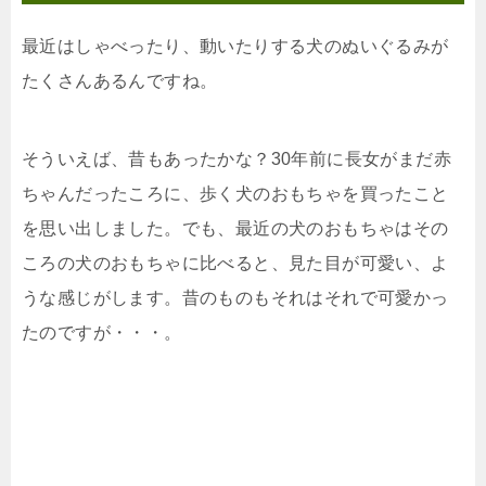
最近はしゃべったり、動いたりする犬のぬいぐるみが
たくさんあるんですね。
そういえば、昔もあったかな？30年前に長女がまだ赤
ちゃんだったころに、歩く犬のおもちゃを買ったこと
を思い出しました。でも、最近の犬のおもちゃはその
ころの犬のおもちゃに比べると、見た目が可愛い、よ
うな感じがします。昔のものもそれはそれで可愛かっ
たのですが・・・。