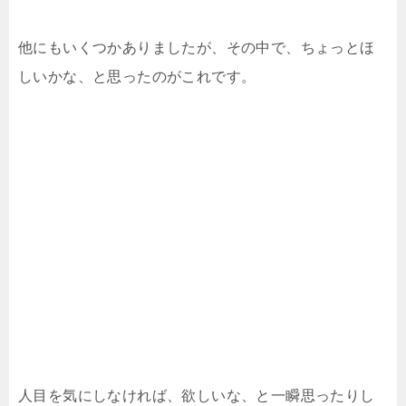
他にもいくつかありましたが、その中で、ちょっとほ
しいかな、と思ったのがこれです。
人目を気にしなければ、欲しいな、と一瞬思ったりし