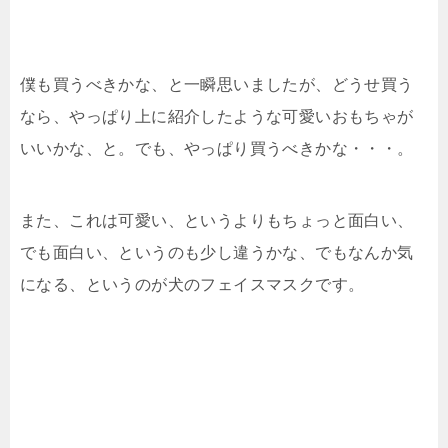
僕も買うべきかな、と一瞬思いましたが、どうせ買う
なら、やっぱり上に紹介したような可愛いおもちゃが
いいかな、と。でも、やっぱり買うべきかな・・・。
また、これは可愛い、というよりもちょっと面白い、
でも面白い、というのも少し違うかな、でもなんか気
になる、というのが犬のフェイスマスクです。