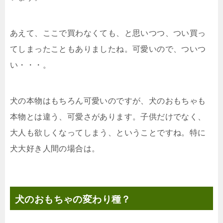
あえて、ここで買わなくても、と思いつつ、つい買っ
てしまったこともありましたね。可愛いので、ついつ
い・・・。
犬の本物はもちろん可愛いのですが、犬のおもちゃも
本物とは違う、可愛さがあります。子供だけでなく、
大人も欲しくなってしまう、ということですね。特に
犬大好き人間の場合は。
犬のおもちゃの変わり種？