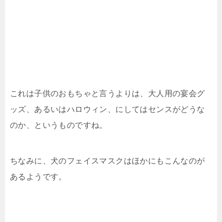
これは子供のおもちゃと言うよりは、大人用の宴会グ
ッズ、あるいはハロウィン、にしてはセンスがどうな
のか、というものですね。
ちなみに、犬のフェイスマスクはほかにもこんなのが
あるようです。