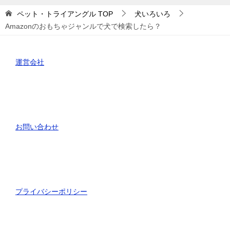
ー
ペット・トライアングル
TOP
犬いろいろ
Amazonのおもちゃジャンルで犬で検索したら？
運営会社
お問い合わせ
プライバシーポリシー