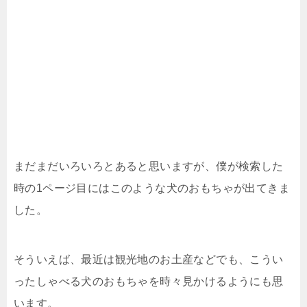
まだまだいろいろとあると思いますが、僕が検索した
時の1ページ目にはこのような犬のおもちゃが出てきま
した。
そういえば、最近は観光地のお土産などでも、こうい
ったしゃべる犬のおもちゃを時々見かけるようにも思
います。