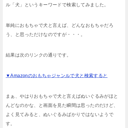
ル「犬」というキーワードで検索してみました。
単純におもちゃで犬と言えば、どんなおもちゃだろ
う、と思っただけなのですが・・・。
結果は次のリンクの通りです。
▼Amazonのおもちゃジャンルで犬と検索すると
まぁ、やはりおもちゃで犬と言えばぬいぐるみがほと
んどなのかな、と画面を見た瞬間は思ったのだけど、
よく見てみると、ぬいぐるみばかりではないようで
す。