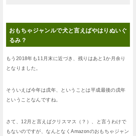
おもちゃジャンルで犬と言えばやはりぬいぐ
るみ？
もう2018年も11月末に近づき、残りはあと1か月余り
となりました。
そういえば今年は戌年、ということは平成最後の戌年
ということなんですね。
さて、12月と言えばクリスマス（？）、と言うわけで
もないのですが、なんとなくAmazonのおもちゃジャン