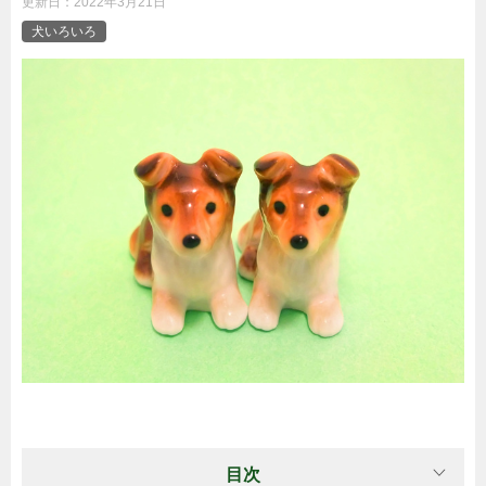
更新日：
2022年3月21日
犬いろいろ
目次