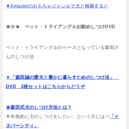
▼Amazonのおもちゃジャンルで犬と検索すると
★☆★ ペット・トライアングルお勧めしつけDVD
ペット・トライアングルのベースとなっている森田さ
んのしつけ法
▼「森田誠の愛犬と豊かに暮らすためのしつけ法」
DVD 2枚セットはこちらからどうぞ
★森田式犬のしつけ方法とは？
▼本格的に犬のしつけをしたい、という方には⇒
「イ
ヌバーシティ」