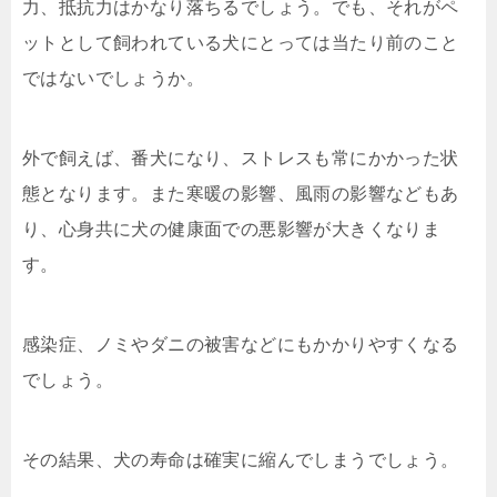
力、抵抗力はかなり落ちるでしょう。でも、それがペ
ットとして飼われている犬にとっては当たり前のこと
ではないでしょうか。
外で飼えば、番犬になり、ストレスも常にかかった状
態となります。また寒暖の影響、風雨の影響などもあ
り、心身共に犬の健康面での悪影響が大きくなりま
す。
感染症、ノミやダニの被害などにもかかりやすくなる
でしょう。
その結果、犬の寿命は確実に縮んでしまうでしょう。