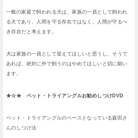
一般の家庭で飼われる犬は、家族の一員として飼われ
る犬であり、人間を守る存在ではなく、人間が守るべ
き存在だと考えます。
犬は家族の一員として迎えてほしいと思うし、そうで
あれば、絶対に外で飼うのはやめてほしいと切に願い
ます。
★☆★ ペット・トライアングルお勧めしつけDVD
ペット・トライアングルのベースとなっている森田さ
んのしつけ法