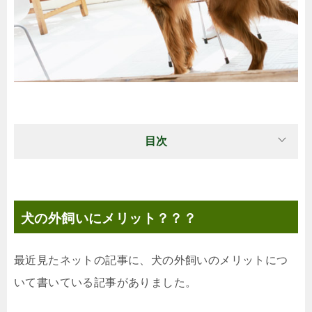
目次
犬の外飼いにメリット？？？
最近見たネットの記事に、犬の外飼いのメリットにつ
いて書いている記事がありました。