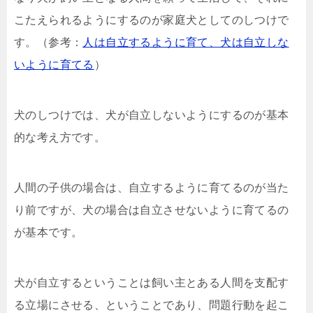
こたえられるようにするのが家庭犬としてのしつけで
す。（参考：
人は自立するように育て、犬は自立しな
いように育てる
）
犬のしつけでは、犬が自立しないようにするのが基本
的な考え方です。
人間の子供の場合は、自立するように育てるのが当た
り前ですが、犬の場合は自立させないように育てるの
が基本です。
犬が自立するということは飼い主とある人間を支配す
る立場にさせる、ということであり、問題行動を起こ