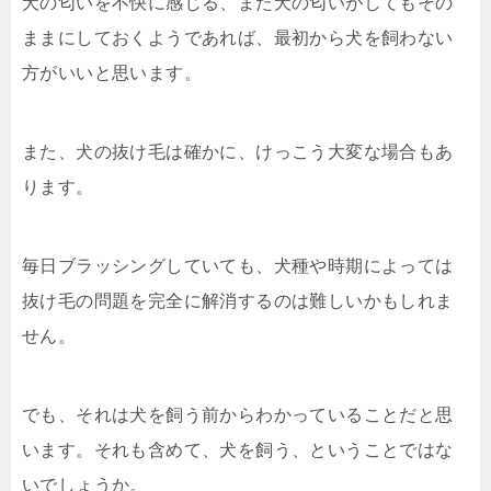
犬の匂いを不快に感じる、また犬の匂いがしてもその
ままにしておくようであれば、最初から犬を飼わない
方がいいと思います。
また、犬の抜け毛は確かに、けっこう大変な場合もあ
ります。
毎日ブラッシングしていても、犬種や時期によっては
抜け毛の問題を完全に解消するのは難しいかもしれま
せん。
でも、それは犬を飼う前からわかっていることだと思
います。それも含めて、犬を飼う、ということではな
いでしょうか。