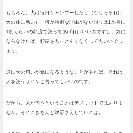
もちろん、犬は毎日シャンプーしたり（むしろそれは
犬の体に悪い）、何か特別な理由がない限りは1か月に
1度くらいの頻度で洗ってあげればいいのですし、気に
ならなければ、頻度をもっとすくなくしてもいいでし
ょう。
逆に犬の匂いが気になるようなことがあれば、それは
犬を洗うサインと言ってもいいのです。
だから、犬が匂うということはデメリットではありま
せん。それにきちんと対応さえしていれば。