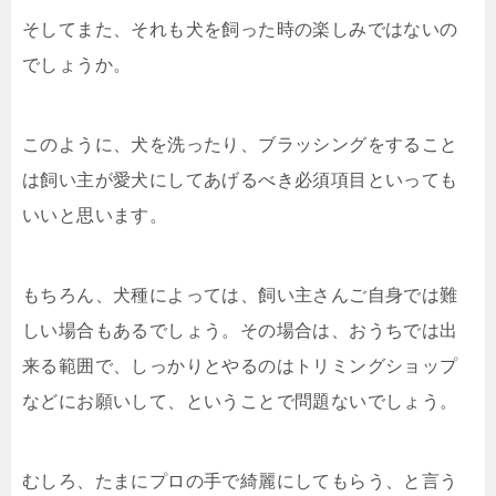
そしてまた、それも犬を飼った時の楽しみではないの
でしょうか。
このように、犬を洗ったり、ブラッシングをすること
は飼い主が愛犬にしてあげるべき必須項目といっても
いいと思います。
もちろん、犬種によっては、飼い主さんご自身では難
しい場合もあるでしょう。その場合は、おうちでは出
来る範囲で、しっかりとやるのはトリミングショップ
などにお願いして、ということで問題ないでしょう。
むしろ、たまにプロの手で綺麗にしてもらう、と言う