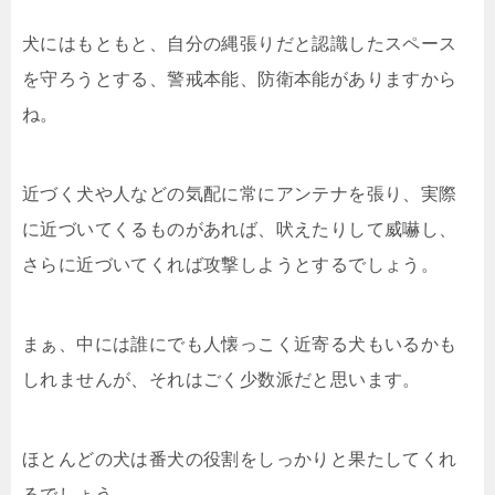
犬にはもともと、自分の縄張りだと認識したスペース
を守ろうとする、警戒本能、防衛本能がありますから
ね。
近づく犬や人などの気配に常にアンテナを張り、実際
に近づいてくるものがあれば、吠えたりして威嚇し、
さらに近づいてくれば攻撃しようとするでしょう。
まぁ、中には誰にでも人懐っこく近寄る犬もいるかも
しれませんが、それはごく少数派だと思います。
ほとんどの犬は番犬の役割をしっかりと果たしてくれ
るでしょう。