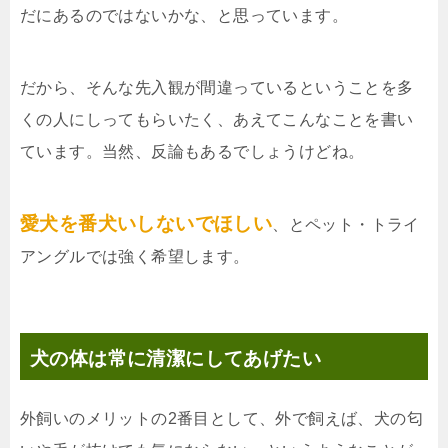
だにあるのではないかな、と思っています。
だから、そんな先入観が間違っているということを多
くの人にしってもらいたく、あえてこんなことを書い
ています。当然、反論もあるでしょうけどね。
愛犬を番犬いしないでほしい
、とペット・トライ
アングルでは強く希望します。
犬の体は常に清潔にしてあげたい
外飼いのメリットの2番目として、外で飼えば、犬の匂