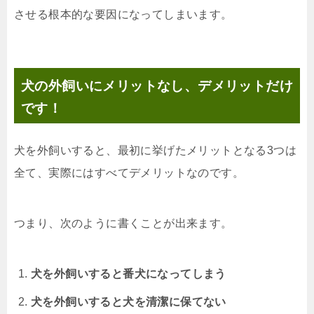
させる根本的な要因になってしまいます。
犬の外飼いにメリットなし、デメリットだけ
です！
犬を外飼いすると、最初に挙げたメリットとなる3つは
全て、実際にはすべてデメリットなのです。
つまり、次のように書くことが出来ます。
犬を外飼いすると番犬になってしまう
犬を外飼いすると犬を清潔に保てない