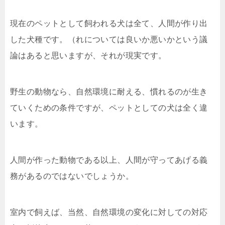
現在のペットとして飼われる犬は全て、人間が作り出
した犬種です。（れについては良いか悪いかという議
論はあると思いますが、それが現実です。
野生の動物なら、自然環境に耐える、慣れるのが生き
ていくための条件ですが、ペットとしての犬は全く違
います。
人間が作った動物である以上、人間が守ってあげる義
務があるのではないでしょうか。
室内で飼えば、当然、自然環境の変化に対しての対応