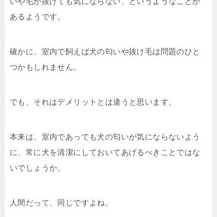
いや毛が抜けても気にならない、というようなことが
あるようです。
確かに、室内で飼えば犬の匂いや抜け毛は問題のひと
つかもしれません。
でも、それはデメリットとは違うと思います。
本来は、室内であっても犬の匂いが気にならないよう
に、常に犬を清潔にしておいてあげるべきことではな
いでしょうか。
人間だって、同じですよね。