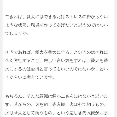
できれば、愛犬にはできるだけストレスの掛からない
ような状況、環境を作ってあげたいと思うのではない
でしょうか。
そうであれば、愛犬を番犬にする、というのはそれに
全く逆行すること、厳しい言い方をすれば、愛犬を番
犬にするのは虐待と言ってもいいのではないか、とい
うぐらいに考えています。
もちろん、そんな意識は飼い主さんにはないと思いま
す。昔からの、犬を飼う先入観、犬は外で飼うもの、
犬は番犬として飼うもの、という悪しき先入観がいま