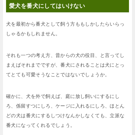
愛犬を番犬にしてはいけない
犬を最初から番犬として飼う方ももしかしたらいらっ
しゃるかもしれません。
それも一つの考え方、昔からの犬の役目、と言ってし
まえばそれまでですが、番犬にされることは犬にとっ
てとても可愛そうなことではないでしょうか。
確かに、犬を外で飼えば、庭に放し飼いにするにし
ろ、係留すつにしろ、ケージに入れるにしろ、ほとん
どの犬は番犬にするしつけなんかしなくても、立派な
番犬になってくれるでしょう。