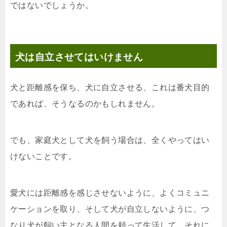
ではないでしょうか。
犬は自立させてはいけません
犬と距離感を保ち、犬に自立させる、これは番犬目的
であれば、そうなるのかもしれません。
でも、家庭犬として犬を飼う場合は、全くやってはい
けないことです。
愛犬には距離感を感じさせないように、よくコミュニ
ケーションを取り、そして犬が自立しないように、つ
なり犬が飼い主となる人間を頼って生活して、それに