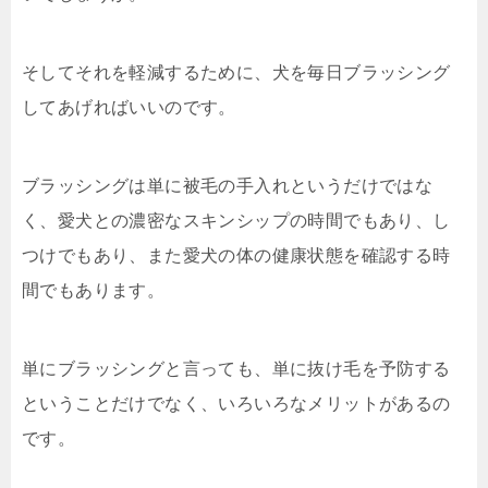
そしてそれを軽減するために、犬を毎日ブラッシング
してあげればいいのです。
ブラッシングは単に被毛の手入れというだけではな
く、愛犬との濃密なスキンシップの時間でもあり、し
つけでもあり、また愛犬の体の健康状態を確認する時
間でもあります。
単にブラッシングと言っても、単に抜け毛を予防する
ということだけでなく、いろいろなメリットがあるの
です。