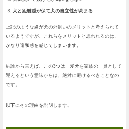
犬と距離感が保て犬の自立性が高まる
上記のような点が犬の外飼いのメリットと考えられて
いるようですが、これらをメリットと思われるのは、
かなり違和感を感じてしまいます。
結論から言えば、この3つは、愛犬を家族の一員として
迎えるという意味からは、絶対に避けるべきことなの
です。
以下にその理由を説明します。