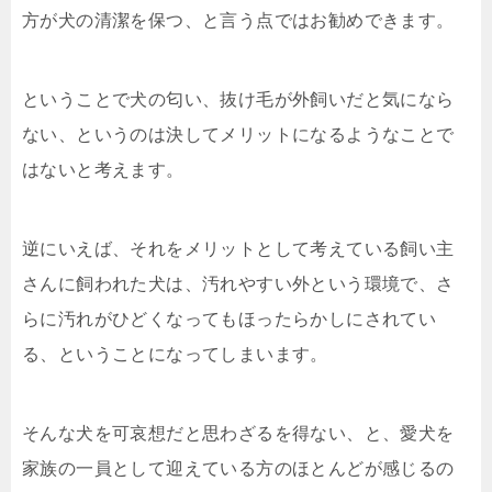
方が犬の清潔を保つ、と言う点ではお勧めできます。
ということで犬の匂い、抜け毛が外飼いだと気になら
ない、というのは決してメリットになるようなことで
はないと考えます。
逆にいえば、それをメリットとして考えている飼い主
さんに飼われた犬は、汚れやすい外という環境で、さ
らに汚れがひどくなってもほったらかしにされてい
る、ということになってしまいます。
そんな犬を可哀想だと思わざるを得ない、と、愛犬を
家族の一員として迎えている方のほとんどが感じるの