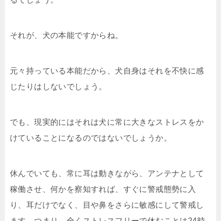
それが、犬の本能ですからね。
元々持っている本能だから、犬自身はそれを不快に感
じたりはしないでしょう。
でも、現実的にはそれは犬に常に大きなストレスをか
けていることになるのではないでしょうか。
休んでいても、常に耳は動きながら、アンテナとして
稼働させ、何かを察知すれば、すぐに警戒態勢に入
り、耳だけでなく、目や鼻をさらに敏感にして警戒し
ます。つまり、全くストレスフリーで休むことは24時