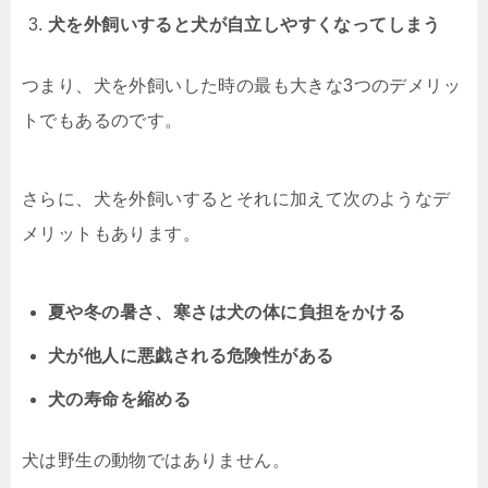
犬を外飼いすると犬が自立しやすくなってしまう
つまり、犬を外飼いした時の最も大きな3つのデメリッ
トでもあるのです。
さらに、犬を外飼いするとそれに加えて次のようなデ
メリットもあります。
夏や冬の暑さ、寒さは犬の体に負担をかける
犬が他人に悪戯される危険性がある
犬の寿命を縮める
犬は野生の動物ではありません。