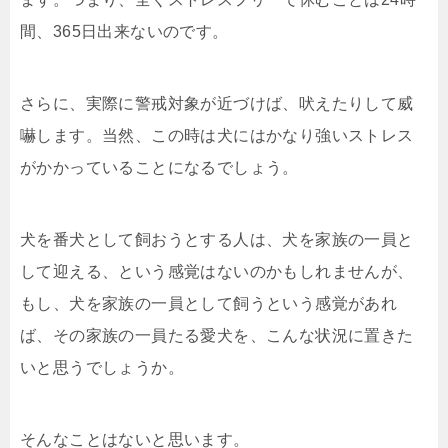
間、365日出来ないのです。
さらに、実際に警戒対象が近づけば、吠えたりして威
嚇します。当然、この時は犬にはかなり強いストレス
がかかっていることになるでしょう。
犬を番犬として飼おうとする人は、犬を家族の一員と
して迎える、という感覚はないのかもしれませんが、
もし、犬を家族の一員として飼うという感覚があれ
ば、その家族の一員たる愛犬を、こんな状況に置きた
いと思うでしょうか。
そんなことはないと思います。