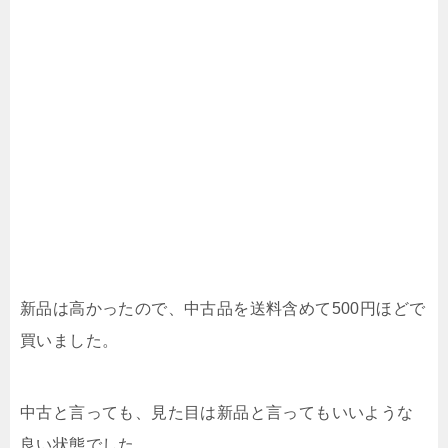
新品は高かったので、中古品を送料含めて500円ほどで
買いました。
中古と言っても、見た目は新品と言ってもいいような
良い状態でした。