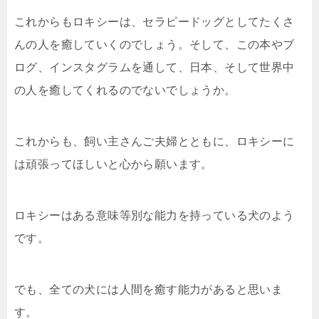
これからもロキシーは、セラピードッグとしてたくさ
んの人を癒していくのでしょう。そして、この本やブ
ログ、インスタグラムを通して、日本、そして世界中
の人を癒してくれるのでないでしょうか。
これからも、飼い主さんご夫婦とともに、ロキシーに
は頑張ってほしいと心から願います。
ロキシーはある意味等別な能力を持っている犬のよう
です。
でも、全ての犬には人間を癒す能力があると思いま
す。