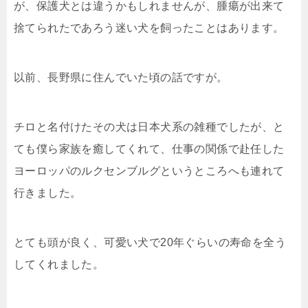
が、保護犬とは違うかもしれませんが、腫瘍が出来て
捨てられたであろう迷い犬を飼ったことはあります。
以前、長野県に住んでいた頃の話ですが。
チロと名付けたその犬は日本犬系の雑種でしたが、と
ても僕ら家族を癒してくれて、仕事の関係で赴任した
ヨーロッパのルクセンブルグというところへも連れて
行きました。
とても頭が良く、可愛い犬で20年ぐらいの寿命を全う
してくれました。