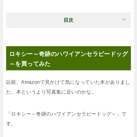
目次
ロキシー～奇跡のハワイアンセラピードッグ
～を買ってみた
以前、Amazonで見かけて気になっていた本がありまし
た。本というより写真集に近いのかな。
「ロキシー～奇跡のハワイアンセラピードッグ～」で
す。