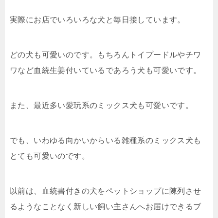
実際にお店でいろいろな犬と毎日接しています。
どの犬も可愛いのです。もちろんトイプードルやチワ
ワなど血統生姜付いているであろう犬も可愛いです。
また、最近多い愛玩系のミックス犬も可愛いです。
でも、いわゆる向かいからいる雑種系のミックス犬も
とても可愛いのです。
以前は、血統書付きの犬をペットショップに陳列させ
るようなことなく新しい飼い主さんへお届けできるブ