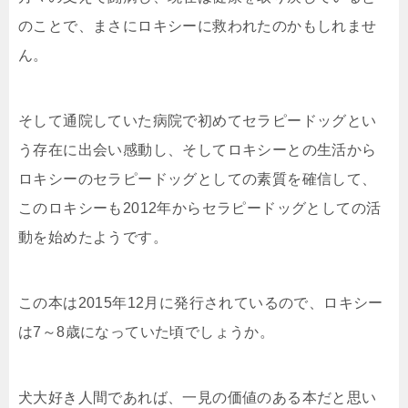
のことで、まさにロキシーに救われたのかもしれませ
ん。
そして通院していた病院で初めてセラピードッグとい
う存在に出会い感動し、そしてロキシーとの生活から
ロキシーのセラピードッグとしての素質を確信して、
このロキシーも2012年からセラピードッグとしての活
動を始めたようです。
この本は2015年12月に発行されているので、ロキシー
は7～8歳になっていた頃でしょうか。
犬大好き人間であれば、一見の価値のある本だと思い