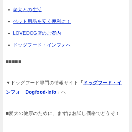
老犬との生活
ペット用品を安く便利に！
LOVEDOG店のご案内
ドッグフード・インフォへ
■■■■■
▼ドッグフード専門の情報サイト
「
ドッグフード・イ
ンフォ Dogfood-Info
」
へ
■愛犬の健康のために、まずはお試し価格でどうぞ！