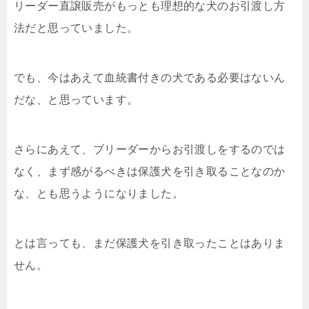
リーダー直譲販売がもっとも理想的な犬のお引渡し方
法だと思っていました。
でも、今はあえて血統書付きの犬である必要はないん
だな、と思っています。
さらにあえて、ブリーダーからお引渡しをするのでは
なく、まず感がるべきは保護犬を引き取ることなのか
な、とも思うようになりました。
とは言っても、まだ保護犬を引き取ったことはありま
せん。