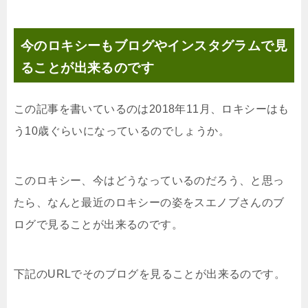
今のロキシーもブログやインスタグラムで見
ることが出来るのです
この記事を書いているのは2018年11月、ロキシーはも
う10歳ぐらいになっているのでしょうか。
このロキシー、今はどうなっているのだろう、と思っ
たら、なんと最近のロキシーの姿をスエノブさんのブ
ログで見ることが出来るのです。
下記のURLでそのブログを見ることが出来るのです。