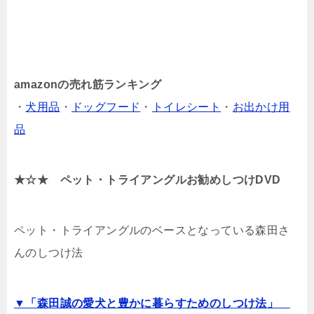
amazonの売れ筋ランキング
・
犬用品
・
ドッグフード
・
トイレシート
・
お出かけ用
品
★☆★ ペット・トライアングルお勧めしつけDVD
ペット・トライアングルのベースとなっている森田さ
んのしつけ法
▼「森田誠の愛犬と豊かに暮らすためのしつけ法」