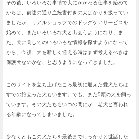
その後、いろいろな事情で犬にかかわる仕事を始めて
からは、前述の通り血統書付きの犬ばかりを扱ってい
ましたが、リアルショップでのドッグケアサービスを
始めて、またいろいろな犬と出会うようになり、ま
た、犬に関してのいろいろな情報を探すようになって
から、今後、犬を新しく迎える時はまず考えるべきは
保護犬なのかな、と思うようになってきました。
このサイトを立ち上げたころ最初に迎えた愛犬たちは
すでの旅立った犬もいます。でも、まだ5頭の犬を飼っ
ています。その犬たちもいつの間にか、老犬と言われ
る年齢になってしまいました。
少なくともこの犬たちを最後までしっかりと世話した