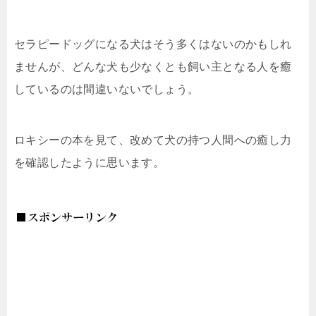
セラピードッグになる犬はそう多くはないのかもしれ
ませんが、どんな犬も少なくとも飼い主となる人を癒
しているのは間違いないでしょう。
ロキシーの本を見て、改めて犬の持つ人間への癒し力
を確認したように思います。