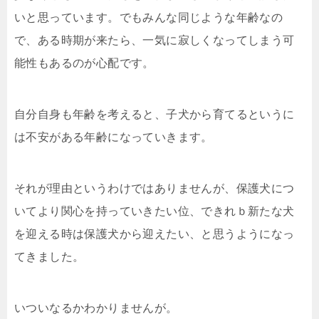
いと思っています。でもみんな同じような年齢なの
で、ある時期が来たら、一気に寂しくなってしまう可
能性もあるのが心配です。
自分自身も年齢を考えると、子犬から育てるというに
は不安がある年齢になっていきます。
それが理由というわけではありませんが、保護犬につ
いてより関心を持っていきたい位、できれｂ新たな犬
を迎える時は保護犬から迎えたい、と思うようになっ
てきました。
いついなるかわかりませんが。