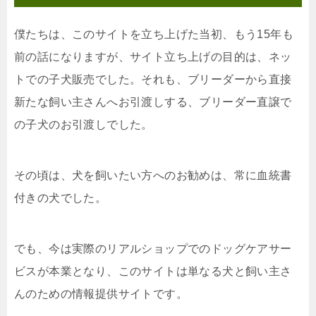
僕たちは、このサイトを立ち上げた当初、もう15年も
前の話になりますが、サイト立ち上げの目的は、ネッ
トでの子犬販売でした。それも、ブリーダーから直接
新たな飼い主さんへお引渡しする、ブリーダー直譲で
の子犬のお引渡しでした。
その頃は、犬を飼いたい方へのお勧めは、常に血統書
付きの犬でした。
でも、今は実際のリアルショップでのドッグケアサー
ビスが本業となり、このサイトは単なる犬と飼い主さ
んのための情報提供サイトです。