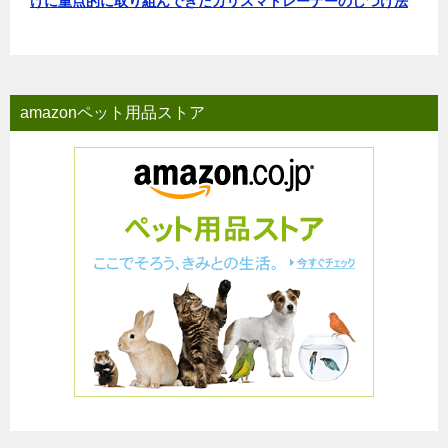
けに重点的に取り組んできたカリスマトレーナーのしつけ法
amazonペット用品ストア