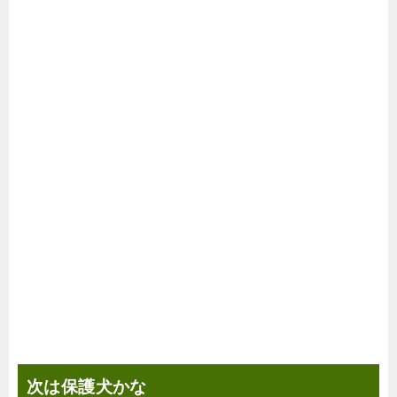
次は保護犬かな