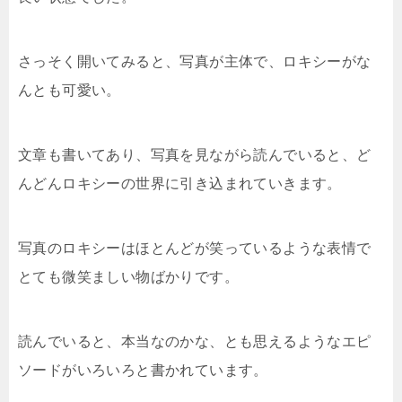
さっそく開いてみると、写真が主体で、ロキシーがな
んとも可愛い。
文章も書いてあり、写真を見ながら読んでいると、ど
んどんロキシーの世界に引き込まれていきます。
写真のロキシーはほとんどが笑っているような表情で
とても微笑ましい物ばかりです。
読んでいると、本当なのかな、とも思えるようなエピ
ソードがいろいろと書かれています。