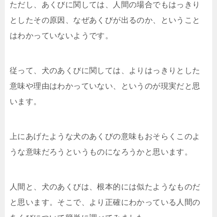
ただし、あくびに関しては、人間の場合でもはっきり
としたその原因、なぜあくびが出るのか、ということ
はわかっていないようです。
従って、犬のあくびに関しては、よりはっきりとした
意味や理由はわかっていない、というのが現実だと思
います。
上にあげたような犬のあくびの意味もおそらくこのよ
うな意味だろうというものになろうかと思います。
人間と、犬のあくびは、根本的には似たようなものだ
と思います。そこで、より正確にわかっている人間の