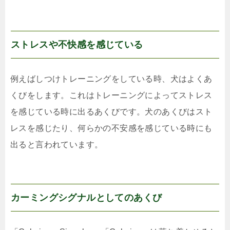
ストレスや不快感を感じている
例えばしつけトレーニングをしている時、犬はよくあ
くびをします。これはトレーニングによってストレス
を感じている時に出るあくびです。犬のあくびはスト
レスを感じたり、何らかの不安感を感じている時にも
出ると言われています。
カーミングシグナルとしてのあくび