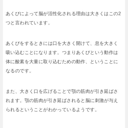
あくびによって脳が活性化される理由は大きくはこの2
つと言われています。
あくびをするときには口を大きく開けて、息を大きく
吸い込むことになります。つまりあくびという動作は
体に酸素を大量に取り込むための動作、ということに
なるのです。
また、大きく口を広げることで顎の筋肉が引き延ばさ
れます。顎の筋肉が引き延ばされると脳に刺激が与え
られるということがわかっているようです。