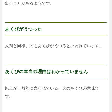
出ることがあるようです。
あくびがうつった
人間と同様、犬もあくびがうつるといわれています。
あくびの本当の理由はわかっていません
以上が一般的に言われている、犬のあくびの意味で
す。