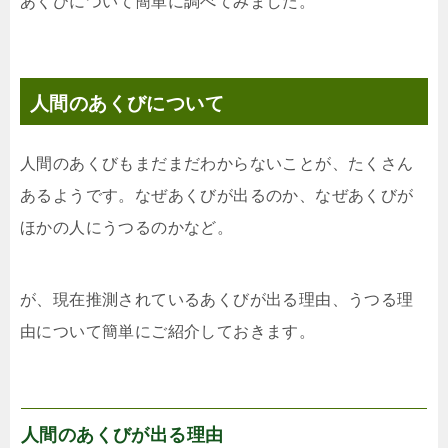
あくびについて簡単に調べてみました。
人間のあくびについて
人間のあくびもまだまだわからないことが、たくさん
あるようです。なぜあくびが出るのか、なぜあくびが
ほかの人にうつるのかなど。
が、現在推測されているあくびが出る理由、うつる理
由について簡単にご紹介しておきます。
人間のあくびが出る理由