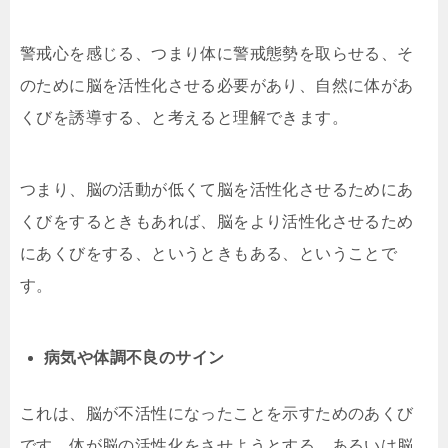
警戒心を感じる、つまり体に警戒態勢を取らせる、そ
のために脳を活性化させる必要があり、自然に体があ
くびを誘導する、と考えると理解できます。
つまり、脳の活動が低くて脳を活性化させるためにあ
くびをするときもあれば、脳をより活性化させるため
にあくびをする、というときもある、ということで
す。
病気や体調不良のサイン
これは、脳が不活性になったことを示すためのあくび
です。体が脳の活性化をさせようとする、あるいは脳