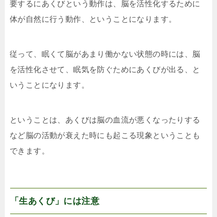
要するにあくびという動作は、脳を活性化するために
体が自然に行う動作、ということになります。
従って、眠くて脳があまり働かない状態の時には、脳
を活性化させて、眠気を防ぐためにあくびが出る、と
いうことになります。
ということは、あくびは脳の血流が悪くなったりする
など脳の活動が衰えた時にも起こる現象ということも
できます。
「生あくび」には注意