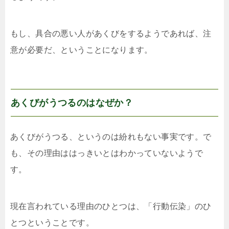
もし、具合の悪い人があくびをするようであれば、注
意が必要だ、ということになります。
あくびがうつるのはなぜか？
あくびがうつる、というのは紛れもない事実です。で
も、その理由ははっきいとはわかっていないようで
す。
現在言われている理由のひとつは、「行動伝染」のひ
とつということです。