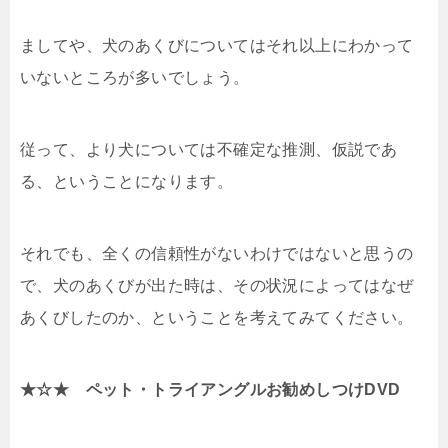
ましてや、犬のあくびについてはそれ以上にわかって
いないところが多いでしょう。
従って、より犬については不確定な推測、仮説であ
る、ということになります。
それでも、全くの信頼性がないわけではないと思うの
で、犬のあくびが出た時は、その状況によってはなぜ
あくびしたのか、ということを考えてみてください。
★☆★ ペット・トライアングルお勧めしつけDVD