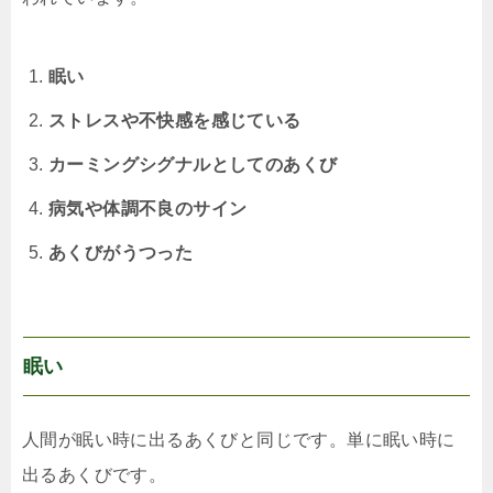
眠い
ストレスや不快感を感じている
カーミングシグナルとしてのあくび
病気や体調不良のサイン
あくびがうつった
眠い
人間が眠い時に出るあくびと同じです。単に眠い時に
出るあくびです。