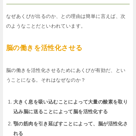
なぜあくびが出るのか、との理由は簡単に言えば、次
のようなことだといわれています。
脳の働きを活性化させる
脳の働きを活性化させるためにあくびが有効だ、とい
うことになる。それはなぜなのか？
大きく息を吸い込むことによって大量の酸素を取り
込み脳に送ることによって脳を活性化する
顎の筋肉を引き延ばすことによって、脳が活性化さ
れる