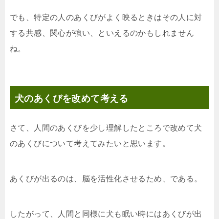
でも、特定の人のあくびがよく映るときはその人に対
する共感、関心が強い、といえるのかもしれません
ね。
犬のあくびを改めて考える
さて、人間のあくびを少し理解したところで改めて犬
のあくびについて考えてみたいと思います。
あくびが出るのは、脳を活性化させるため、である。
したがって、人間と同様に犬も眠い時にはあくびが出