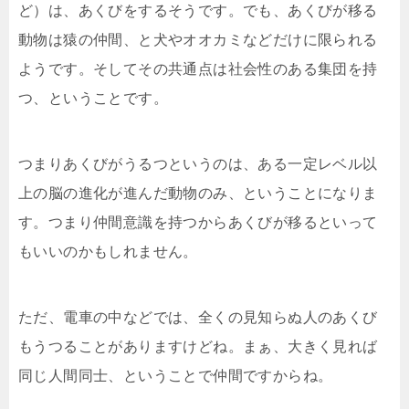
ど）は、あくびをするそうです。でも、あくびが移る
動物は猿の仲間、と犬やオオカミなどだけに限られる
ようです。そしてその共通点は社会性のある集団を持
つ、ということです。
つまりあくびがうるつというのは、ある一定レベル以
上の脳の進化が進んだ動物のみ、ということになりま
す。つまり仲間意識を持つからあくびが移るといって
もいいのかもしれません。
ただ、電車の中などでは、全くの見知らぬ人のあくび
もうつることがありますけどね。まぁ、大きく見れば
同じ人間同士、ということで仲間ですからね。