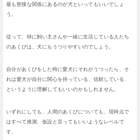
最も密接な関係にあるのが犬といってもいいでしょ
う。
従って、特に飼い主さんや一緒に生活している人たち
のあくびは、犬にもうつりやすいのでしょう。
自分があくびをした時に愛犬にそれがうつったら、そ
れは愛犬が自分に関心を持っている、信頼している、
というように理解してもいいのかもしれません。
いずれにしても、人間のあくびについても、現時点で
はすべて推測、仮設と言ってもいいようなレベルで
す。