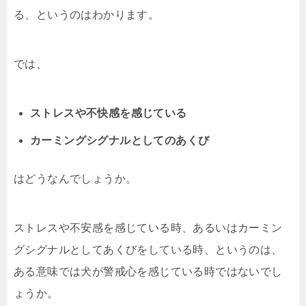
る、というのはわかります。
では、
ストレスや不快感を感じている
カーミングシグナルとしてのあくび
はどうなんでしょうか。
ストレスや不安感を感じている時、あるいはカーミン
グシグナルとしてあくびをしている時、というのは、
ある意味では犬が警戒心を感じている時ではないでし
ょうか。