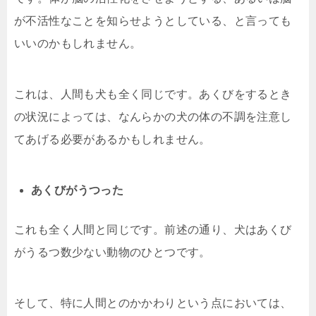
が不活性なことを知らせようとしている、と言っても
いいのかもしれません。
これは、人間も犬も全く同じです。あくびをするとき
の状況によっては、なんらかの犬の体の不調を注意し
てあげる必要があるかもしれません。
あくびがうつった
これも全く人間と同じです。前述の通り、犬はあくび
がうるつ数少ない動物のひとつです。
そして、特に人間とのかかわりという点においては、