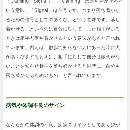
「Calming Signal」、「Calming」は落ち着かせると
いう意味、「Signal」は信号です。つまり落ち着かせ
るための信号としてのあくび、という意味です。落ち
着かせる、というのは自分に対して、また相手がいる
ときは相手も落ち着かせるという意味があると言われ
ています。例えば、散歩で知らない犬にあった時に犬
があくびをするときは、相手に対して自分は敵意がな
いことを知らせ相手を落ち好かせると同時に、自分も
落ち着かせるためのもの、と言われています。
病気や体調不良のサイン
なんらかの体調の不良、疾病のサインとしてあくびが