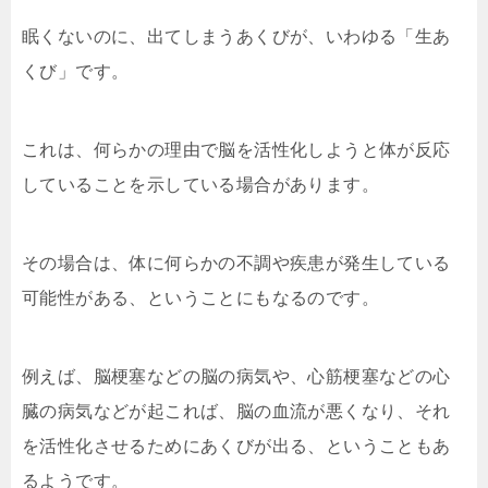
眠くないのに、出てしまうあくびが、いわゆる「生あ
くび」です。
これは、何らかの理由で脳を活性化しようと体が反応
していることを示している場合があります。
その場合は、体に何らかの不調や疾患が発生している
可能性がある、ということにもなるのです。
例えば、脳梗塞などの脳の病気や、心筋梗塞などの心
臓の病気などが起これば、脳の血流が悪くなり、それ
を活性化させるためにあくびが出る、ということもあ
るようです。