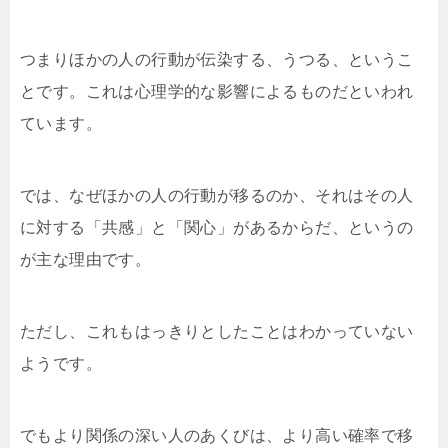
つまりほかの人の行動が伝染する、うつる、というこ
とです。これは心理学的な影響によるものだといわれ
ています。
では、なぜほかの人の行動が移るのか、それはその人
に対する「共感」と「関心」があるからだ、というの
が主な理由です。
ただし、これもはっきりとしたことはわかっていない
ようです。
でもより関係の深い人のあくびは、より高い確率で移