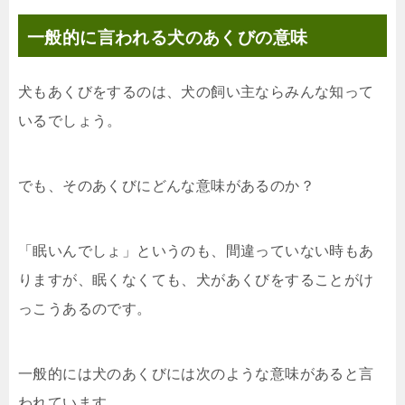
一般的に言われる犬のあくびの意味
犬もあくびをするのは、犬の飼い主ならみんな知って
いるでしょう。
でも、そのあくびにどんな意味があるのか？
「眠いんでしょ」というのも、間違っていない時もあ
りますが、眠くなくても、犬があくびをすることがけ
っこうあるのです。
一般的には犬のあくびには次のような意味があると言
われています。