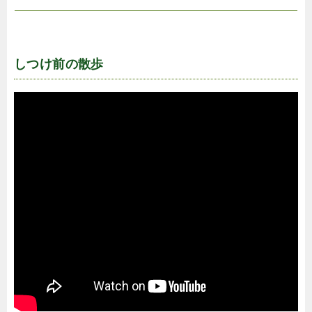
しつけ前の散歩