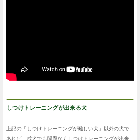
しつけトレーニングが出来る犬
上記の「しつけトレーニングが難しい犬」以外の犬で
あれば、成犬でも問題なくしつけトレーニングが出来