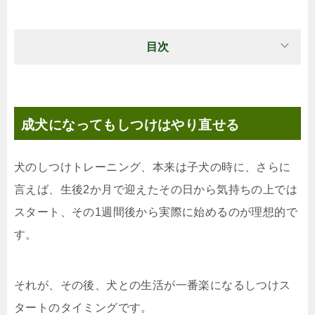
目次
成犬になってもしつけはやり直せる
犬のしつけトレーニング、本来は子犬の時に、さらに
言えば、生後2か月で迎えたその日から気持ちの上では
スタート、その1週間後から実際に始めるのが理想的で
す。
それが、その後、犬との生活が一番楽になるしつけス
タートのタイミングです。