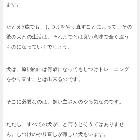
ます。
たとえ5歳でも、しつけをやり直すことによって、その
後の犬との生活は、それまでとは良い意味で全く違う
ものになっていくでしょう。
犬は、原則的には何歳になってもしつけトレーニング
をやり直すことは出来るのです。
そこに必要なのは、飼い主さんのやる気なのです。
ただし、すべての犬が、と言うとそうではありませ
ん。しつけのやり直しが難しい犬もいます。