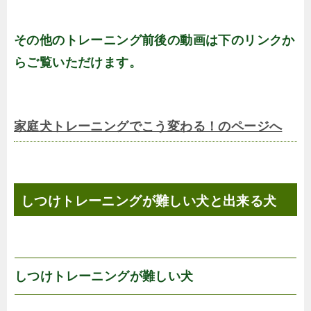
その他のトレーニング前後の動画は下のリンクか
らご覧いただけます。
家庭犬トレーニングでこう変わる！のページへ
しつけトレーニングが難しい犬と出来る犬
しつけトレーニングが難しい犬