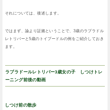
それについては、後述します。
ではまず、論より証拠ということで、3歳のラブラドル
レトリバーと5歳のトイプードルの例をご紹介しておき
ます。
ラブラドールレトリバー3歳女の子 しつけトレ
ーニング前後の動画
しつけ前の散歩