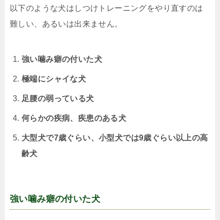
以下のような犬はしつけトレーニングをやり直すのは
難しい、あるいは出来ません。
強い噛み癖の付いた犬
極端にシャイな犬
足腰の弱っている犬
何らかの疾病、疾患のある犬
大型犬で7歳ぐらい、小型犬では9歳ぐらい以上の高
齢犬
強い噛み癖の付いた犬