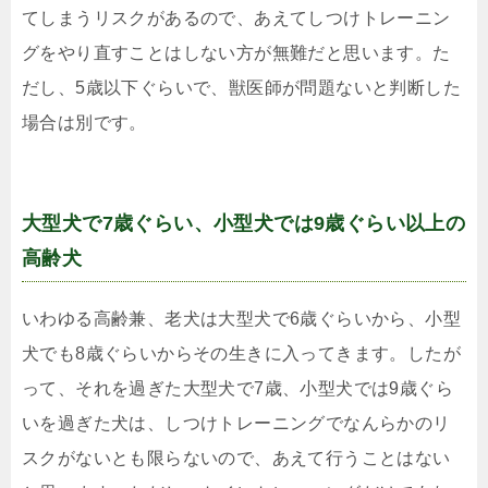
てしまうリスクがあるので、あえてしつけトレーニン
グをやり直すことはしない方が無難だと思います。た
だし、5歳以下ぐらいで、獣医師が問題ないと判断した
場合は別です。
大型犬で7歳ぐらい、小型犬では9歳ぐらい以上の
高齢犬
いわゆる高齢兼、老犬は大型犬で6歳ぐらいから、小型
犬でも8歳ぐらいからその生きに入ってきます。したが
って、それを過ぎた大型犬で7歳、小型犬では9歳ぐら
いを過ぎた犬は、しつけトレーニングでなんらかのリ
スクがないとも限らないので、あえて行うことはない