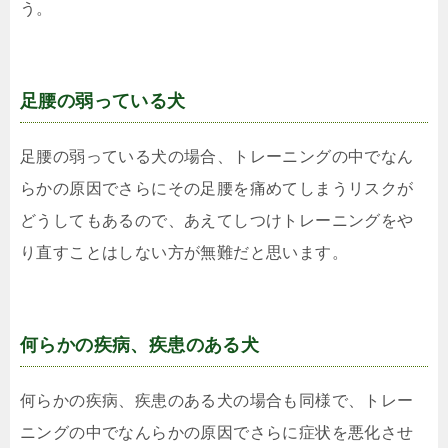
う。
足腰の弱っている犬
足腰の弱っている犬の場合、トレーニングの中でなん
らかの原因でさらにその足腰を痛めてしまうリスクが
どうしてもあるので、あえてしつけトレーニングをや
り直すことはしない方が無難だと思います。
何らかの疾病、疾患のある犬
何らかの疾病、疾患のある犬の場合も同様で、トレー
ニングの中でなんらかの原因でさらに症状を悪化させ