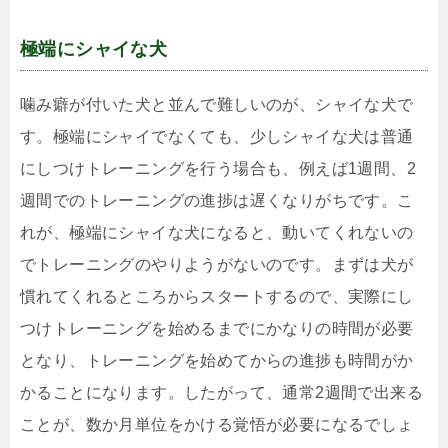
極端にシャイな犬
噛み癖が付いた犬と並んで難しいのが、シャイな犬で
す。極端にシャイでなくても、少しシャイな犬は普通
にしつけトレーニングを行う場合も、例えば1週間、2
週間でのトレーニングの進捗は遅くなりがちです。こ
れが、極端にシャイな犬になると、動いてくれないの
でトレーニングのやりようがないのです。まずは犬が
慣れてくれるところからスタートするので、実際にし
つけトレーニングを始めるまでにかなりの時間が必要
となり、トレーニングを始めてからの進捗も時間がか
かることになります。したがって、通常2週間で出来る
ことが、数か月単位をかける覚悟が必要になるでしょ