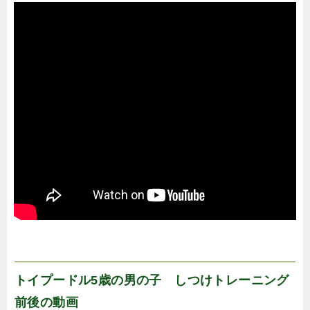
トイプードル5歳の男の子 しつけトレーニング
前後の動画