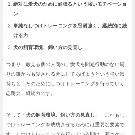
絶対に愛犬のために頑張るという強いモチベーショ
ン
単純なしつけトレーニングを忍耐強く、継続的に続
ける力
犬の飼育環境、飼い方の見直し
つまり、教える側の人間の、愛犬を問題行動のない周
りの誰からも愛される犬にしてあげようという強い気
持ちと、そのためにしつけトレーニングを行っていく
忍耐力、継続力です。
そして「
犬の飼育環境、飼い方の見直し
」、これもし
つけトレーニングを成功させるためには重要な要素で
す。しつけトレーニングを行っている間は、基本ケー