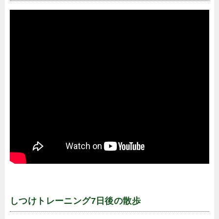
しつけトレーニング7日後の散歩