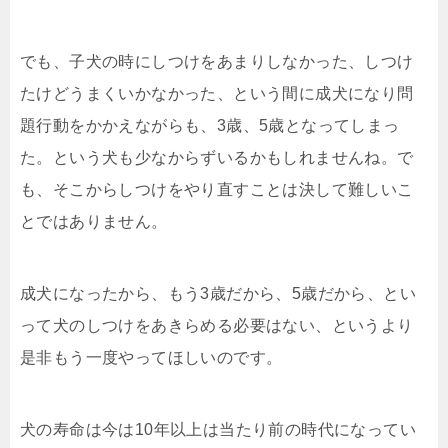
でも、子犬の時にしつけをあまりしなかった、しつけ
たけどうまくいかなかった、という間に成犬になり問
題行動をかかえながらも、3歳、5歳となってしまっ
た。という犬も少なからずいるかもしれませんね。で
も、そこからしつけをやり直すことは決して難しいこ
とではありません。
成犬になったから、もう3歳だから、5歳だから、とい
って犬のしつけをあきらめる必要はない、というより
是非もう一度やってほしいのです。
犬の寿命は今は10年以上は当たり前の時代になってい