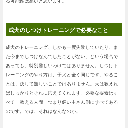
る可能性は高いと思います。
成犬のしつけトレーニングで必要なこと
成犬のトレーニング、しかも一度失敗していたり、ま
た今までしつけなんてしたことがない、という場合で
あっても、特別難しいわけではありません。しつけト
レーニングのやり方は、子犬と全く同じです。やるこ
とは、決して難しいことではありません。犬は教えれ
ばしっかりとそれに応えてくれます。必要な要素はす
べて、教える人間、つまり飼い主さん側にすべてある
のです。では、それはなんなのか。