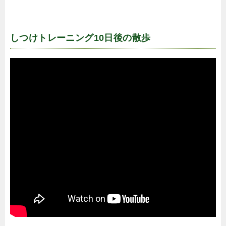
しつけトレーニング10日後の散歩