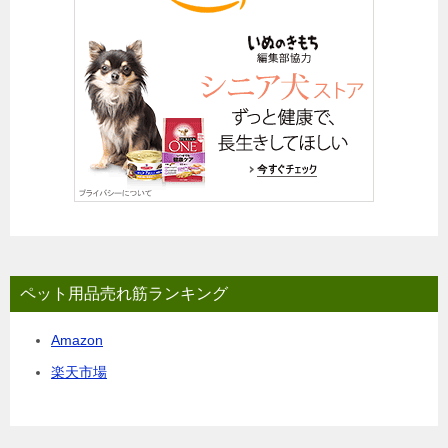
ペット用品売れ筋ランキング
Amazon
楽天市場