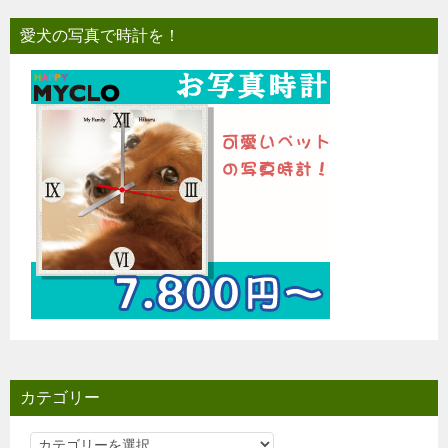
愛犬の写真で時計を！
カテゴリー
カ