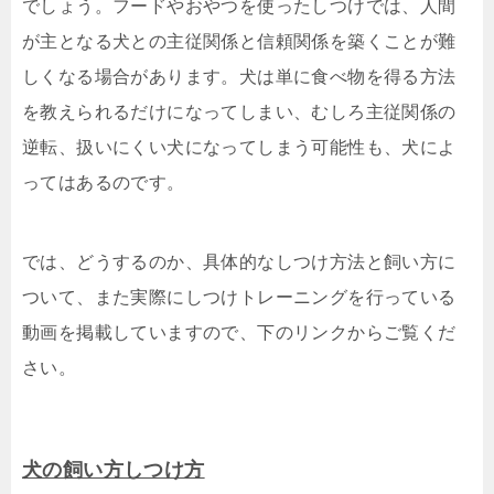
でしょう。フードやおやつを使ったしつけでは、人間
が主となる犬との主従関係と信頼関係を築くことが難
しくなる場合があります。犬は単に食べ物を得る方法
を教えられるだけになってしまい、むしろ主従関係の
逆転、扱いにくい犬になってしまう可能性も、犬によ
ってはあるのです。
では、どうするのか、具体的なしつけ方法と飼い方に
ついて、また実際にしつけトレーニングを行っている
動画を掲載していますので、下のリンクからご覧くだ
さい。
犬の飼い方しつけ方