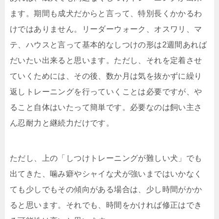
ます。期間も成犬だからと言って、特別長くかかるわ
けではありません。リーダーウォーク、オスワリ、マ
テ、ハウスと言って基本的なしつけの形は2週間あれば
だいたい出来ると思います。ただし、それを定着させ
ていくためには、その後、数か月は気を抜かずに繰り
返しトレーニングを行っていくことは必要ですが、や
ること自体はいたって簡単です。必要なのは飼い主さ
ん忍耐力と継続力だけです。
ただし、上の「しつけトレーニングが難しい犬」でも
出てきた、噛み癖やシャイな犬が強いまではいかなく
ても少しでもその傾向がある場合は、少し時間がかか
ると思います。それでも、時間をかければ修正はでき