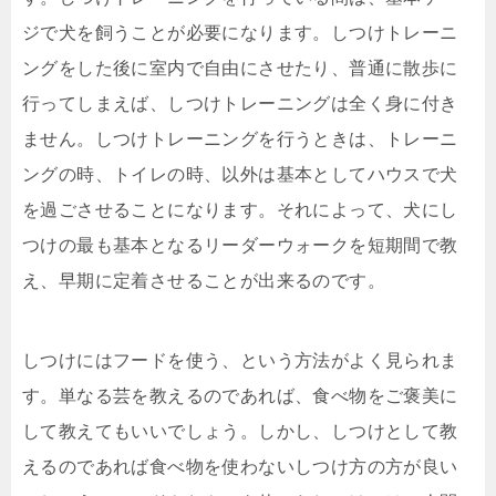
ジで犬を飼うことが必要になります。しつけトレーニ
ングをした後に室内で自由にさせたり、普通に散歩に
行ってしまえば、しつけトレーニングは全く身に付き
ません。しつけトレーニングを行うときは、トレーニ
ングの時、トイレの時、以外は基本としてハウスで犬
を過ごさせることになります。それによって、犬にし
つけの最も基本となるリーダーウォークを短期間で教
え、早期に定着させることが出来るのです。
しつけにはフードを使う、という方法がよく見られま
す。単なる芸を教えるのであれば、食べ物をご褒美に
して教えてもいいでしょう。しかし、しつけとして教
えるのであれば食べ物を使わないしつけ方の方が良い