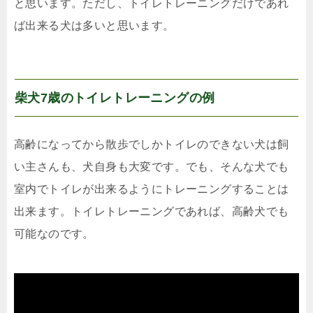
と思います。ただし、トイレトレーニングだけであれ
ば出来る犬は多いと思います。
柴犬7歳のトイレトレーニングの例
高齢になってから散歩でしかトイレのできない犬は飼
い主さんも、犬自身も大変です。でも、そんな犬でも
室内でトイレが出来るようにトレーニングすることは
出来ます。トイレトレーニングであれば、高齢犬でも
可能なのです。