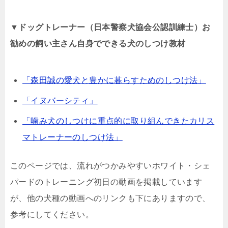
▼ドッグトレーナー（日本警察犬協会公認訓練士）お
勧めの飼い主さん自身でできる犬のしつけ教材
「森田誠の愛犬と豊かに暮らすためのしつけ法」
「イヌバーシティ」
「噛み犬のしつけに重点的に取り組んできたカリス
マトレーナーのしつけ法」
このページでは、流れがつかみやすいホワイト・シェ
パードのトレーニング初日の動画を掲載しています
が、他の犬種の動画へのリンクも下にありますので、
参考にしてください。