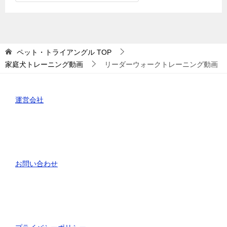
テ
ゴ
リ
ー
ペット・トライアングル
TOP
家庭犬トレーニング動画
リーダーウォークトレーニング動画
運営会社
お問い合わせ