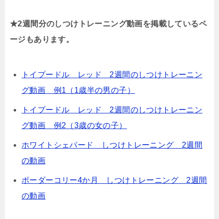
★2週間分のしつけトレーニング動画を掲載しているペ
ージもあります。
トイプードル レッド 2週間のしつけトレーニン
グ動画 例1（1歳半の男の子）
トイプードル レッド 2週間のしつけトレーニン
グ動画 例2（3歳の女の子）
ホワイトシェパード しつけトレーニング 2週間
の動画
ボーダーコリー4か月 しつけトレーニング 2週間
の動画