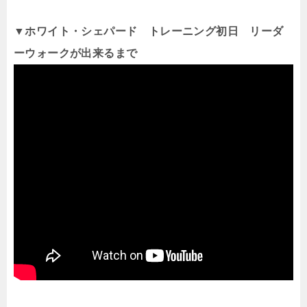
▼ホワイト・シェパード トレーニング初日 リーダ
ーウォークが出来るまで