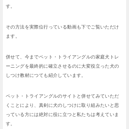
す。
その方法を実際位行っている動画も下でご覧いただけ
ます。
併せて、今までペット・トライアングルの家庭犬トレ
ーニングを最終的に確立させるのに大変役立った犬の
しつけ教材につても紹介しています。
ペット・トライアングルのサイトと併せてみていただ
くことにより、真剣に犬のしつけに取り組みたいと思
っている方には絶対に役に立つと私たちは考えていま
す。