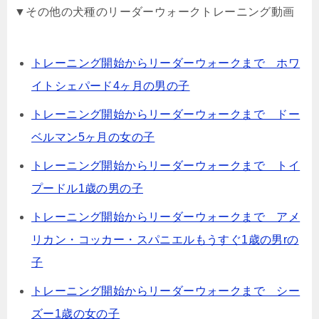
▼その他の犬種のリーダーウォークトレーニング動画
トレーニング開始からリーダーウォークまで ホワ
イトシェパード4ヶ月の男の子
トレーニング開始からリーダーウォークまで ドー
ベルマン5ヶ月の女の子
トレーニング開始からリーダーウォークまで トイ
プードル1歳の男の子
トレーニング開始からリーダーウォークまで アメ
リカン・コッカー・スパニエルもうすぐ1歳の男rの
子
トレーニング開始からリーダーウォークまで シー
ズー1歳の女の子