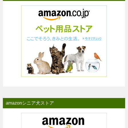
amazonシニア犬ストア