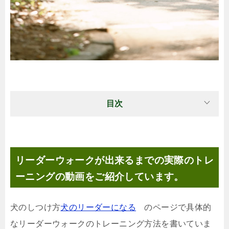
目次
リーダーウォークが出来るまでの実際のトレ
ーニングの動画をご紹介しています。
犬のしつけ方
犬のリーダーになる
のページで具体的
なリーダーウォークのトレーニング方法を書いていま