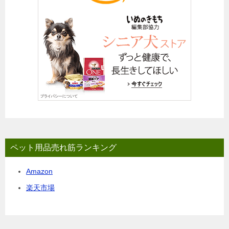
ペット用品売れ筋ランキング
Amazon
楽天市場