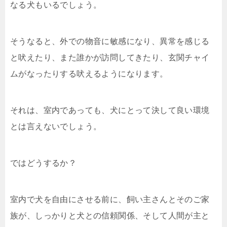
なる犬もいるでしょう。
そうなると、外での物音に敏感になり、異常を感じる
と吠えたり、また誰かが訪問してきたり、玄関チャイ
ムがなったりする吠えるようになります。
それは、室内であっても、犬にとって決して良い環境
とは言えないでしょう。
ではどうするか？
室内で犬を自由にさせる前に、飼い主さんとそのご家
族が、しっかりと犬との信頼関係、そして人間が主と