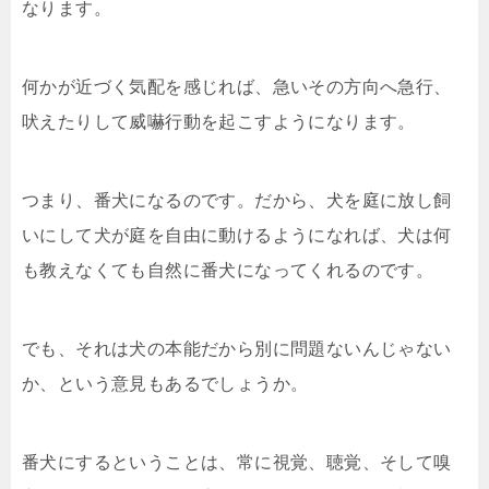
なります。
何かが近づく気配を感じれば、急いその方向へ急行、
吠えたりして威嚇行動を起こすようになります。
つまり、番犬になるのです。だから、犬を庭に放し飼
いにして犬が庭を自由に動けるようになれば、犬は何
も教えなくても自然に番犬になってくれるのです。
でも、それは犬の本能だから別に問題ないんじゃない
か、という意見もあるでしょうか。
番犬にするということは、常に視覚、聴覚、そして嗅