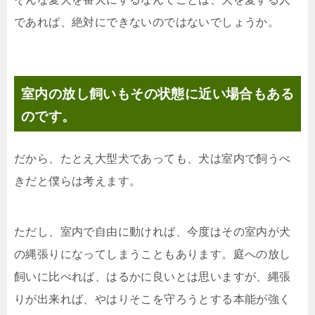
であれば、絶対にできないのではないでしょうか。
室内の放し飼いもその状態に近い場合もある
のです。
だから、たとえ大型犬であっても、犬は室内で飼うべ
きだと僕らは考えます。
ただし、室内で自由に動ければ、今度はその室内が犬
の縄張りになってしまうこともあります。庭への放し
飼いに比べれば、はるかに良いとは思いますが、縄張
りが出来れば、やはりそこを守ろうとする本能が強く