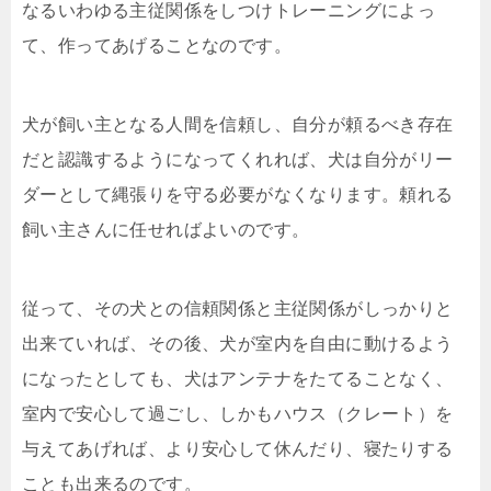
なるいわゆる主従関係をしつけトレーニングによっ
て、作ってあげることなのです。
犬が飼い主となる人間を信頼し、自分が頼るべき存在
だと認識するようになってくれれば、犬は自分がリー
ダーとして縄張りを守る必要がなくなります。頼れる
飼い主さんに任せればよいのです。
従って、その犬との信頼関係と主従関係がしっかりと
出来ていれば、その後、犬が室内を自由に動けるよう
になったとしても、犬はアンテナをたてることなく、
室内で安心して過ごし、しかもハウス（クレート）を
与えてあげれば、より安心して休んだり、寝たりする
ことも出来るのです。