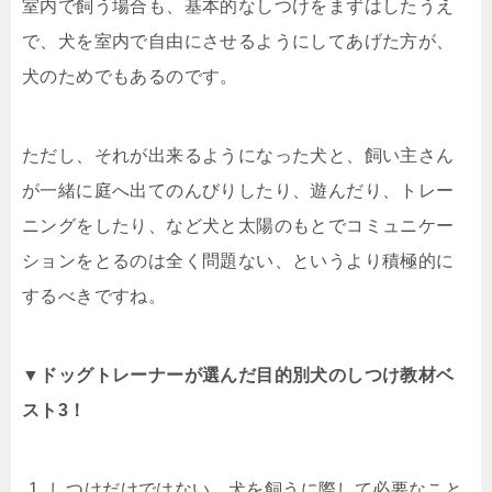
室内で飼う場合も、基本的なしつけをまずはしたうえ
で、犬を室内で自由にさせるようにしてあげた方が、
犬のためでもあるのです。
ただし、それが出来るようになった犬と、飼い主さん
が一緒に庭へ出てのんびりしたり、遊んだり、トレー
ニングをしたり、など犬と太陽のもとでコミュニケー
ションをとるのは全く問題ない、というより積極的に
するべきですね。
▼ドッグトレーナーが選んだ目的別犬のしつけ教材ベ
スト3！
しつけだけではない、犬を飼うに際して必要なこと