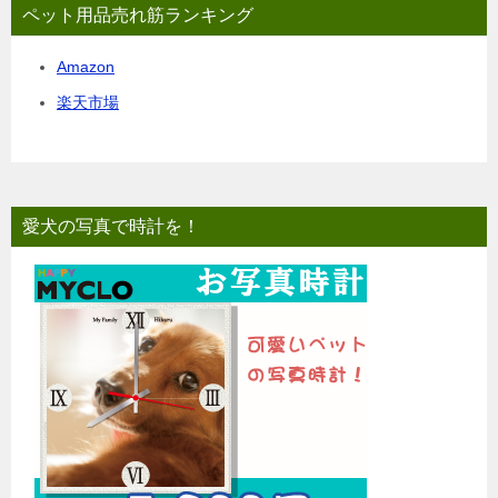
ペット用品売れ筋ランキング
Amazon
楽天市場
愛犬の写真で時計を！