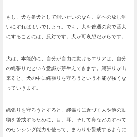
もし、犬を番犬として飼いたいのなら、庭への放し飼
いにすればよいでしょう。でも、犬を普通の家で番犬
にすることには、反対です。犬が可哀想だからです。
犬は、本能的に、自分が自由に動けるエリアは、自分
の縄張りだという意識が芽生えてきます。縄張りが出
来ると、犬の中に縄張りを守ろうという本能が強くな
っていきます。
縄張りを守ろうとすると、縄張りに近づく人や他の動
物を警戒するために、目、耳、そして鼻などのすべて
のセンシング能力を使って、まわりを警戒するように