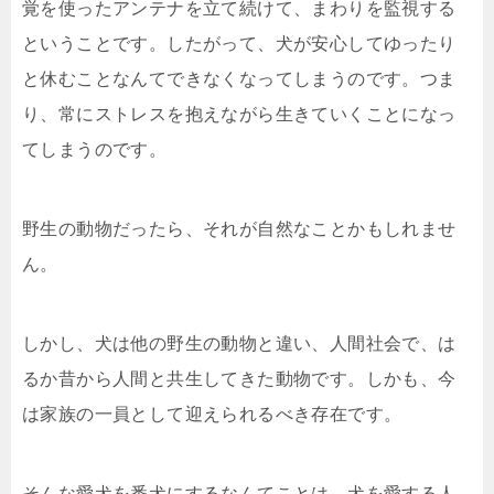
覚を使ったアンテナを立て続けて、まわりを監視する
ということです。したがって、犬が安心してゆったり
と休むことなんてできなくなってしまうのです。つま
り、常にストレスを抱えながら生きていくことになっ
てしまうのです。
野生の動物だったら、それが自然なことかもしれませ
ん。
しかし、犬は他の野生の動物と違い、人間社会で、は
るか昔から人間と共生してきた動物です。しかも、今
は家族の一員として迎えられるべき存在です。
そんな愛犬を番犬にするなんてことは、犬を愛する人