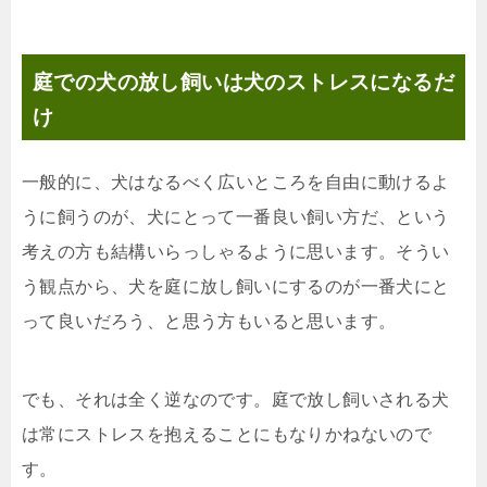
庭での犬の放し飼いは犬のストレスになるだ
け
一般的に、犬はなるべく広いところを自由に動けるよ
うに飼うのが、犬にとって一番良い飼い方だ、という
考えの方も結構いらっしゃるように思います。そうい
う観点から、犬を庭に放し飼いにするのが一番犬にと
って良いだろう、と思う方もいると思います。
でも、それは全く逆なのです。庭で放し飼いされる犬
は常にストレスを抱えることにもなりかねないので
す。