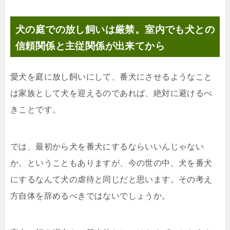
犬の庭での放し飼いは厳禁。室内でも犬との
信頼関係と主従関係が出来てから
愛犬を庭に放し飼いにして、番犬にさせるようなこと
は家族として犬を迎えるのであれば、絶対に避けるべ
きことです。
では、最初から犬を番犬にするならいいんじゃない
か。ということもありますが、今の世の中、犬を番犬
にするなんて犬の虐待と同じだと思います。その考え
方自体を辞めるべきではないでしょうか。