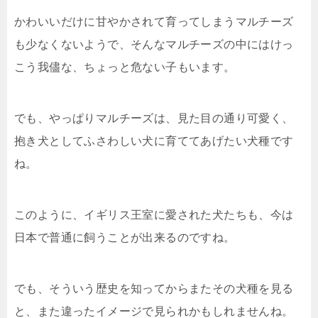
かわいいだけに甘やかされて育ってしまうマルチーズ
も少なくないようで、そんなマルチーズの中にはけっ
こう我儘な、ちょっと危ない子もいます。
でも、やっぱりマルチーズは、見た目の通り可愛く、
抱き犬としてふさわしい犬に育ててあげたい犬種です
ね。
このように、イギリス王室に愛された犬たちも、今は
日本で普通に飼うことが出来るのですね。
でも、そういう歴史を知ってからまたその犬種を見る
と、また違ったイメージで見られかもしれませんね。