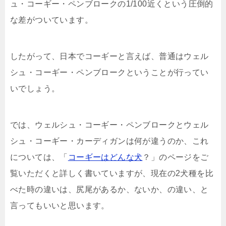
ュ・コーギー・ペンブロークの1/100近くという圧倒的
な差がついています。
したがって、日本でコーギーと言えば、普通はウェル
シュ・コーギー・ペンブロークということが行ってい
いでしょう。
では、ウェルシュ・コーギー・ペンブロークとウェル
シュ・コーギー・カーディガンは何が違うのか、これ
については、「
コーギーはどんな犬
？」のページをご
覧いただくと詳しく書いていますが、現在の2犬種を比
べた時の違いは、尻尾があるか、ないか、の違い、と
言ってもいいと思います。