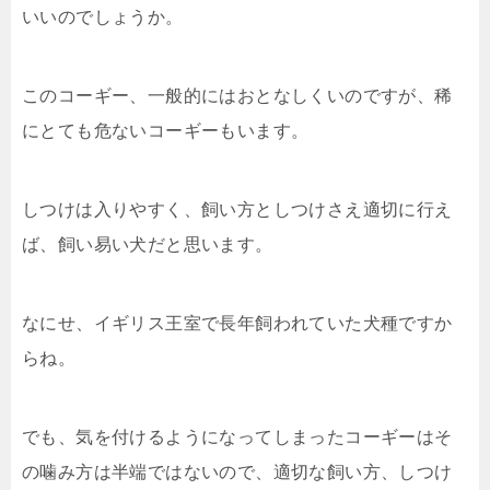
いいのでしょうか。
このコーギー、一般的にはおとなしくいのですが、稀
にとても危ないコーギーもいます。
しつけは入りやすく、飼い方としつけさえ適切に行え
ば、飼い易い犬だと思います。
なにせ、イギリス王室で長年飼われていた犬種ですか
らね。
でも、気を付けるようになってしまったコーギーはそ
の噛み方は半端ではないので、適切な飼い方、しつけ