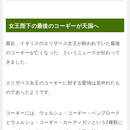
女王陛下の最後のコーギーが天国へ
最近、イギリスのエリザベス女王が飼われていた最後
のコーギーが亡くなった、というニュースが伝わって
きました。
エリザベス女王のコーギーに対する愛情は並外れたも
のであったようです。
コーギーには、ウェルシュ・コーギー・ペンブローク
とウェルシュ・コーギー・カーディガンという2種類に