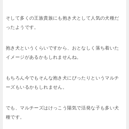
そして多くの王族貴族にも抱き犬として人気の犬種だ
ったようです。
抱き犬というくらいですから、おとなしく落ち着いた
イメージがあるかもしれませんね。
もちろん今でもそんな抱き犬にぴったりというマルチ
ーズもいるかもしれません。
でも、マルチーズはけっこう陽気で活発な子も多い犬
種です。