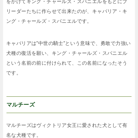
をかけてキング・チャールズ・スパニエルをもとにブ
リーダーたちに作らせて出来たのが、キャバリア・キ
ング・チャールズ・スパニエルです。
キャバリアは”中世の騎士”という意味で、勇敢で力強い
犬種の復活を願い、キング・チャールズ・スパニエル
という名前の前に付けられて、この名前になったそう
です。
マルチーズ
マルチーズはヴィクトリア女王に愛された犬として有
名な犬種です。