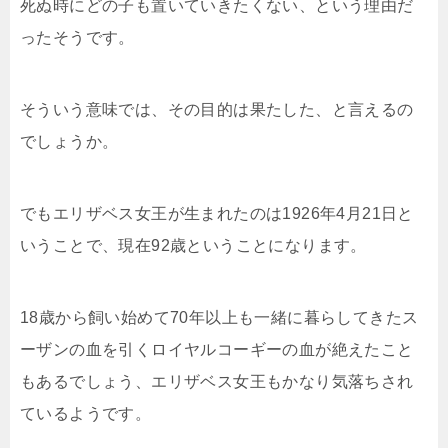
死ぬ時にどの子も置いていきたくない、という理由だ
ったそうです。
そういう意味では、その目的は果たした、と言えるの
でしょうか。
でもエリザベス女王が生まれたのは1926年4月21日と
いうことで、現在92歳ということになります。
18歳から飼い始めて70年以上も一緒に暮らしてきたス
ーザンの血を引くロイヤルコーギーの血が絶えたこと
もあるでしょう、エリザベス女王もかなり気落ちされ
ているようです。