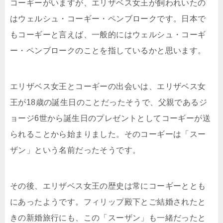
コーギーがいますが、エリザベス女王が飼われいたの
はウェルシュ・コーギー・ペンブロークです。日本で
もコーギーと言えば、一般的にはウェルシュ・コーギ
ー・ペンブロークのことを指しているかと思います。
エリザベス女王とコーギーの出会いは、エリザベス女
王が18歳の誕生日のことだったそうで、父親であるジ
ョージ6世から誕生日のプレゼントとしてコーギーが送
られることから始まりました。そのコーギーは「スー
ザン」という名前だったそうです。
その後、エリザベス女王の歴史は常にコーギーととも
にあったようです。フィリップ殿下とご結婚されたと
きの新婚旅行にも、この「スーザン」も一緒だったと