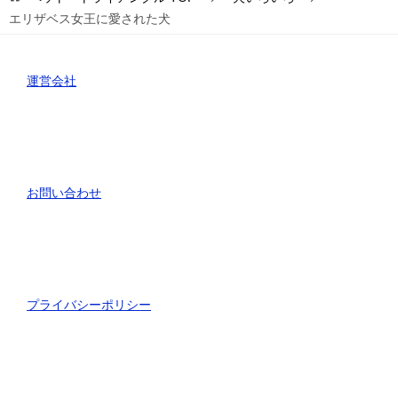
エリザベス女王に愛された犬
運営会社
お問い合わせ
プライバシーポリシー