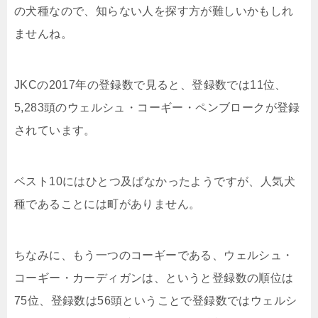
の犬種なので、知らない人を探す方が難しいかもしれ
ませんね。
JKCの2017年の登録数で見ると、登録数では11位、
5,283頭のウェルシュ・コーギー・ペンブロークが登録
されています。
ベスト10にはひとつ及ばなかったようですが、人気犬
種であることには町がありません。
ちなみに、もう一つのコーギーである、ウェルシュ・
コーギー・カーディガンは、というと登録数の順位は
75位、登録数は56頭ということで登録数ではウェルシ