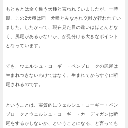
もともとは全く違う犬種と言われていましたが、一時
期、この2犬種は同一犬種とみなされ交雑が行われてい
ました。したがって、現在見た目の違いはほとんどな
く、尻尾があるかないか、が見分ける大きなポイント
となっています。
でも、ウェルシュ・コーギー・ペンブロークの尻尾は
生まれつきないわけではなく、生まれてからすぐに断
尾されるのです。
ということは、実質的にウェルシュ・コーギー・ペン
ブロークとウェルシュ・コーギー・カーディガンは断
尾をするかしないか、ということになる、と言っても