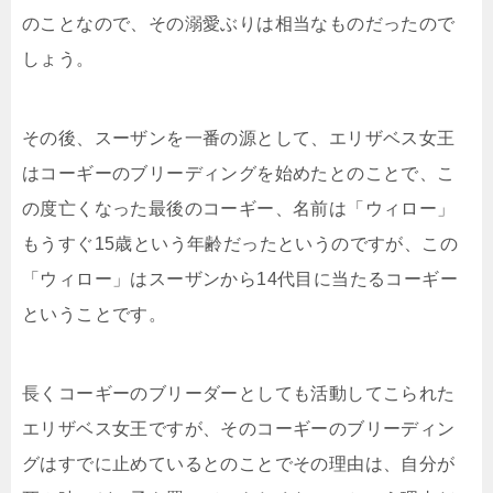
のことなので、その溺愛ぶりは相当なものだったので
しょう。
その後、スーザンを一番の源として、エリザベス女王
はコーギーのブリーディングを始めたとのことで、こ
の度亡くなった最後のコーギー、名前は「ウィロー」
もうすぐ15歳という年齢だったというのですが、この
「ウィロー」はスーザンから14代目に当たるコーギー
ということです。
長くコーギーのブリーダーとしても活動してこられた
エリザベス女王ですが、そのコーギーのブリーディン
グはすでに止めているとのことでその理由は、自分が