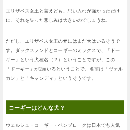
エリザベス女王と言えども、思い入れが強かっただけ
に、それを失った悲しみは大きいのでしょうね。
ただし、エリザベス女王の元にはまだ犬はいるそうで
す。ダックスフンドとコーギーのミックスで、「ドー
ギー」という犬種名（？）ということですが、この
「ドーギー」が2頭いるということで、名前は「ヴァル
カン」と「キャンディ」というそうです。
コーギーはどんな犬？
ウェルシュ・コーギー・ペンブロークは日本でも人気