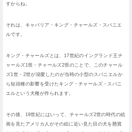
すからね。
それは、キャバリア・キング・チャールズ・スパニエ
ルです。
キング・チャールズとは、17世紀のイングランド王チ
ャールズ1世・チャールズ2世のことで、このチャール
ズ1世・2世が溺愛したのが当時の小型のスパニエルか
ら短頭種の影響を受けたキング・チャールズ・スパニ
エルという犬種が作られます。
その後、19世紀にはいって、チャールズ2世の時代の絵
画を見たアメリカ人がその絵に近い見た目の犬を懸賞