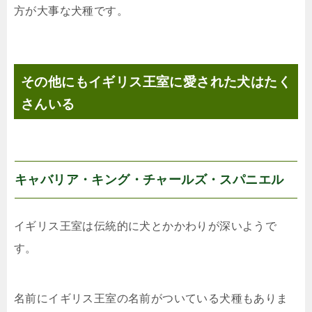
方が大事な犬種です。
その他にもイギリス王室に愛された犬はたく
さんいる
キャバリア・キング・チャールズ・スパニエル
イギリス王室は伝統的に犬とかかわりが深いようで
す。
名前にイギリス王室の名前がついている犬種もありま