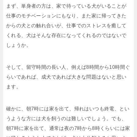
まず、単身者の方は、家で待っている犬がいることが
仕事のモチベーションにもなり、また家に帰ってきた
からの犬との触れ合いが、仕事でのストレスを癒して
くれる、犬はそんな存在になってくれるのではないで
しょうか。
そして、留守時間の長い人、例えば8時間から10時間ぐ
らいであれば、成犬であれば大きな問題はないと思い
ます。
確かに、朝7時には家を出て、帰れはいつも終電、とい
うような方には犬を飼うのは難しいでしょう。でも、
朝7時に家を出て、通常は夜の7時から8時くらいには家