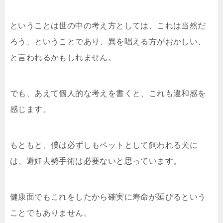
ということは世の中の考え方としては、これは当然だ
ろう、ということであり、異を唱える方がおかしい、
と言われるかもしれません。
でも、あえて個人的な考えを書くと、これも違和感を
感じます。
もともと、僕は必ずしもペットとして飼われる犬に
は、避妊去勢手術は必要ないと思っています。
健康面でもこれをしたから確実に寿命が延びるという
ことでもありません。