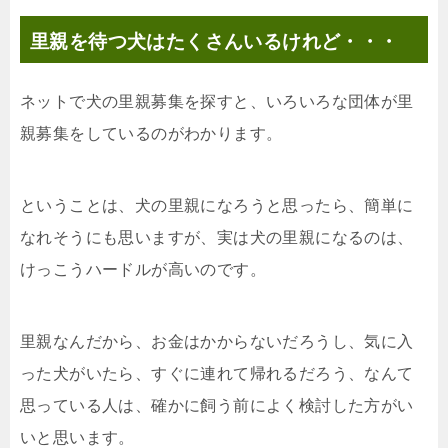
里親を待つ犬はたくさんいるけれど・・・
ネットで犬の里親募集を探すと、いろいろな団体が里
親募集をしているのがわかります。
ということは、犬の里親になろうと思ったら、簡単に
なれそうにも思いますが、実は犬の里親になるのは、
けっこうハードルが高いのです。
里親なんだから、お金はかからないだろうし、気に入
った犬がいたら、すぐに連れて帰れるだろう、なんて
思っている人は、確かに飼う前によく検討した方がい
いと思います。