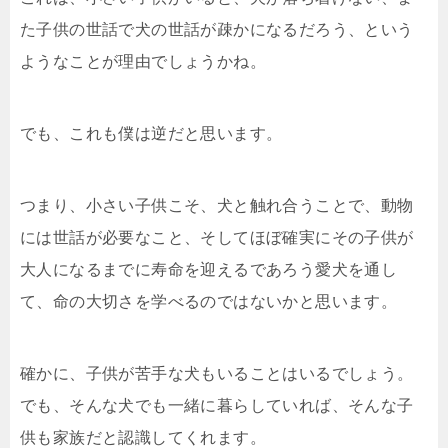
た子供の世話で犬の世話が疎かになるだろう、という
ようなことが理由でしょうかね。
でも、これも僕は逆だと思います。
つまり、小さい子供こそ、犬と触れ合うことで、動物
には世話が必要なこと、そしてほぼ確実にその子供が
大人になるまでに寿命を迎えるであろう愛犬を通し
て、命の大切さを学べるのではないかと思います。
確かに、子供が苦手な犬もいることはいるでしょう。
でも、そんな犬でも一緒に暮らしていれば、そんな子
供も家族だと認識してくれます。