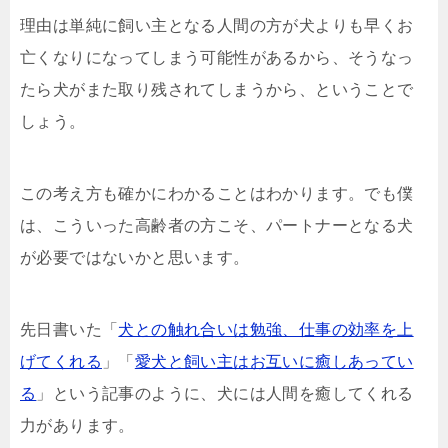
理由は単純に飼い主となる人間の方が犬よりも早くお
亡くなりになってしまう可能性があるから、そうなっ
たら犬がまた取り残されてしまうから、ということで
しょう。
この考え方も確かにわかることはわかります。でも僕
は、こういった高齢者の方こそ、パートナーとなる犬
が必要ではないかと思います。
先日書いた「
犬との触れ合いは勉強、仕事の効率を上
げてくれる
」「
愛犬と飼い主はお互いに癒しあってい
る
」という記事のように、犬には人間を癒してくれる
力があります。