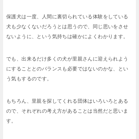
保護犬は一度、人間に裏切られている体験をしている
犬も少なくないだろうとは思うので、同じ思いをさせ
ないように、という気持ちは確かによくわかります。
でも、出来るだけ多くの犬が里親さんに迎えられよう
にすることとのバランスも必要ではないのかな、とい
う気もするのです。
もちろん、里親を探してくれる団体はいろいろとある
ので、それぞれの考え方があることは当然だと思いま
す。