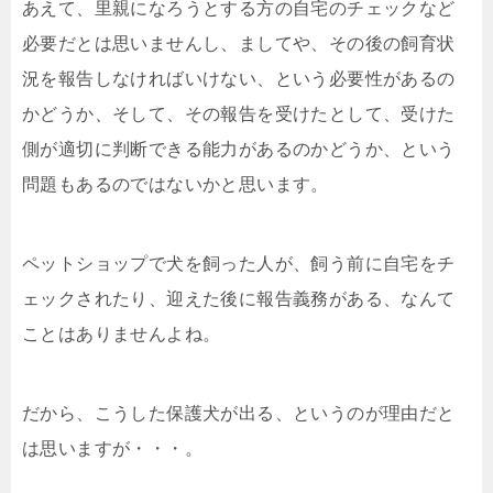
あえて、里親になろうとする方の自宅のチェックなど
必要だとは思いませんし、ましてや、その後の飼育状
況を報告しなければいけない、という必要性があるの
かどうか、そして、その報告を受けたとして、受けた
側が適切に判断できる能力があるのかどうか、という
問題もあるのではないかと思います。
ペットショップで犬を飼った人が、飼う前に自宅をチ
ェックされたり、迎えた後に報告義務がある、なんて
ことはありませんよね。
だから、こうした保護犬が出る、というのが理由だと
は思いますが・・・。