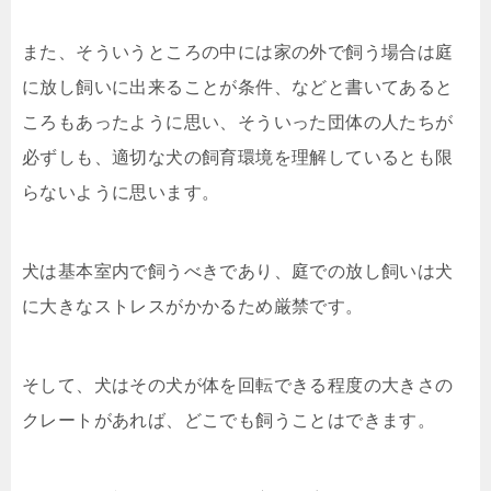
また、そういうところの中には家の外で飼う場合は庭
に放し飼いに出来ることが条件、などと書いてあると
ころもあったように思い、そういった団体の人たちが
必ずしも、適切な犬の飼育環境を理解しているとも限
らないように思います。
犬は基本室内で飼うべきであり、庭での放し飼いは犬
に大きなストレスがかかるため厳禁です。
そして、犬はその犬が体を回転できる程度の大きさの
クレートがあれば、どこでも飼うことはできます。