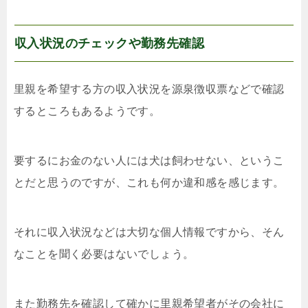
収入状況のチェックや勤務先確認
里親を希望する方の収入状況を源泉徴収票などで確認
するところもあるようです。
要するにお金のない人には犬は飼わせない、というこ
とだと思うのですが、これも何か違和感を感じます。
それに収入状況などは大切な個人情報ですから、そん
なことを聞く必要はないでしょう。
また勤務先を確認して確かに里親希望者がその会社に