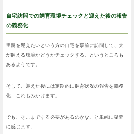
自宅訪問での飼育環境チェックと迎えた後の報告
の義務化
里親を迎えたいという方の自宅を事前に訪問して、犬
が飼える環境かどうかチェックする、というところも
あるようです。
そして、迎えた後には定期的に飼育状況の報告を義務
化、これもみかけます。
でも、そこまでする必要があるのかな、と単純に疑問
に感じます。