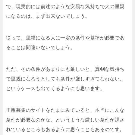
で、現実的には前述のような安易な気持ちで犬の里親
になるのは、まず出来ないでしょう。
従って、里親になる人に一定の条件や基準が必要であ
ることは間違いないでしょう。
ただ、その条件があまりにも厳しいと、真剣な気持ち
で里親になろうとしても条件が厳しすぎてなれない、
というケースも出てくるようにも思います。
里親募集のサイトをたまにみていると、本当にこんな
条件が必要なのかな、というような厳しい条件が課さ
れているところもあるように思うこともあるのです。