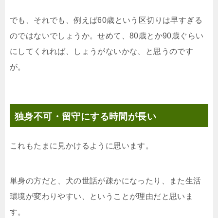
でも、それでも、例えば60歳という区切りは早すぎる
のではないでしょうか。せめて、80歳とか90歳ぐらい
にしてくれれば、しょうがないかな、と思うのです
が。
独身不可・留守にする時間が長い
これもたまに見かけるように思います。
単身の方だと、犬の世話が疎かになったり、また生活
環境が変わりやすい、ということが理由だと思いま
す。