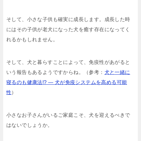
そして、小さな子供も確実に成長します。成長した時
にはその子供が老犬になった犬を癒す存在になってく
れるかもしれません。
そして、犬と暮らすことによって、免疫性があがると
いう報告もあるようですからね。（参考：
犬と一緒に
寝るのも健康法!? ― 犬が免疫システムを高める可能
性
）
小さなお子さんがいるご家庭こそ、犬を迎えるべきで
はないでしょうか。