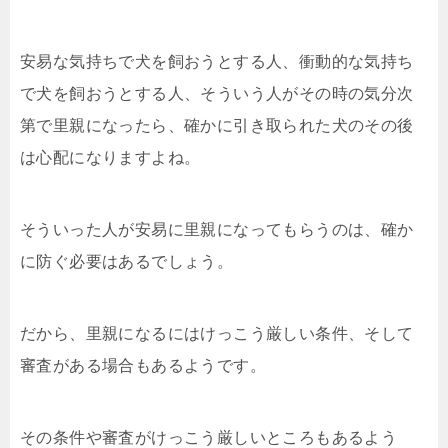
安易な気持ちで犬を飼おうとする人、衝動的な気持ち
で犬を飼おうとする人、そういう人がその時の気分次
第で里親になったら、確かに引き取られた犬のその後
は心配になりますよね。
そういった人が安易に里親になってもらうのは、確か
に防ぐ必要はあるでしょう。
だから、里親になるにはけっこう厳しい条件、そして
審査がある場合もあるようです。
その条件や審査がけっこう厳しいところもあるよう