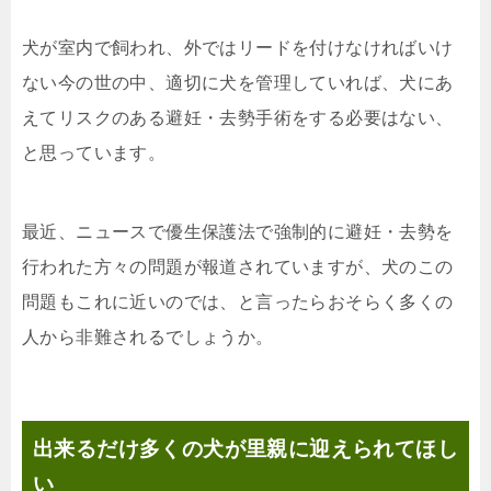
犬が室内で飼われ、外ではリードを付けなければいけ
ない今の世の中、適切に犬を管理していれば、犬にあ
えてリスクのある避妊・去勢手術をする必要はない、
と思っています。
最近、ニュースで優生保護法で強制的に避妊・去勢を
行われた方々の問題が報道されていますが、犬のこの
問題もこれに近いのでは、と言ったらおそらく多くの
人から非難されるでしょうか。
出来るだけ多くの犬が里親に迎えられてほし
い