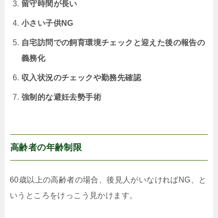
留守時間が長い
小さい子供NG
自宅訪問での飼育環境チェックと迎えた後の報告の
義務化
収入状況のチェックや勤務先確認
強制的な避妊去勢手術
高齢者の年齢制限
60歳以上の高齢者の場合、後見人がいなければNG、と
いうところをけっこう見かけます。