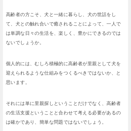
高齢者の方こそ、犬と一緒に暮らし、犬の世話をし
て、犬との触れ合いで癒されることによって、一人で
は単調な日々の生活を、楽しく、豊かにできるのでは
ないでしょうか。
個人的には、むしろ積極的に高齢者が里親として犬を
迎えられるような仕組みをつくるべきではないか、と
思います。
それには単に里親探しということだけでなく、高齢者
の生活支援ということと合わせて考える必要があるの
は確かであり、簡単な問題ではないでしょう。