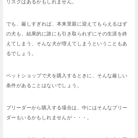
リスクはあるかもしれません。
でも、厳しすぎれば、本来里親に迎えてもらえるはず
の犬も、結果的に誰にも引き取られずにその生涯を終
えてしまう、そんな犬が増えてしまうということもあ
るでしょう。
ペットショップで犬を購入するときに、そんな厳しい
条件があることはないでしょう。
ブリーダーから購入する場合は、中にはそんなブリー
ダーもいるかもしれませんが・・・。