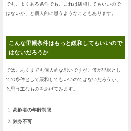
でも、よくある条件でも、これは緩和してもいいので
はないか、と個人的に思うようなこともあります。
こんな里親条件はもっと緩和してもいいので
はないだろうか
では、あくまでも個人的な思いですが、僕が里親とし
ての条件として緩和してもいいのではないだろうか、
と思う主なものをあげてみます。
高齢者の年齢制限
独身不可