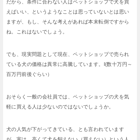
だから、条件に合わない人はペットショップで犬を買
えばいい、というようなことは思っていないとは思い
ますが、もし、そんな考えがあれば本末転倒ですから
ね。これはないでしょう。
でも、現実問題として現在、ペットショップで売られ
ている犬の価格は異常に高騰しています。I(数十万円～
百万円前後ぐらい）
おそらく一般の会社員では、ペットショップの犬を気
軽に買える人は少ないのではないでしょうか。
犬の人気が下がってきている、とも言われています
が、実は、高くて犬を飼えない（買えない）という人