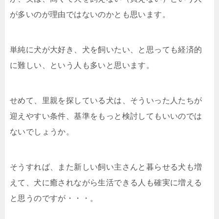
が多いのが理由ではないのかとも思います。
単純に犬が大好き、犬を飼いたい、と思っても経済的
に難しい、という人も多いと思います。
せめて、里親を探している犬は、そういった人たちが
迎えやすい条件、基準をもっと検討してもいいのでは
ないでしょうか。
そうすれば、また新しい飼い主さんと暮らせる犬も増
えて、犬に癒されながら生活できる人も確実に増える
と思うのですが・・・。