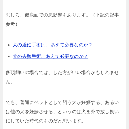
むしろ、健康面での悪影響もあります。（下記の記事
参考）
犬の避妊手術は、あえて必要なのか？
犬の去勢手術、あえて必要なのか？
多頭飼いの場合では、した方がいい場合かもしれませ
ん。
でも、普通にペットとして飼う犬が妊娠する、あるい
は他の犬を妊娠させる、というのは犬を外で放し飼い
にしていた時代のものだと思います。