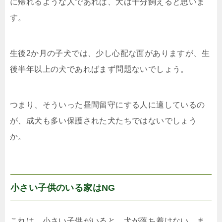
に帰れるような人であれば、犬は十分飼えると思いま
す。
生後2か月の子犬では、少し心配な面がありますが、生
後半年以上の犬であればまず問題ないでしょう。
つまり、そういった昼間留守にする人に適しているの
が、成犬も多い保護された犬たちではないでしょう
か。
小さい子供のいる家はNG
これは、小さい子供がいると、犬が落ち着けない、ま