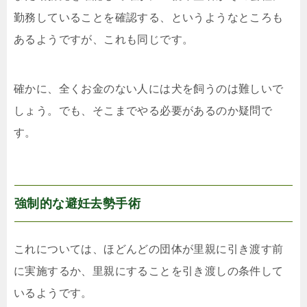
勤務していることを確認する、というようなところも
あるようですが、これも同じです。
確かに、全くお金のない人には犬を飼うのは難しいで
しょう。でも、そこまでやる必要があるのか疑問で
す。
強制的な避妊去勢手術
これについては、ほどんどの団体が里親に引き渡す前
に実施するか、里親にすることを引き渡しの条件して
いるようです。