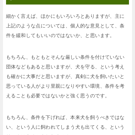
細かく言えば、ほかにもいろいろとありますが、主に
上記のような点については、個人的な意見として、条
件を緩和してもいいのではないか、と思います。
もちろん、もともとそんな厳しい条件を付けていない
団体などもあると思いますが、犬を守る、という考え
も確かに大事だと思いますが、真剣に犬を飼いたいと
思っている人がより里親になりやすい環境、条件を考
えることも必要ではないかと強く思うのです。
もちろん、条件を下げれば、本来犬を飼うべきではな
い、という人に飼われてしまう犬も出てくる、という