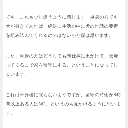
でも、これも少し違うように感じます。単身の方でも
犬が好きであれば、絶対に生活の中に犬の世話の要素
を組み込んでくれるのではないかと僕は思います。
また、単身の方はどうしても朝仕事に出かけて、夜帰
ってくるまで家を留守にする、ということになってし
まいます。
これは単身者に限らないようですが、留守の時価が8時
間以上ある人はNG、というのも見かけるように思いま
す。