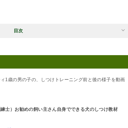
目次
ィ1歳の男の子の、しつけトレーニング前と後の様子を動画
訓練士）お勧めの飼い主さん自身でできる犬のしつけ教材