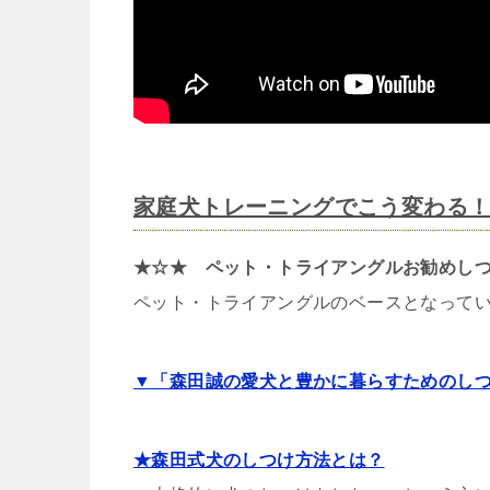
家庭犬トレーニングでこう変わる
★☆★ ペット・トライアングルお勧めしつ
ペット・トライアングルのベースとなって
▼「森田誠の愛犬と豊かに暮らすためのしつ
★森田式犬のしつけ方法とは？