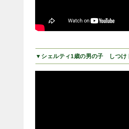
▼シェルティ1歳の男の子 しつけ