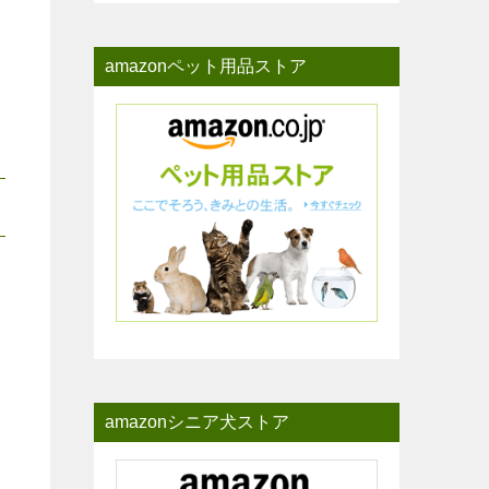
amazonペット用品ストア
amazonシニア犬ストア