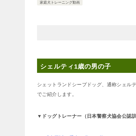
家庭犬トレーニング動画
シェルティ1歳の男の子
シェットランドシープドッグ、通称シェルテ
でご紹介します。
▼ドッグトレーナー（日本警察犬協会公認