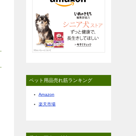
ペット用品売れ筋ランキング
Amazon
楽天市場