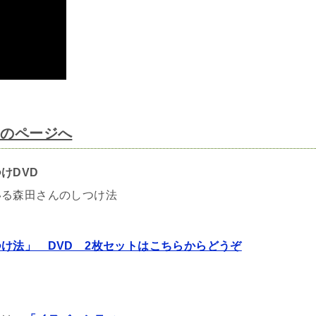
！のページへ
けDVD
いる森田さんのしつけ法
け法」 DVD 2枚セットはこちらからどうぞ