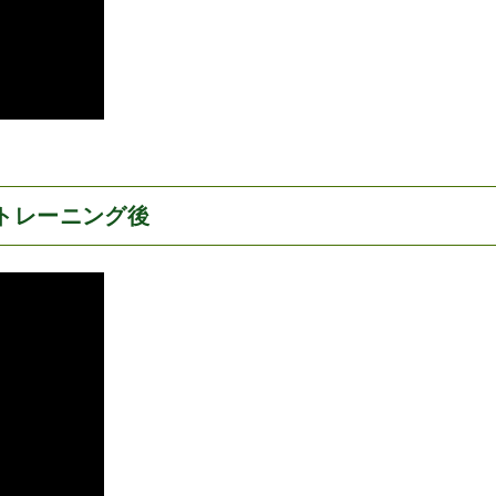
トレーニング後