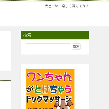
犬と一緒に楽しく暮らそう！
検索