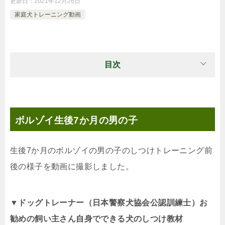
更新日：
2021年12月26日
家庭犬トレーニング動画
目次
ボルゾイ生後7か月の男の子
生後7か月のボルゾイの男の子のしつけトレーニング前
後の様子を動画に撮影しました。
▼ドッグトレーナー（日本警察犬協会公認訓練士）お
勧めの飼い主さん自身でできる犬のしつけ教材