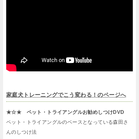
家庭犬トレーニングでこう変わる！のページへ
★☆★ ペット・トライアングルお勧めしつけDVD
ペット・トライアングルのベースとなっている森田さ
んのしつけ法