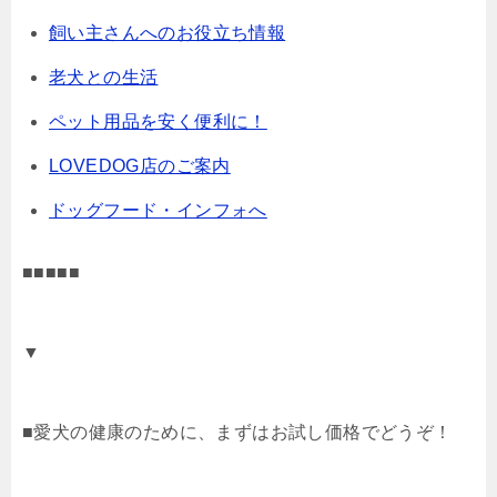
飼い主さんへのお役立ち情報
老犬との生活
ペット用品を安く便利に！
LOVEDOG店のご案内
ドッグフード・インフォへ
■■■■■
▼
■愛犬の健康のために、まずはお試し価格でどうぞ！