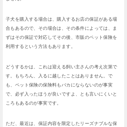
子犬を購入する場合は、購入するお店の保証がある場
合もあるので、その場合は、その条件によっては、ま
ずはその保証で対応してその後、市販のペット保険を
利用するという方法もあります。
どうするかは、これは迎える飼い主さんの考え次第で
す。もちろん、入るに越したことはありません。で
も、ペット保険の保険料もバカにならないのが事実
で、必ず入ったほうが良いですよ、とも言いにくいと
ころもあるのが事実です。
ただ、最近は、保証内容を限定したリーズナブルな保