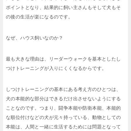
ポイントとなり、結果的に飼い主さんもそして犬もそ
の後の生活が楽になるのです。
なぜ、ハウス飼いなのか？
最も大きな理由は、リーダーウォークを基本としたし
つけトレーニングが入りにくくなるからです。
しつけトレーニングの基本にある考え方のひとつは、
犬の本能的な部分はできるだけ出させないようにする
ことなのです。つまり、闘争本能や防衛本能、本能的
な順位付けなどの犬が元々持っている、動物としての
本能は、人間と一緒に生活するためには問題となって