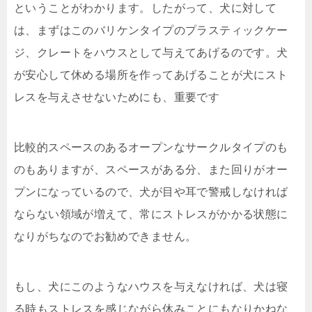
ということがわかります。したがって、犬に対して
は、まずはこのバリケンタイプのプラスティックケー
ジ、クレートをハウスとして与えてあげるのです。犬
が安心して休める場所を作ってあげることが犬にスト
レスを与えさせないためにも、重要です
比較的スペースのあるオープンなサークルタイプのも
のもありますが、スペースがある分、また回りがオー
プンになっているので、犬が目や耳で警戒しなければ
ならない領域が増えて、常にストレスがかかる状態に
なりがちなのでお勧めできません。
もし、犬にこのようなハウスを与えなければ、犬は寝
る時もストレスを感じながら休みことにもなりかねな