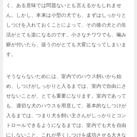
く、ある意味では問題ないとも言えるかもしれませ
ん。しかし、本来は小型の犬でも、まずはしっかりと
しつけを入れておくことによって、その後の犬との生
活がとても楽になるのです。小さなチワワでも、噛み
癖が付いたら、扱うのがとても大変になってしまいま
す。
そうならないためには、室内でのハウス飼いから始
め、しつけがしっかりと入るまでは、室内で自由にさ
せないことが、とても重要になります。室内であって
も、適切な犬のハウスを用意して、基本的なしつけが
入るまでは、つまり犬を飼い主さんがしっかりとコン
トロールできるようになるまでは、室内でも犬を自由
にしないこと、これが早くしつけを成功させる大きな