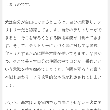
しまうのです。
犬は自分が自由にできるところは、自分の縄張り、テ
リトリーだと認識してきます。自分のテリトリーがで
きると、そこを守ろうとする防衛本能が目覚めてきま
す。そして、テリトリーに近づく者に対しては警戒、
守ろうとするために闘争本能が働いてきます。なおか
つ、そこで暮らす自分の仲間の中で自分が一番強いと
いう意識を持ち始めてしまうと、仲間を守ろうと言う
本能も加わり、より攻撃的な本能が刺激されてしまい
ます。
だから、基本は犬を室内でも自由にさせない＝
犬にテ