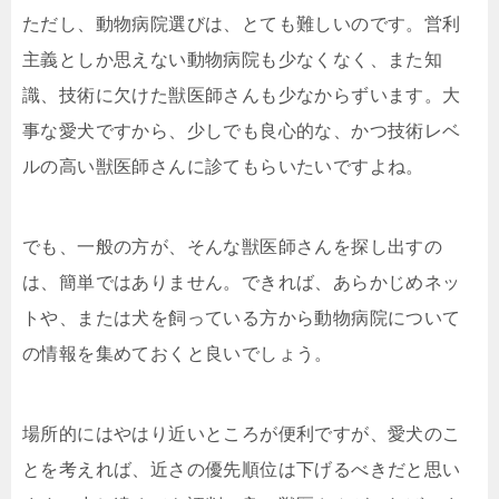
ただし、動物病院選びは、とても難しいのです。営利
主義としか思えない動物病院も少なくなく、また知
識、技術に欠けた獣医師さんも少なからずいます。大
事な愛犬ですから、少しでも良心的な、かつ技術レベ
ルの高い獣医師さんに診てもらいたいですよね。
でも、一般の方が、そんな獣医師さんを探し出すの
は、簡単ではありません。できれば、あらかじめネッ
トや、または犬を飼っている方から動物病院について
の情報を集めておくと良いでしょう。
場所的にはやはり近いところが便利ですが、愛犬のこ
とを考えれば、近さの優先順位は下げるべきだと思い