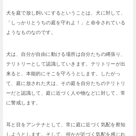
犬を庭で放し飼いにするということは、犬に対して、
「しっかりとうちの庭を守れよ！」と命令されている
ようなものなのです。
犬は、自分が自由に動ける場所は自分たちの縄張り、
テリトリーとして認識していきます。テリトリーが出
来ると、本能的にそこを守ろうとします。したがっ
て、庭に放された犬は、その庭を自分たちのテリトリ
ーだと認識して、庭に近づく人や物などに対して、常
に警戒します。
耳と目をアンテナとして、常に庭に近づく気配を察知
しようとします。そして、何かが近づく気配を感じれ