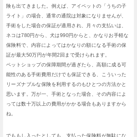
険も出てきました。例えば、アイペットの「うちの子
ライト」の場合、通常の通院は対象になりませんが、
手術をした場合の保証が適用され、月々の支払いは、
ネコは780円から、犬は990円からと、かなりお手軽な
保険料で、内容によってはかなりの額になる手術の保
証が最大50万円が年間2回まで受けられます。
ペットショップの保障期間が過ぎたら、高額に成る可
能性のある手術費用だけでも保証できる、こういった
リーズナブルな保険を利用するのもひとつの方法かと
思います。万が一、手術となった場合、その内容によ
っては数十万以上の費用がかかる場合もありますから
ね。
でももし入ったとしても、支払った保険料が無駄にな