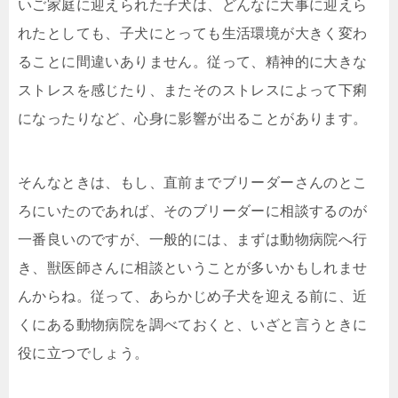
いご家庭に迎えられた子犬は、どんなに大事に迎えら
れたとしても、子犬にとっても生活環境が大きく変わ
ることに間違いありません。従って、精神的に大きな
ストレスを感じたり、またそのストレスによって下痢
になったりなど、心身に影響が出ることがあります。
そんなときは、もし、直前までブリーダーさんのとこ
ろにいたのであれば、そのブリーダーに相談するのが
一番良いのですが、一般的には、まずは動物病院へ行
き、獣医師さんに相談ということが多いかもしれませ
んからね。従って、あらかじめ子犬を迎える前に、近
くにある動物病院を調べておくと、いざと言うときに
役に立つでしょう。