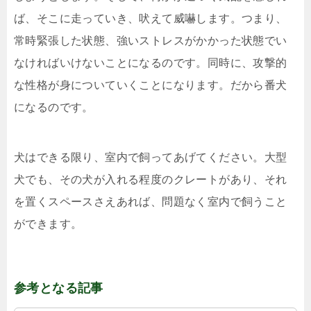
ば、そこに走っていき、吠えて威嚇します。つまり、
常時緊張した状態、強いストレスがかかった状態でい
なければいけないことになるのです。同時に、攻撃的
な性格が身についていくことになります。だから番犬
になるのです。
犬はできる限り、室内で飼ってあげてください。大型
犬でも、その犬が入れる程度のクレートがあり、それ
を置くスペースさえあれば、問題なく室内で飼うこと
ができます。
参考となる記事