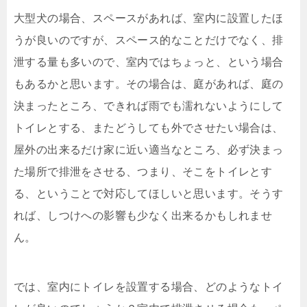
大型犬の場合、スペースがあれば、室内に設置したほ
うが良いのですが、スペース的なことだけでなく、排
泄する量も多いので、室内ではちょっと、という場合
もあるかと思います。その場合は、庭があれば、庭の
決まったところ、できれば雨でも濡れないようにして
トイレとする、またどうしても外でさせたい場合は、
屋外の出来るだけ家に近い適当なところ、必ず決まっ
た場所で排泄をさせる、つまり、そこをトイレとす
る、ということで対応してほしいと思います。そうす
れば、しつけへの影響も少なく出来るかもしれませ
ん。
では、室内にトイレを設置する場合、どのようなトイ