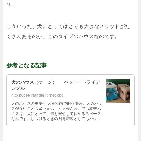
う。
こういった、犬にとってはとても大きなメリットがた
くさんあるのが、このタイプのハウスなのです。
参考となる記事
犬のハウス（ケージ） ｜ ペット・トライア
ングル
https://pet-triangle.jp/nedoko
犬のハウスの重要性 犬を室内で飼う場合、犬のハウ
スがないことも多いかもしれませんね。でも本来ハ
ウスは、犬にとって、最も安心して休めるスペース
なんです。しつけるときの飼育環境としてもハウス
はとても重要なのです。室内で犬を飼 …