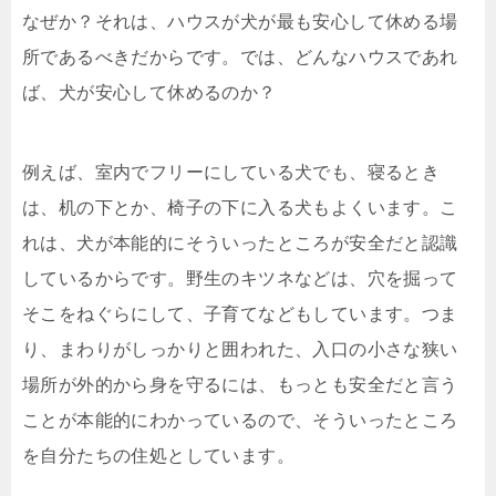
なぜか？それは、ハウスが犬が最も安心して休める場
所であるべきだからです。では、どんなハウスであれ
ば、犬が安心して休めるのか？
例えば、室内でフリーにしている犬でも、寝るとき
は、机の下とか、椅子の下に入る犬もよくいます。こ
れは、犬が本能的にそういったところが安全だと認識
しているからです。野生のキツネなどは、穴を掘って
そこをねぐらにして、子育てなどもしています。つま
り、まわりがしっかりと囲われた、入口の小さな狭い
場所が外的から身を守るには、もっとも安全だと言う
ことが本能的にわかっているので、そういったところ
を自分たちの住処としています。