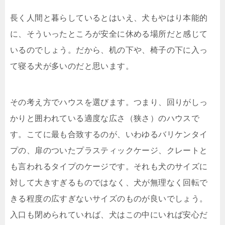
長く人間と暮らしているとはいえ、犬もやはり本能的
に、そういったところが安全に休める場所だと感じて
いるのでしょう。だから、机の下や、椅子の下に入っ
て寝る犬が多いのだと思います。
その考え方でハウスを選びます。つまり、回りがしっ
かりと囲われている適度な広さ（狭さ）のハウスで
す。こてに最も合致するのが、いわゆるバリケンタイ
プの、扉のついたプラスティックケージ、クレートと
も言われるタイプのケージです。それも犬のサイズに
対して大きすぎるものではなく、犬が無理なく回転で
きる程度の広すぎないサイズのものが良いでしょう。
入口も閉められていれば、犬はこの中にいれば安心だ