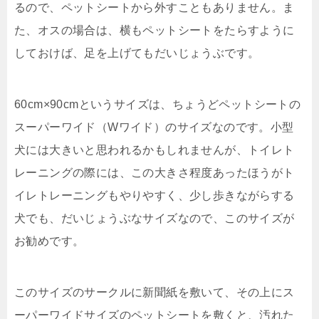
るので、ペットシートから外すこともありません。ま
た、オスの場合は、横もペットシートをたらすように
しておけば、足を上げてもだいじょうぶです。
60cm×90cmというサイズは、ちょうどペットシートの
スーパーワイド（Wワイド）のサイズなのです。小型
犬には大きいと思われるかもしれませんが、トイレト
レーニングの際には、この大きさ程度あったほうがト
イレトレーニングもやりやすく、少し歩きながらする
犬でも、だいじょうぶなサイズなので、このサイズが
お勧めです。
このサイズのサークルに新聞紙を敷いて、その上にス
ーパーワイドサイズのペットシートを敷くと、汚れた