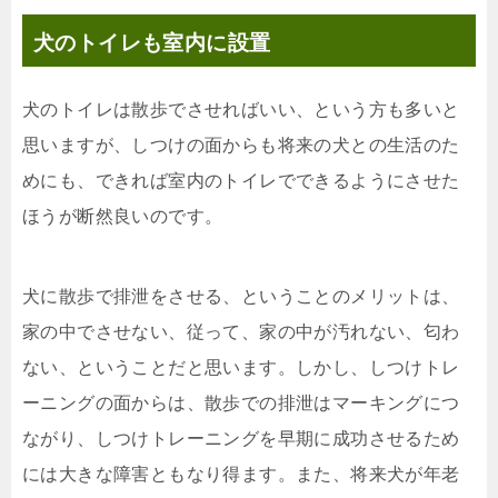
犬のトイレも室内に設置
犬のトイレは散歩でさせればいい、という方も多いと
思いますが、しつけの面からも将来の犬との生活のた
めにも、できれば室内のトイレでできるようにさせた
ほうが断然良いのです。
犬に散歩で排泄をさせる、ということのメリットは、
家の中でさせない、従って、家の中が汚れない、匂わ
ない、ということだと思います。しかし、しつけトレ
ーニングの面からは、散歩での排泄はマーキングにつ
ながり、しつけトレーニングを早期に成功させるため
には大きな障害ともなり得ます。また、将来犬が年老