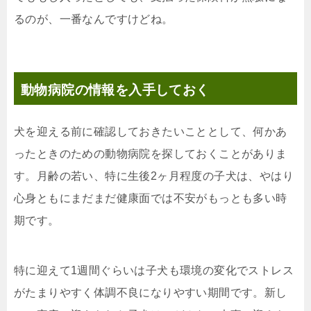
るのが、一番なんですけどね。
動物病院の情報を入手しておく
犬を迎える前に確認しておきたいこととして、何かあ
ったときのための動物病院を探しておくことがありま
す。月齢の若い、特に生後2ヶ月程度の子犬は、やはり
心身ともにまだまだ健康面では不安がもっとも多い時
期です。
特に迎えて1週間ぐらいは子犬も環境の変化でストレス
がたまりやすく体調不良になりやすい期間です。新し