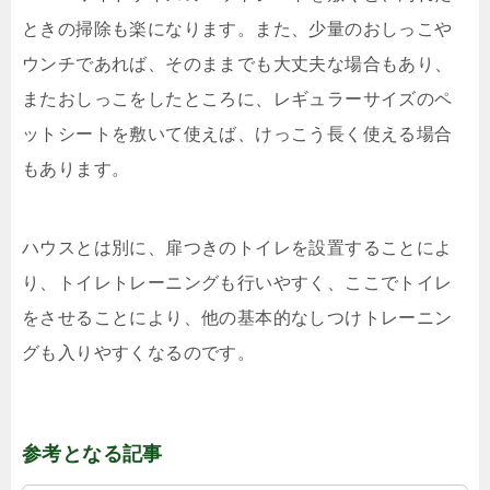
ときの掃除も楽になります。また、少量のおしっこや
ウンチであれば、そのままでも大丈夫な場合もあり、
またおしっこをしたところに、レギュラーサイズのペ
ットシートを敷いて使えば、けっこう長く使える場合
もあります。
ハウスとは別に、扉つきのトイレを設置することによ
り、トイレトレーニングも行いやすく、ここでトイレ
をさせることにより、他の基本的なしつけトレーニン
グも入りやすくなるのです。
参考となる記事