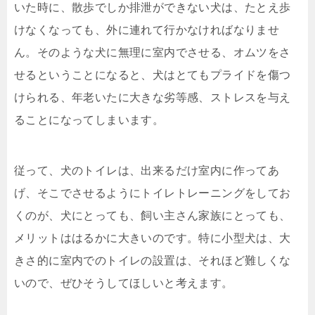
いた時に、散歩でしか排泄ができない犬は、たとえ歩
けなくなっても、外に連れて行かなければなりませ
ん。そのような犬に無理に室内でさせる、オムツをさ
せるということになると、犬はとてもプライドを傷つ
けられる、年老いたに大きな劣等感、ストレスを与え
ることになってしまいます。
従って、犬のトイレは、出来るだけ室内に作ってあ
げ、そこでさせるようにトイレトレーニングをしてお
くのが、犬にとっても、飼い主さん家族にとっても、
メリットははるかに大きいのです。特に小型犬は、大
きさ的に室内でのトイレの設置は、それほど難しくな
いので、ぜひそうしてほしいと考えます。