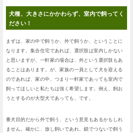
犬種、大きさにかかわらず、室内で飼ってく
ださい！
まずは、家の中で飼うか、外で飼うか、ということに
なります。集合住宅であれば、選択肢は室内しかない
と思いますが、一軒家の場合は、外という選択肢もあ
ることはあります。が、家族の一員として犬を迎える
のであれば、家の中、つまり一軒家であっても室内で
飼ってほしいと私たちは強く希望します。例え、飼お
うとするのが大型犬であっても、です。
番犬目的だから外で飼う、という意見もあるかもしれ
ません。確かに、放し飼いであれ、鎖でつないで飼う