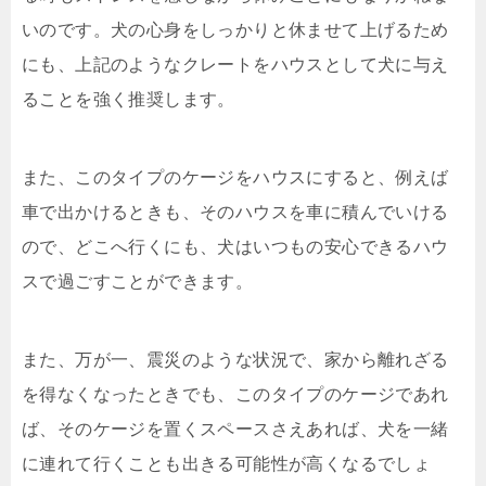
いのです。犬の心身をしっかりと休ませて上げるため
にも、上記のようなクレートをハウスとして犬に与え
ることを強く推奨します。
また、このタイプのケージをハウスにすると、例えば
車で出かけるときも、そのハウスを車に積んでいける
ので、どこへ行くにも、犬はいつもの安心できるハウ
スで過ごすことができます。
また、万が一、震災のような状況で、家から離れざる
を得なくなったときでも、このタイプのケージであれ
ば、そのケージを置くスペースさえあれば、犬を一緒
に連れて行くことも出きる可能性が高くなるでしょ