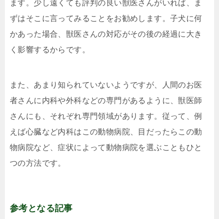
ます。少し遠くても評判の良い獣医さんがいれば、ま
ずはそこに言ってみることをお勧めします。子犬に何
かあった場合、獣医さんの対応がその後の経過に大き
く影響するからです。
また、あまり知られていないようですが、人間のお医
者さんに内科や外科などの専門があるように、獣医師
さんにも、それぞれ専門領域があります。従って、例
えば心臓など内科はこの動物病院、目だったらこの動
物病院など、症状によって動物病院を選ぶこともひと
つの方法です。
参考となる記事