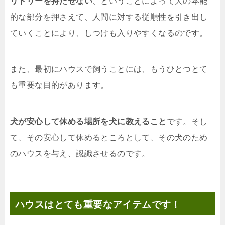
リトリーを持たせない
、ということによって犬の本能
的な部分を押さえて、人間に対する従順性を引き出し
ていくことにより、しつけも入りやすくなるのです。
また、最初にハウスで飼うことには、もうひとつとて
も重要な目的があります。
犬が安心して休める場所を犬に教えること
です。そし
て、その安心して休めるところとして、その犬のため
のハウスを与え、認識させるのです。
ハウスはとても重要なアイテムです！