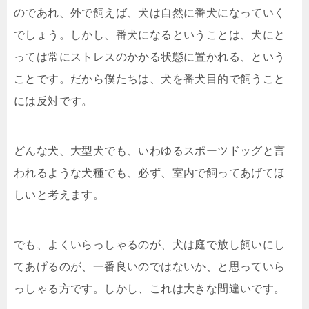
のであれ、外で飼えば、犬は自然に番犬になっていく
でしょう。しかし、番犬になるということは、犬にと
っては常にストレスのかかる状態に置かれる、という
ことです。だから僕たちは、犬を番犬目的で飼うこと
には反対です。
どんな犬、大型犬でも、いわゆるスポーツドッグと言
われるような犬種でも、必ず、室内で飼ってあげてほ
しいと考えます。
でも、よくいらっしゃるのが、犬は庭で放し飼いにし
てあげるのが、一番良いのではないか、と思っていら
っしゃる方です。しかし、これは大きな間違いです。