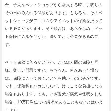
合、子犬をペットショップから購入する時、引取りの
その日のみ入れる保険があります。もちろん、そのペ
ットショップがアニコムやアイペットの保険を扱って
いる必要があります。その場合は、あらかじめ、ペッ
ト保険に入るかどうか、決めておく必要があるので
す。
ペット保険に入るかどうか、これは人間の保険と同
様、難しい問題ですね。もちろん、何かあった場合
は、保険に入っておくととても助かるのは確かです。
でも、保険料もバカにならず、けっこうな負担になる
場合もあります。でも、いざ愛犬が病気や怪我をした
場合、10万円単位での請求があることもないとはいえ
ません。