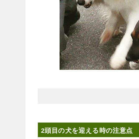
2頭目の犬を迎える時の注意点