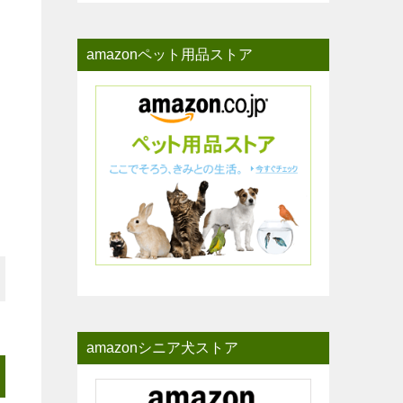
amazonペット用品ストア
amazonシニア犬ストア