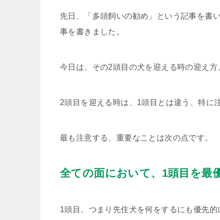
先日、「多頭飼いの勧め」という記事を書い
事を書きました。
今日は、その2頭目の犬を迎える時の迎え方
2頭目を迎える時は、1頭目とは違う、特に
最も注意する、重要なことは次の点です。
全ての面において、1頭目を最
1頭目、つまり先住犬を何をするにも優先的