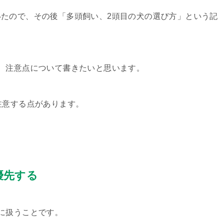
たので、その後「多頭飼い、2頭目の犬の選び方」という記
、注意点について書きたいと思います。
注意する点があります。
優先する
に扱うことです。