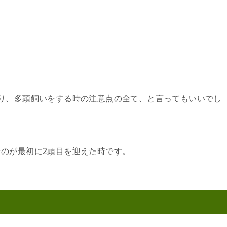
り、多頭飼いをする時の注意点の全て、と言ってもいいでし
のが最初に2頭目を迎えた時です。