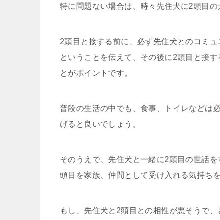
特に問題ない場合は、時々先住犬に2頭目の
2頭目と接する前に、必ず先住犬とのコミュ
ということを伝えて、その後に2頭目と接す
とがポイントです。
普段の生活の中でも、食事、トイレなどは
げると良いでしょう。
そのうえで、先住犬と一緒に2頭目の世話を
頭目を家族、仲間として受け入れる気持ち
もし、先住犬と2頭目との相性が悪そうで、