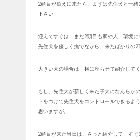
2頭目が癒えに来たら、まずは先住犬と一緒
下さい。
迎えてすぐは、まだ2頭目も家や人、環境に
先住犬を優しく撫でながら、来たばかりの2
大きい犬の場合は、横に座らせて紹介して
もし、先住犬が新しく来た子犬になんらか
ドをつけて先住犬をコントロールできるよ
思いますが。
2頭目が来た当日は、さっと紹介して、すぐ