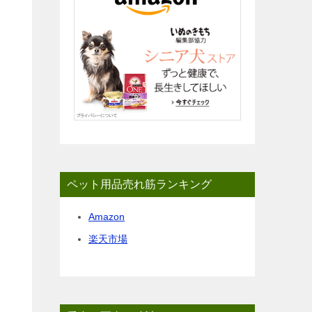
ペット用品売れ筋ランキング
Amazon
楽天市場