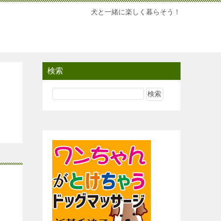
犬と一緒に楽しく暮らそう！
検索