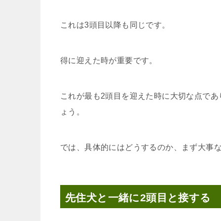
これは3頭目以降も同じです。
得に迎えた時が重要です。
これが最も2頭目を迎えた時に大切な点であ
ょう。
では、具体的にはどうするのか、まず大事な
先住犬と一緒に2頭目と接する