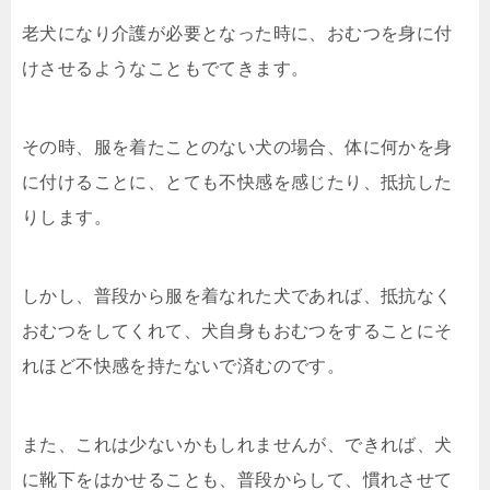
老犬になり介護が必要となった時に、おむつを身に付
けさせるようなこともでてきます。
その時、服を着たことのない犬の場合、体に何かを身
に付けることに、とても不快感を感じたり、抵抗した
りします。
しかし、普段から服を着なれた犬であれば、抵抗なく
おむつをしてくれて、犬自身もおむつをすることにそ
れほど不快感を持たないで済むのです。
また、これは少ないかもしれませんが、できれば、犬
に靴下をはかせることも、普段からして、慣れさせて