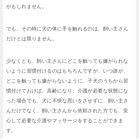
かもしれません。
でも、その時に犬の体に手を触れるのは、飼い主さん
だけとは限りません。
少なくとも、飼い主さんにどこを触っても嫌がられな
いように習慣付けるのはもちろんですが、いつ誰が、
どこを触っても嫌がらないように、子犬のうちから習
慣付けておけば、高齢になり、介護が必要な状態にな
った場合でも、犬に不快な思いをさせずに、飼い主さ
んだけでなく、飼い主さんから依頼された方でも、安
心して必要な介護やマッサージをすることができま
す。