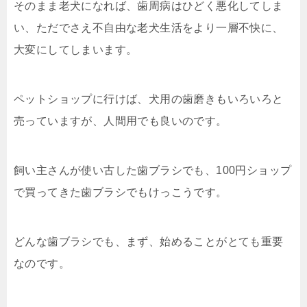
そのまま老犬になれば、歯周病はひどく悪化してしま
い、ただでさえ不自由な老犬生活をより一層不快に、
大変にしてしまいます。
ペットショップに行けば、犬用の歯磨きもいろいろと
売っていますが、人間用でも良いのです。
飼い主さんが使い古した歯ブラシでも、100円ショップ
で買ってきた歯ブラシでもけっこうです。
どんな歯ブラシでも、まず、始めることがとても重要
なのです。