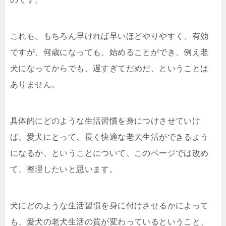
これも、もちろん早ければ早いほどやりやすく、有効
ですが、何歳になっても、始めることができ、例え老
犬になってからでも、遅すぎてだめだ、ということは
ありません。
具体的にどのような生活習慣を身につけさせていけ
ば、愛犬にとって、長く快適な老犬生活ができるよう
になるか、ということについて、このページでは改め
て、整理したいと思います。
犬にどのような生活習慣を身に付けさせるかによって
も、愛犬の老犬生活の質が変わっているということ、