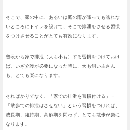
そこで、家の中に、あるいは庭の雨が降っても濡れな
いところにトイレを設けて、そこで排泄をさせる習慣
をつけさせることがとても有効になります。
普段から家で排泄（大も小も）する習慣をつけておけ
ば、いざ介護が必要になった時に、犬も飼い主さん
も、とても楽になります。
そればかりでなく、「家での排泄を習慣付ける」＝
「散歩での排泄はさせない」という習慣をつければ、
成長期、維持期、高齢期を問わず、とても散歩が楽に
なります。