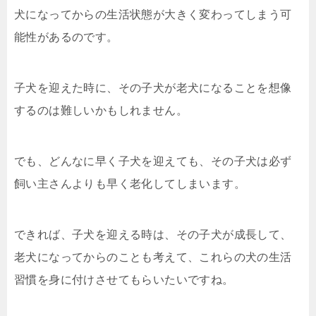
犬になってからの生活状態が大きく変わってしまう可
能性があるのです。
子犬を迎えた時に、その子犬が老犬になることを想像
するのは難しいかもしれません。
でも、どんなに早く子犬を迎えても、その子犬は必ず
飼い主さんよりも早く老化してしまいます。
できれば、子犬を迎える時は、その子犬が成長して、
老犬になってからのことも考えて、これらの犬の生活
習慣を身に付けさせてもらいたいですね。