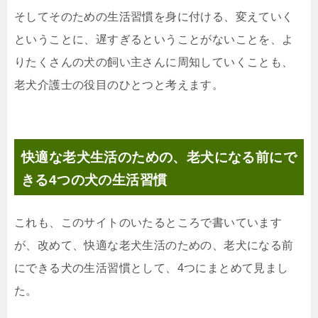
そしてそのための生活習慣を身に付ける、変えていく
ということに、遅すぎるということがないことを、よ
りたくさんの犬の飼い主さんに周知していくことも、
老犬介護士の役目のひとつと考えます。
快適な老犬生活のための、老犬になる前にで
きる4つの犬の生活習慣
これも、このサイトのいたるところで書いています
が、改めて、快適な老犬生活のための、老犬になる前
にできる犬の生活習慣として、4つにまとめて見まし
た。