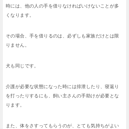
時には、他の人の手を借りなければいけないことが多
くなります。
その場合、手を借りるのは、必ずしも家族だけとは限
りません。
犬も同じです。
介護が必要な状態になった時には排泄したり、寝返り
を打ったりするにも、飼い主さんの手助けが必要とな
ります。
また、体をさすってもらうのが、とても気持ちがよい