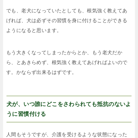
でも、老犬になっていたとしても、根気強く教えてあ
げれば、犬は必ずその習慣を身に付けることができる
ようになると思います。
もう大きくなってしまったからとか、もう老犬だか
ら、とあきらめず、根気強く教えてあげればよいので
す。かならず出来るはずです。
犬が、いつ誰にどこをさわられても抵抗のないよ
うに習慣付ける
人間もそうですが、介護を受けるような状態になった