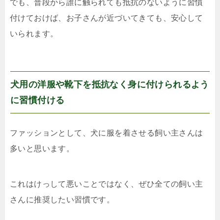
でも、普段から誰に触られても抵抗のないように習慣
付けておけば、お子さんが近づいてきても、安心して
いられます。
犬用の洋服や靴下を抵抗なく身に付けられるよう
に習慣付ける
ファッションとして、犬に服を着させる飼い主さんは
多いと思います。
これはけっして悪いことではなく、ぜひ全ての飼い主
さんに推奨したい習慣です。