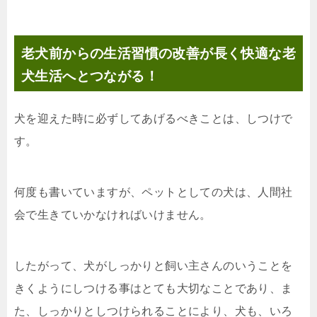
老犬前からの生活習慣の改善が長く快適な老
犬生活へとつながる！
犬を迎えた時に必ずしてあげるべきことは、しつけで
す。
何度も書いていますが、ペットとしての犬は、人間社
会で生きていかなければいけません。
したがって、犬がしっかりと飼い主さんのいうことを
きくようにしつける事はとても大切なことであり、ま
た、しっかりとしつけられることにより、犬も、いろ