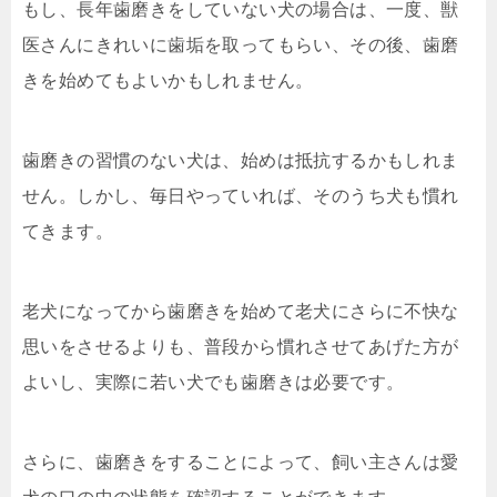
もし、長年歯磨きをしていない犬の場合は、一度、獣
医さんにきれいに歯垢を取ってもらい、その後、歯磨
きを始めてもよいかもしれません。
歯磨きの習慣のない犬は、始めは抵抗するかもしれま
せん。しかし、毎日やっていれば、そのうち犬も慣れ
てきます。
老犬になってから歯磨きを始めて老犬にさらに不快な
思いをさせるよりも、普段から慣れさせてあげた方が
よいし、実際に若い犬でも歯磨きは必要です。
さらに、歯磨きをすることによって、飼い主さんは愛