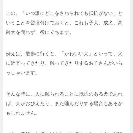
この、「いつ誰にどこをさわられても抵抗がない」と
いうことを習慣付けておくと、これも子犬、成犬、高
齢犬を問わず、役に立ちます。
例えば、散歩に行くと、「かわいい犬」といって、犬
に近寄ってきたり、触ってきたりするお子さんがいら
っしゃいます。
そんな時に、人に触られることに抵抗のある犬であれ
ば、犬がおびえたり、また噛んだりする場合もあるか
もしれません。