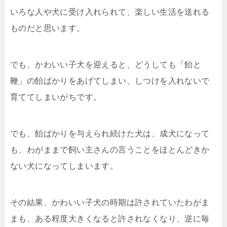
いろな人や犬に受け入れられて、楽しい生活を送れる
ものだと思います。
でも、かわいい子犬を迎えると、どうしても「飴と
鞭」の飴ばかりをあげてしまい、しつけを入れないで
育ててしまいがちです。
でも、飴ばかりを与えられ続けた犬は、成犬になって
も、わがままで飼い主さんの言うことをほとんどきか
ない犬になってしまいます。
その結果、かわいい子犬の時期は許されていたわがま
まも、ある程度大きくなると許されなくなり、逆に毎