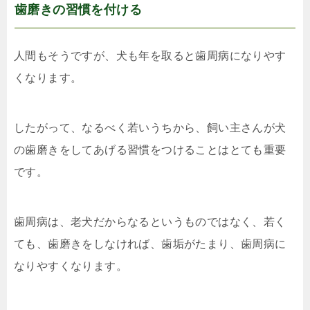
歯磨きの習慣を付ける
人間もそうですが、犬も年を取ると歯周病になりやす
くなります。
したがって、なるべく若いうちから、飼い主さんが犬
の歯磨きをしてあげる習慣をつけることはとても重要
です。
歯周病は、老犬だからなるというものではなく、若く
ても、歯磨きをしなければ、歯垢がたまり、歯周病に
なりやすくなります。