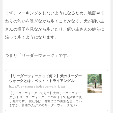
まず、マーキングをしないようになるため、地面やま
わりの匂いを嗅ぎながら歩くことがなく、犬が飼い主
さんの様子を見ながら歩いたり、飼い主さんの傍らに
沿って歩くようになります。
つまり「リーダーウォーク」です。
【リーダーウォークって何？】犬のリーダー
ウォークとは - ペット・トライアングル
https://pet-triangle.jp/leaderwalk_towa
【リーダーウォークって何？】犬のリーダーウォー
クとは リーダーウォーク、このサイトでも頻繁に使
う言葉です。 僕たちは、普通にこの言葉を使ってい
ますが、普通の人が”犬のリーダーウォーク”といっ
ても、リーダーウォークって、何 …