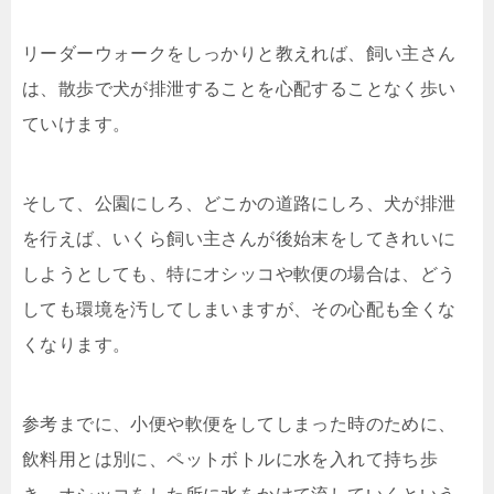
リーダーウォークをしっかりと教えれば、飼い主さん
は、散歩で犬が排泄することを心配することなく歩い
ていけます。
そして、公園にしろ、どこかの道路にしろ、犬が排泄
を行えば、いくら飼い主さんが後始末をしてきれいに
しようとしても、特にオシッコや軟便の場合は、どう
しても環境を汚してしまいますが、その心配も全くな
くなります。
参考までに、小便や軟便をしてしまった時のために、
飲料用とは別に、ペットボトルに水を入れて持ち歩