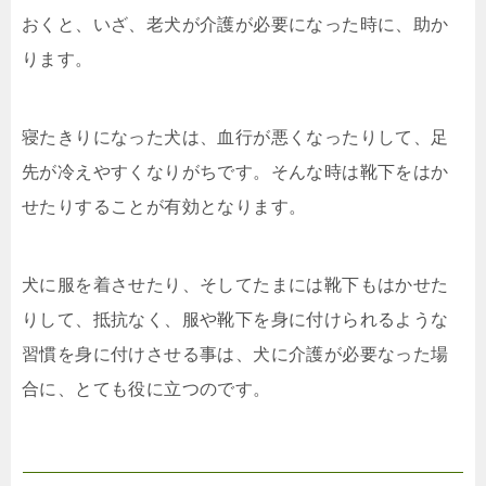
おくと、いざ、老犬が介護が必要になった時に、助か
ります。
寝たきりになった犬は、血行が悪くなったりして、足
先が冷えやすくなりがちです。そんな時は靴下をはか
せたりすることが有効となります。
犬に服を着させたり、そしてたまには靴下もはかせた
りして、抵抗なく、服や靴下を身に付けられるような
習慣を身に付けさせる事は、犬に介護が必要なった場
合に、とても役に立つのです。