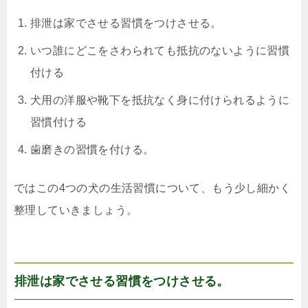
排泄は家でさせる習慣をつけさせる。
いつ誰にどこをさわられても抵抗のないように習慣
付ける
犬用の洋服や靴下を抵抗なく身に付けられるように
習慣付ける
歯磨きの習慣を付ける。
ではこの4つの犬の生活習慣について、もう少し細かく
整理していきましょう。
排泄は家でさせる習慣をつけさせる。