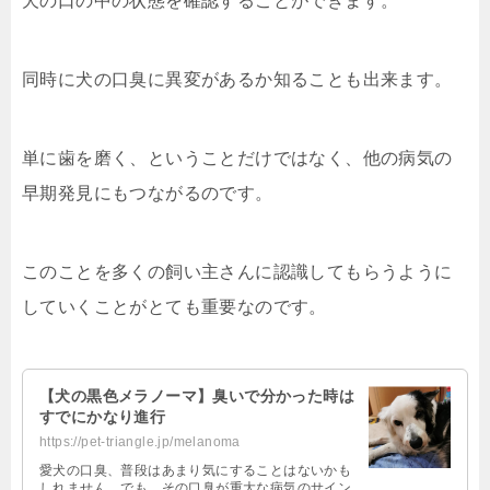
犬の口の中の状態を確認することができます。
同時に犬の口臭に異変があるか知ることも出来ます。
単に歯を磨く、ということだけではなく、他の病気の
早期発見にもつながるのです。
このことを多くの飼い主さんに認識してもらうように
していくことがとても重要なのです。
【犬の黒色メラノーマ】臭いで分かった時は
すでにかなり進行
https://pet-triangle.jp/melanoma
愛犬の口臭、普段はあまり気にすることはないかも
しれません。でも、その口臭が重大な病気のサイン