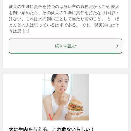
愛犬の生涯に責任を持つのは飼い主の義務だからこそ 愛犬
を飼い始めたら、その愛犬の生涯に責任を持たなければい
けない、これは犬の飼い主として当たり前のこと。 と、ほ
とんどの人は思っているはずである。 でも、現実的にはそ
うは思 […]
続きを読む
犬に生肉を与える、これ危ないらしい！