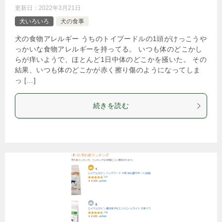
更新日：
2022年3月21日
犬いろいろ
犬の食事
犬の食物アレルギー うちのトイプードルの1頭がけっこうや
っかいな食物アレルギーを持ってる。 いつも体のどこかし
らが痒いようで、ほとんど1日中体のどこかを掻いた。 その
結果、いつも体のどこかが赤く擦り傷のようになってしま
っ […]
続きを読む