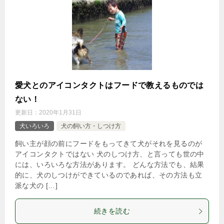
愛犬とのアイコンタクトはフードで教えるものでは
ない！
更新日：
2020年1月31日
犬いろいろ
犬の飼い方・しつけ方
飼い主が顔の前にフードをもってきて犬がそれを見るのが
アイコンタクトではない 犬のしつけ方、と言っても世の中
には、いろいろな方法があります。 どんな方法でも、結果
的に、犬のしつけができているのであれば、その方法も立
派な犬の […]
続きを読む