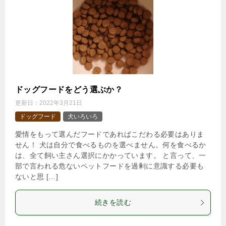
ドッグフードをどう選ぶか？
更新日：
2022年3月21日
ドッグフード
犬いろいろ
愛情をもって選んだフードであればこだわる必要はありま
せん！ 犬は自分で食べるものを選べません。何を食べるか
は、全て飼い主さん選択にかかっています。 と言って、一
部で言われる危ないペットフードを過剰に意識する必要も
ないと思 […]
続きを読む