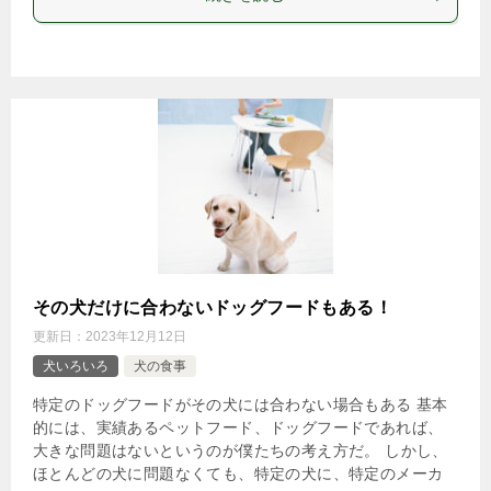
その犬だけに合わないドッグフードもある！
更新日：
2023年12月12日
犬いろいろ
犬の食事
特定のドッグフードがその犬には合わない場合もある 基本
的には、実績あるペットフード、ドッグフードであれば、
大きな問題はないというのが僕たちの考え方だ。 しかし、
ほとんどの犬に問題なくても、特定の犬に、特定のメーカ