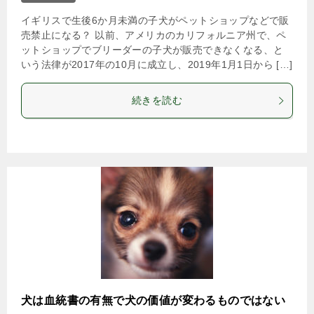
イギリスで生後6か月未満の子犬がペットショップなどで販
売禁止になる？ 以前、アメリカのカリフォルニア州で、ペ
ットショップでブリーダーの子犬が販売できなくなる、と
いう法律が2017年の10月に成立し、2019年1月1日から […]
続きを読む
犬は血統書の有無で犬の価値が変わるものではない