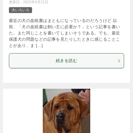
更新日：
2022年3月21日
犬いろいろ
最近の犬の血統書はまともになっているのだろうけど 以
前、「犬の血統書は飼い主に必要か？」という記事を書い
た。また同じことを書いてしまいそうである。でも、最近
保護犬の問題などの記事を見たりしたときに感じることこ
とがあり、ま […]
続きを読む