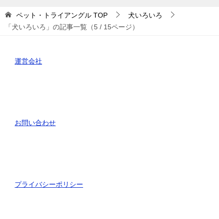
ー
ペット・トライアングル
TOP
犬いろいろ
「犬いろいろ」の記事一覧（5 / 15ページ）
運営会社
お問い合わせ
プライバシーポリシー