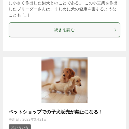
に小さく作出した柴犬とのことである。 この小豆柴を作出
したブリーダーさんは、まじめに犬の健康を害するような
ことも […]
続きを読む
ペットショップでの子犬販売が禁止になる！
更新日：
2022年3月21日
犬いろいろ