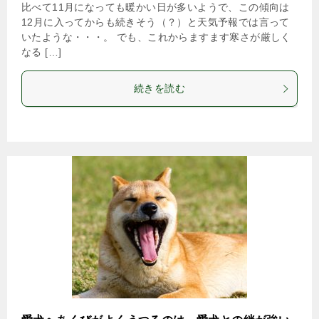
比べて11月になっても暖かい日が多いようで、この傾向は
12月に入ってからも続きそう（？）と天気予報では言って
いたような・・・。 でも、これからますます寒さが厳しく
なる […]
続きを読む