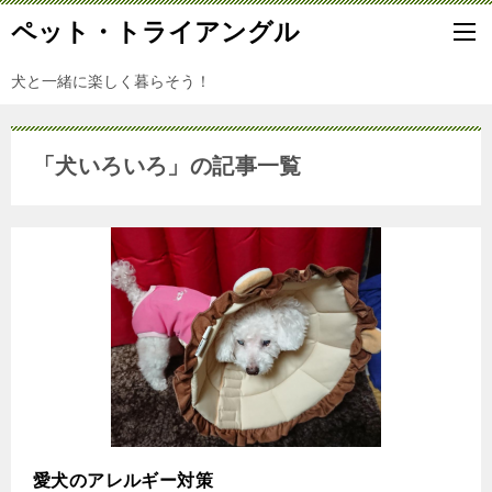
ペット・トライアングル
犬と一緒に楽しく暮らそう！
「犬いろいろ」の記事一覧
愛犬のアレルギー対策