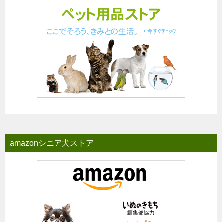
amazonシニア犬ストア