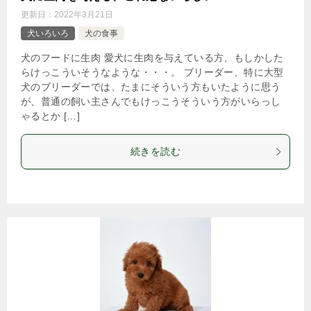
更新日：
2022年3月21日
犬いろいろ
犬の食事
犬のフードに生肉 愛犬に生肉を与えている方、もしかした
らけっこういそうなような・・・。 ブリーダー、特に大型
犬のブリーダーでは、たまにそういう方もいたように思う
が、普通の飼い主さんでもけっこうそういう方がいらっし
ゃるとか […]
続きを読む