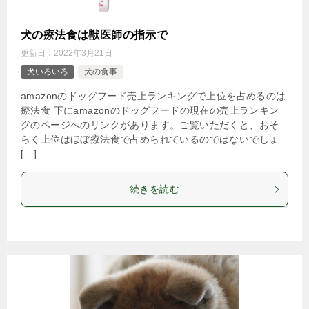
犬の療法食は獣医師の指示で
更新日：
2022年3月21日
犬いろいろ
犬の食事
amazonのドッグフード売上ランキングで上位を占めるのは
療法食 下にamazonのドッグフードの現在の売上ランキン
グのページへのリンクがあります。ご覧いただくと、おそ
らく上位はほぼ療法食で占められているのではないでしょ
[…]
続きを読む