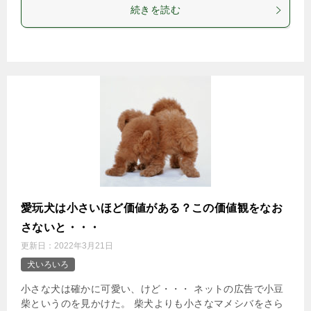
続きを読む
愛玩犬は小さいほど価値がある？この価値観をなお
さないと・・・
更新日：
2022年3月21日
犬いろいろ
小さな犬は確かに可愛い、けど・・・ ネットの広告で小豆
柴というのを見かけた。 柴犬よりも小さなマメシバをさら