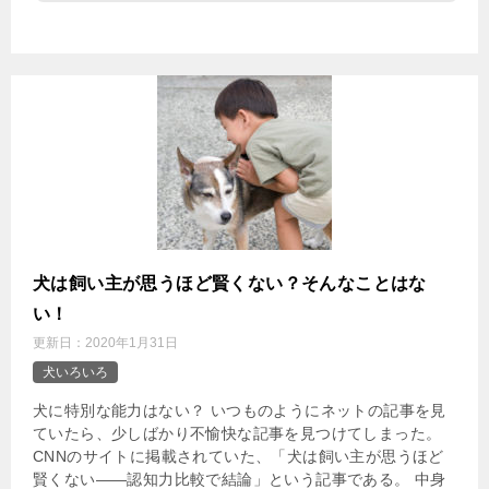
犬は飼い主が思うほど賢くない？そんなことはな
い！
更新日：
2020年1月31日
犬いろいろ
犬に特別な能力はない？ いつものようにネットの記事を見
ていたら、少しばかり不愉快な記事を見つけてしまった。
CNNのサイトに掲載されていた、「犬は飼い主が思うほど
賢くない――認知力比較で結論」という記事である。 中身