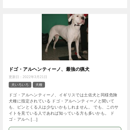
ドゴ・アルヘンティーノ、最強の猟犬
更新日：
2022年3月21日
犬いろいろ
犬種
ドゴ・アルヘンティーノ、イギリスでは土佐犬と同様危険
犬種に指定されている ドゴ・アルヘンティーノと聞いて
も、ピンとくる人は少ないかもしれません。 でも、このサ
イトを見ている人であれば知っている方も多いかも。 ド
ゴ・アルヘ […]