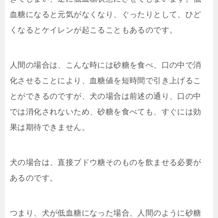
血糖になると元気がなくなり、ぐったりとして、ひど
くなるとケイレンが起こることもあるのです。
人間の場合は、こんな時には砂糖を食べ、口の中で消
化させることにより、血糖値を短時間で引き上げるこ
とができるのですが、犬の場合は前述の通り、口の中
では消化されないため、砂糖を食べても、すぐには効
果は期待できません。
犬の場合は、直接ブドウ糖そのものを飲ませる必要が
あるのです。
つまり、犬が低血糖になった場合、人間のように砂糖