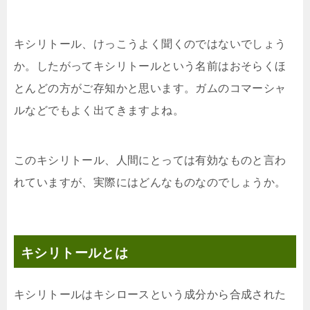
キシリトール、けっこうよく聞くのではないでしょう
か。したがってキシリトールという名前はおそらくほ
とんどの方がご存知かと思います。ガムのコマーシャ
ルなどでもよく出てきますよね。
このキシリトール、人間にとっては有効なものと言わ
れていますが、実際にはどんなものなのでしょうか。
キシリトールとは
キシリトールはキシロースという成分から合成された