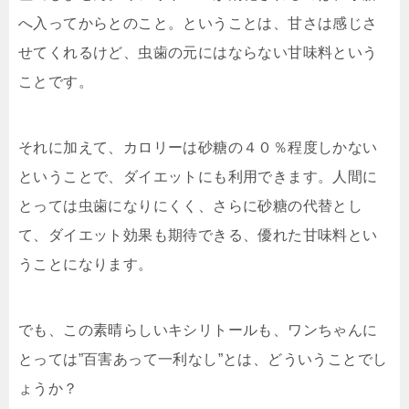
へ入ってからとのこと。ということは、甘さは感じさ
せてくれるけど、虫歯の元にはならない甘味料という
ことです。
それに加えて、カロリーは砂糖の４０％程度しかない
ということで、ダイエットにも利用できます。人間に
とっては虫歯になりにくく、さらに砂糖の代替とし
て、ダイエット効果も期待できる、優れた甘味料とい
うことになります。
でも、この素晴らしいキシリトールも、ワンちゃんに
とっては”百害あって一利なし”とは、どういうことでし
ょうか？