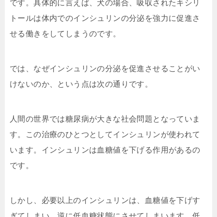
です。具体的に言えば、犬の場合、吸収されたキシリ
トールは体内でのインシュリンの分泌を強力に促進さ
せる働きをしてしまうのです。
では、なぜインシュリンの分泌を促進させることがい
けないのか、という点は次の通りです。
人間の世界では糖尿病が大きな社会問題となっていま
す。この治療のひとつとしてインシュリンが使われて
います。インシュリンは血糖値を下げる作用があるの
です。
しかし、必要以上のインシュリンは、血糖値を下げす
ぎてしまい、逆に低血糖状態にさせてしまいます。低