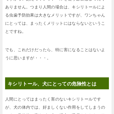
ありません。つまり人間の場合は、キシリトールによ
る虫歯予防効果は大きなメリットですが、ワンちゃん
にとっては、まったくメリットにはならないというこ
とですね。
でも、これだけだったら、特に害になることはないよ
うに思いますが・・・。
キシリトール、犬にとっての危険性とは
人間にとってはまったく害のないキシリトールです
が、犬の体内では、好ましくない作用をしてしまうの