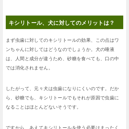
キシリトール、犬に対してのメリットは？
まず虫歯に対してのキシリトールの効果、この点はワ
ンちゃんに対してはどうなのでしょうか。犬の唾液
は、人間と成分が違うため、砂糖を食べても、口の中
では消化されません。
したがって、元々犬は虫歯になりにくいのです。だか
ら、砂糖でも、キシリトールでもそれが原因で虫歯に
なることはほとんどないそうです。
ですから、あえてキシリトールを使う必要はまったく