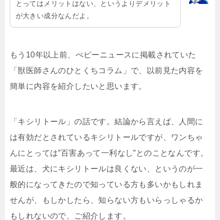
とってはメリットはない、というよりデメリット
が大きい成分なんだよ。
もう10年以上前、ぺピーニュースに掲載されていた
「獣医師さんのひとくちコラム」で、以前見た内容を
簡単に内容を紹介したいと思います。
「キシリトール」の話です。結論から言えば、人間に
は有効だとされているキシリトールですが、ワンちゃ
んにとっては”百害あって一利なし”とのことなんです。
最近は、犬にキシリトールは良くない、というのが一
般的になってきたので知っている方も多いかもしれま
せんが、もしかしたら、知らない方もいらっしゃるか
もしれないので、ご紹介します。