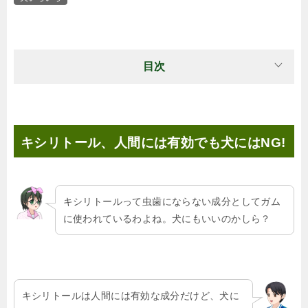
目次
キシリトール、人間には有効でも犬にはNG!
キシリトールって虫歯にならない成分としてガム
に使われているわよね。犬にもいいのかしら？
キシリトールは人間には有効な成分だけど、犬に