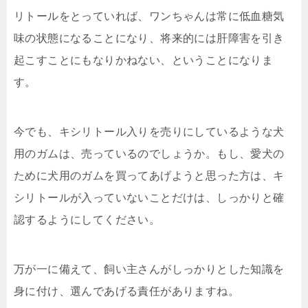
リトールをとっていれば、ワンちゃんは常に低血糖気
味の状態になることになり、将来的には肝障害を引き
起こすことにもなりかねない、ということになりま
す。
今でも、キシリトール入りを売りにしているような犬
用のガムは、売っているのでしょうか。もし、愛犬の
ために犬用のガムを買ってあげようと思った方は、キ
シリトールが入っていないことだけは、しっかりと確
認するようにしてください。
万が一に備えて、飼い主さんがしっかりとした知識を
身に付け、選んであげる責任がありますね。