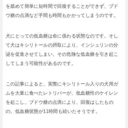
を舐めて簡単に短時間で回復することができず、ブド
ウ糖の点滴など手間も時間もかかってしまうのです。
犬にとっての低血糖は命に係わる状態なのです。そし
て犬はキシリトールの摂取により、インシュリンの分
泌を促進させてしまい、その危険な低血糖を引き起こ
してしまう可能性があるのです。
この記事によると、実際にキシリトール入りの犬用ガ
ムを大量に食べたレトリバーが、低血糖性のケイレン
を起こし、ブドウ糖の点滴により、回復はしたもの
の、低血糖状態が11時間も続いたそうです。