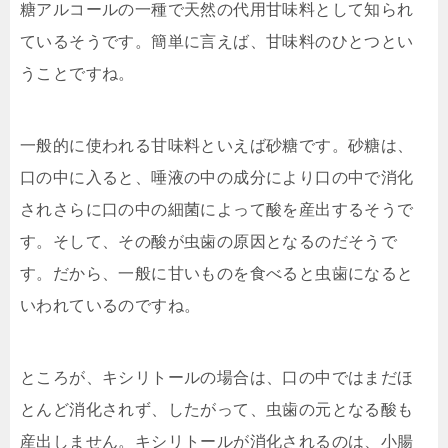
糖アルコールの一種で天然の代用甘味料として知られ
ているそうです。簡単に言えば、甘味料のひとつとい
うことですね。
一般的に使われる甘味料といえば砂糖です。砂糖は、
口の中に入ると、唾液の中の成分により口の中で消化
されさらに口の中の細菌によって酸を産出するそうで
す。そして、その酸が虫歯の原因となるのだそうで
す。だから、一般に甘いものを食べると虫歯になると
いわれているのですね。
ところが、キシリトールの場合は、口の中ではまだほ
とんど消化されず、したがって、虫歯の元となる酸も
産出しません。キシリトールが消化されるのは、小腸