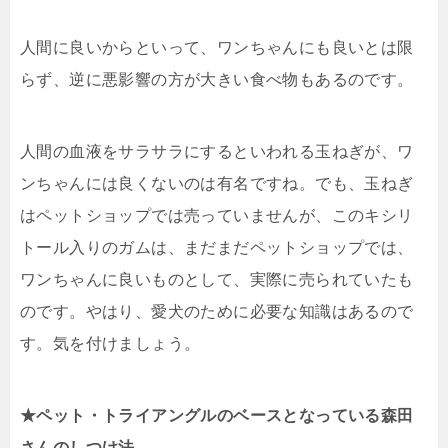
人間に良いからといって、ワンちゃんにも良いとは限
らず、逆に悪影響の方が大きい食べ物もあるのです。
人間の血液をサラサラにするといわれる玉ねぎが、ワ
ンちゃんには良くないのは有名ですね。でも、玉ねぎ
はペットショップでは売っていませんが、このキシリ
トール入りのガムは、まだまだペットショップでは、
ワンちゃんに良いものとして、実際に売られていたも
のです。やはり、愛犬のために必要な知識はあるので
す。気を付けましょう。
★ペット・トライアングルのベースとなっている森田
さんのしつけ法