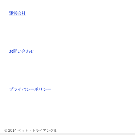
運営会社
お問い合わせ
プライバシーポリシー
© 2014 ペット・トライアングル