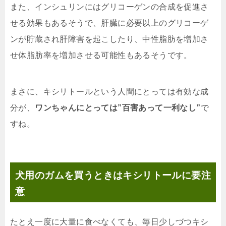
また、インシュリンにはグリコーゲンの合成を促進さ
せる効果もあるそうで、肝臓に必要以上のグリコーゲ
ンが貯蔵され肝障害を起こしたり、中性脂肪を増加さ
せ体脂肪率を増加させる可能性もあるそうです。
まさに、キシリトールという人間にとっては有効な成
分が、
ワンちゃんにとっては”百害あって一利なし”
で
すね。
犬用のガムを買うときはキシリトールに要注
意
たとえ一度に大量に食べなくても、毎日少しづつキシ